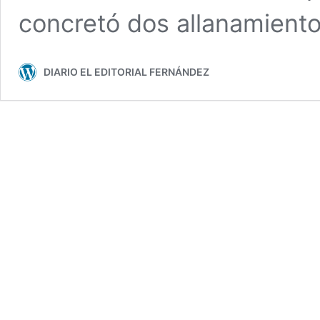
concretó dos allanamient
DIARIO EL EDITORIAL FERNÁNDEZ