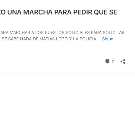
IZO UNA MARCHA PARA PEDIR QUE SE
ARA MARCHAR A LOS PUESTOS POLICIALES PARA SOLICITAR
 SE SABE NADA DE MATÍAS LOTO Y LA POLICÍA …
Sigue
comentari
0