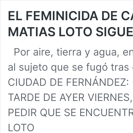
EL FEMINICIDA DE 
MATIAS LOTO SIGU
Por aire, tierra y agua, e
al sujeto que se fugó tras
CIUDAD DE FERNÁNDEZ: (
TARDE DE AYER VIERNES
PEDIR QUE SE ENCUENTR
LOTO