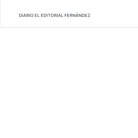
DIARIO EL EDITORIAL FERNÁNDEZ