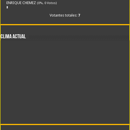
ENRIQUE CHEMEZ
(0%, 0 Votos)
Votantes totales:
7
CLIMA ACTUAL