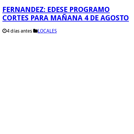
FERNANDEZ: EDESE PROGRAMO
CORTES PARA MAÑANA 4 DE AGOSTO
4 días antes
LOCALES