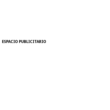
ESPACIO PUBLICITARIO