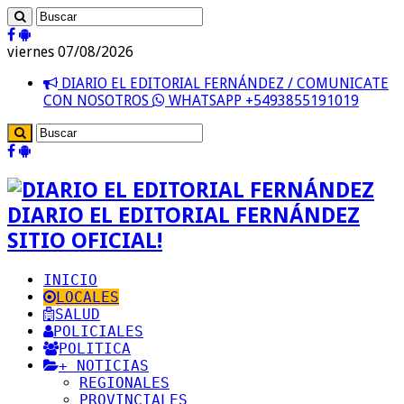
viernes 07/08/2026
DIARIO EL EDITORIAL FERNÁNDEZ / COMUNICATE
CON NOSOTROS
WHATSAPP +5493855191019
DIARIO EL EDITORIAL FERNÁNDEZ
SITIO OFICIAL!
INICIO
LOCALES
SALUD
POLICIALES
POLITICA
+ NOTICIAS
REGIONALES
PROVINCIALES