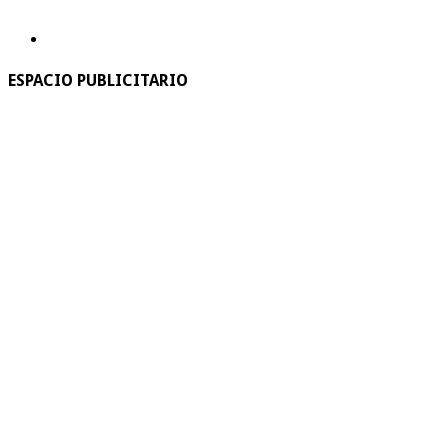
ESPACIO PUBLICITARIO