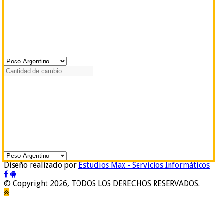
Diseño realizado por
Estudios Max - Servicios Informáticos
© Copyright 2026, TODOS LOS DERECHOS RESERVADOS.