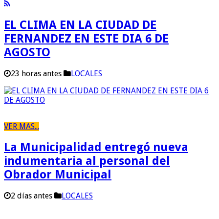
EL CLIMA EN LA CIUDAD DE
FERNANDEZ EN ESTE DIA 6 DE
AGOSTO
23 horas antes
LOCALES
VER MAS...
La Municipalidad entregó nueva
indumentaria al personal del
Obrador Municipal
2 días antes
LOCALES