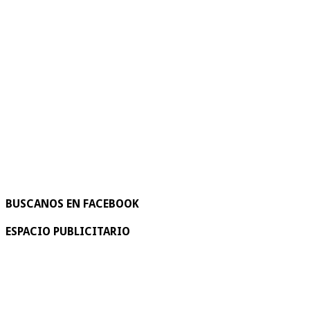
BUSCANOS EN FACEBOOK
ESPACIO PUBLICITARIO