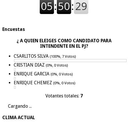
Encuestas
¿ A QUIEN ELEIGES COMO CANDIDATO PARA
INTENDENTE EN EL PJ?
CSARLITOS SILVA
(100%, 7 Votos)
CRISTIAN DIAZ
(0%, 0 Votos)
ENRIQUE GARCIA
(0%, 0 Votos)
ENRIQUE CHEMEZ
(0%, 0 Votos)
Votantes totales:
7
Cargando ...
CLIMA ACTUAL