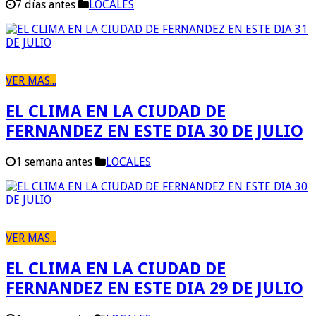
7 días antes
LOCALES
VER MAS...
EL CLIMA EN LA CIUDAD DE
FERNANDEZ EN ESTE DIA 30 DE JULIO
1 semana antes
LOCALES
VER MAS...
EL CLIMA EN LA CIUDAD DE
FERNANDEZ EN ESTE DIA 29 DE JULIO