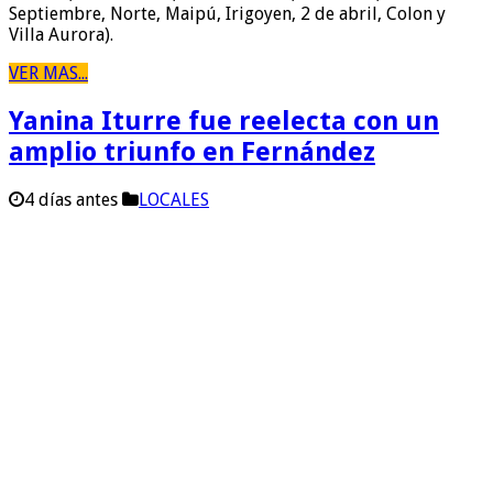
Septiembre, Norte, Maipú, Irigoyen, 2 de abril, Colon y
Villa Aurora).
VER MAS...
Yanina Iturre fue reelecta con un
amplio triunfo en Fernández
4 días antes
LOCALES