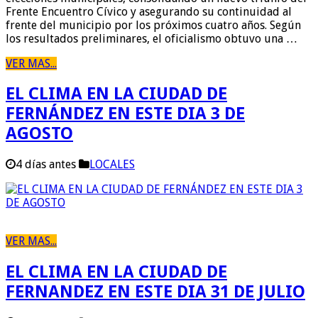
Frente Encuentro Cívico y asegurando su continuidad al
frente del municipio por los próximos cuatro años. Según
los resultados preliminares, el oficialismo obtuvo una …
VER MAS...
EL CLIMA EN LA CIUDAD DE
FERNÁNDEZ EN ESTE DIA 3 DE
AGOSTO
4 días antes
LOCALES
VER MAS...
EL CLIMA EN LA CIUDAD DE
FERNANDEZ EN ESTE DIA 31 DE JULIO