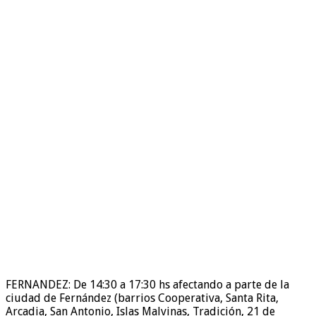
FERNANDEZ: De 14:30 a 17:30 hs afectando a parte de la
ciudad de Fernández (barrios Cooperativa, Santa Rita,
Arcadia, San Antonio, Islas Malvinas, Tradición, 21 de