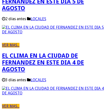
FERNANDEZ EN ESTE DIA 5 DE
AGOSTO
2 días antes
LOCALES
VER MAS...
EL CLIMA EN LA CIUDAD DE
FERNANDEZ EN ESTE DIA 4 DE
AGOSTO
3 días antes
LOCALES
VER MAS...