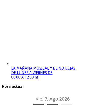
LA MAÑANA MUSICAL Y DE NOTICIAS
DE LUNES A VIERNES DE
06:00 A 12:00 hs
Hora actual