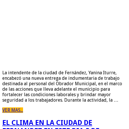
La intendente de la ciudad de Fernández, Yanina Iturre,
encabezó una nueva entrega de indumentaria de trabajo
destinada al personal del Obrador Municipal, en el marco
de las acciones que lleva adelante el municipio para
fortalecer las condiciones laborales y brindar mayor
seguridad a los trabajadores. Durante la actividad, la …
VER MAS...
EL CLIMA EN LA CIUDAD DE