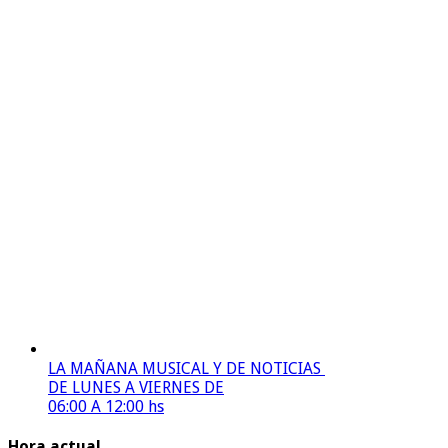
LA MAÑANA MUSICAL Y DE NOTICIAS
DE LUNES A VIERNES DE
06:00 A 12:00 hs
Hora actual