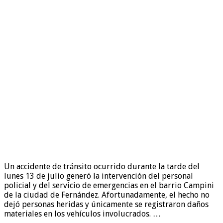
Un accidente de tránsito ocurrido durante la tarde del
lunes 13 de julio generó la intervención del personal
policial y del servicio de emergencias en el barrio Campini
de la ciudad de Fernández. Afortunadamente, el hecho no
dejó personas heridas y únicamente se registraron daños
materiales en los vehículos involucrados. …