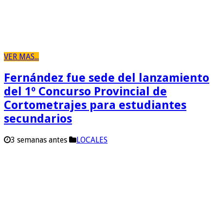
VER MAS...
Fernández fue sede del lanzamiento
del 1º Concurso Provincial de
Cortometrajes para estudiantes
secundarios
3 semanas antes
LOCALES