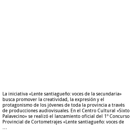
La iniciativa «Lente santiagueño: voces de la secundaria»
busca promover la creatividad, la expresión y el
protagonismo de los jóvenes de toda la provincia a través
de producciones audiovisuales. En el Centro Cultural «Sixto
Palavecino» se realizó el lanzamiento oficial del 1º Concurso
Provincial de Cortometrajes «Lente santiagueño: voces de
…