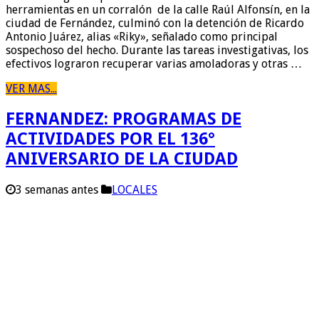
herramientas en un corralón de la calle Raúl Alfonsín, en la
ciudad de Fernández, culminó con la detención de Ricardo
Antonio Juárez, alias «Riky», señalado como principal
sospechoso del hecho. Durante las tareas investigativas, los
efectivos lograron recuperar varias amoladoras y otras …
VER MAS...
FERNANDEZ: PROGRAMAS DE
ACTIVIDADES POR EL 136°
ANIVERSARIO DE LA CIUDAD
3 semanas antes
LOCALES