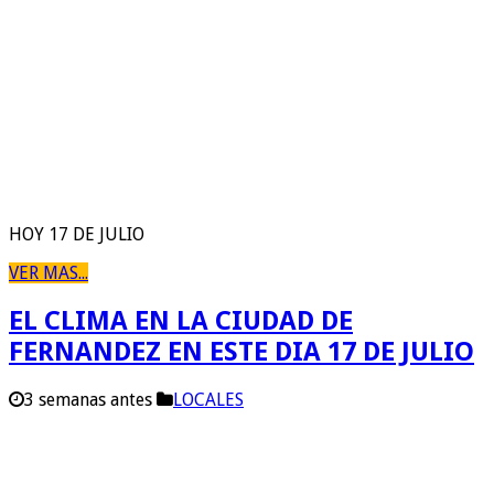
HOY 17 DE JULIO
VER MAS...
EL CLIMA EN LA CIUDAD DE
FERNANDEZ EN ESTE DIA 17 DE JULIO
3 semanas antes
LOCALES