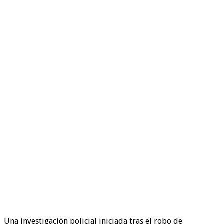
Una investigación policial iniciada tras el robo de