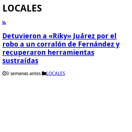
LOCALES
Detuvieron a «Riky» Juárez por el
robo a un corralón de Fernández y
recuperaron herramientas
sustraídas
3 semanas antes
LOCALES