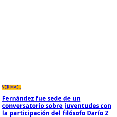
VER MAS...
Fernández fue sede de un
conversatorio sobre juventudes con
la participación del filósofo Darío Z