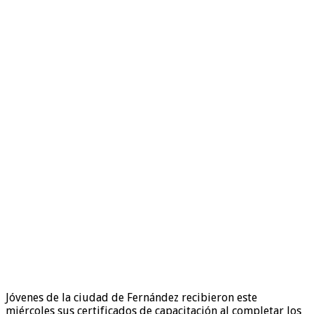
Jóvenes de la ciudad de Fernández recibieron este
miércoles sus certificados de capacitación al completar los