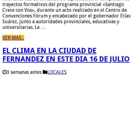
trayectos formativos del programa provincial «Santiago
Crece con Vos», durante un acto realizado en el Centro de
Convenciones Fórum y encabezado por el gobernador Elías
Suárez, junto a autoridades provinciales, educativas y
universitarias. La …
VER MAS...
EL CLIMA EN LA CIUDAD DE
FERNANDEZ EN ESTE DIA 16 DE JULIO
3 semanas antes
LOCALES