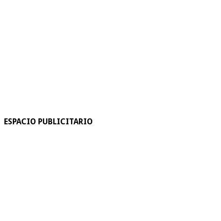
ESPACIO PUBLICITARIO