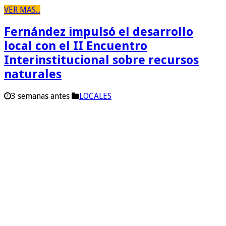
VER MAS...
Fernández impulsó el desarrollo
local con el II Encuentro
Interinstitucional sobre recursos
naturales
3 semanas antes
LOCALES