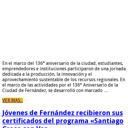
En el marco del 136° aniversario de la ciudad, estudiantes,
emprendedores e instituciones participaron de una jornada
dedicada a la producción, la innovación y el
aprovechamiento sustentable de los recursos regionales. En
el marco de las actividades por el 136° Aniversario de la
Ciudad de Fernández, se desarrolló con marcado …
VER MAS...
Jóvenes de Fernández recibieron sus
certificados del programa «Santiago