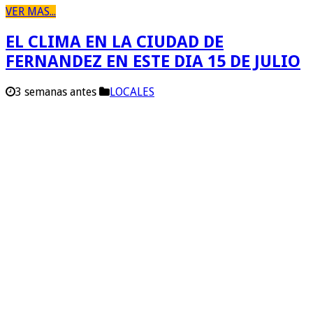
VER MAS...
EL CLIMA EN LA CIUDAD DE
FERNANDEZ EN ESTE DIA 15 DE JULIO
3 semanas antes
LOCALES