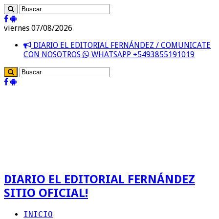
viernes 07/08/2026
DIARIO EL EDITORIAL FERNÁNDEZ / COMUNICATE
CON NOSOTROS
WHATSAPP +5493855191019
DIARIO EL EDITORIAL FERNÁNDEZ
SITIO OFICIAL!
INICIO