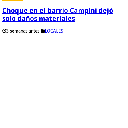
Choque en el barrio Campini dejó
solo daños materiales
3 semanas antes
LOCALES