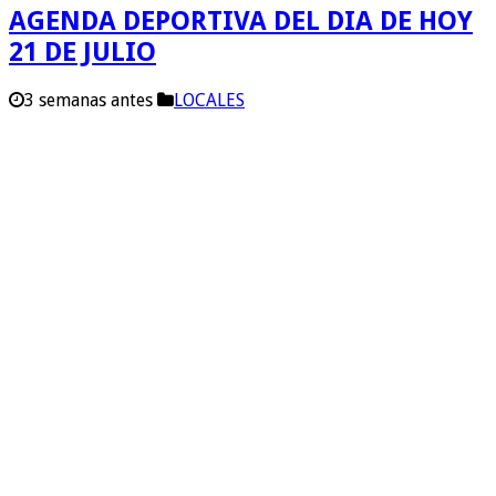
AGENDA DEPORTIVA DEL DIA DE HOY
21 DE JULIO
3 semanas antes
LOCALES