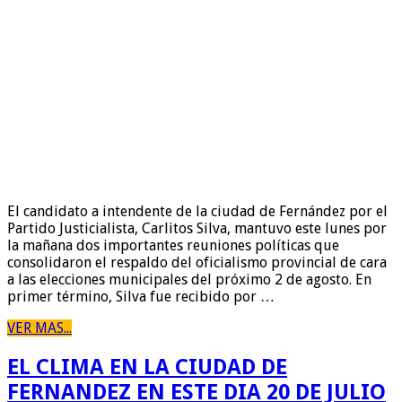
El candidato a intendente de la ciudad de Fernández por el
Partido Justicialista, Carlitos Silva, mantuvo este lunes por
la mañana dos importantes reuniones políticas que
consolidaron el respaldo del oficialismo provincial de cara
a las elecciones municipales del próximo 2 de agosto. En
primer término, Silva fue recibido por …
VER MAS...
EL CLIMA EN LA CIUDAD DE
FERNANDEZ EN ESTE DIA 20 DE JULIO