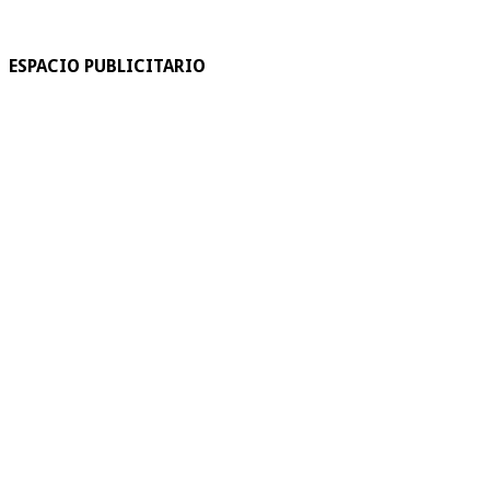
ESPACIO PUBLICITARIO