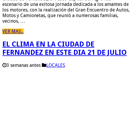
escenario de una exitosa jornada dedicada a los amantes de
los motores, con la realización del Gran Encuentro de Autos,
Motos y Camionetas, que reunió a numerosas familias,
vecinos, …
VER MAS...
EL CLIMA EN LA CIUDAD DE
FERNANDEZ EN ESTE DIA 21 DE JULIO
3 semanas antes
LOCALES