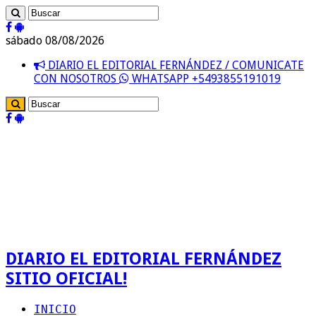
sábado 08/08/2026
DIARIO EL EDITORIAL FERNÁNDEZ / COMUNICATE
CON NOSOTROS
WHATSAPP +5493855191019
DIARIO EL EDITORIAL FERNÁNDEZ
SITIO OFICIAL!
INICIO