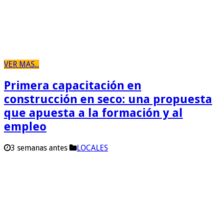
VER MAS...
Primera capacitación en
construcción en seco: una propuesta
que apuesta a la formación y al
empleo
3 semanas antes
LOCALES