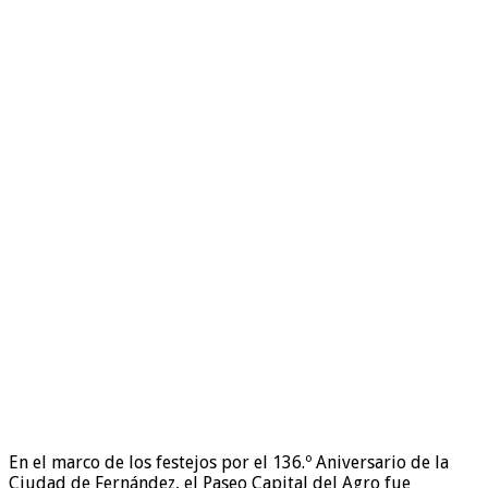
En el marco de los festejos por el 136.º Aniversario de la
Ciudad de Fernández, el Paseo Capital del Agro fue