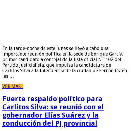
En la tarde-noche de este lunes se llevó a cabo una
importante reunión política en la sede de Enrique García,
primer candidato a concejal de la lista oficial N.º 102 del
Partido Justicialista, que impulsa la candidatura de
Carlitos Silva a la Intendencia de la ciudad de Fernández en
las …
VER MAS...
Fuerte respaldo político para
Carlitos Silva: se reunió con el
gobernador Elías Suárez y la
conducción del PJ provincial