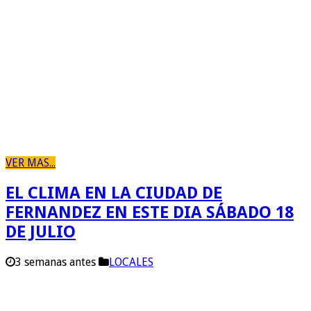
VER MAS...
EL CLIMA EN LA CIUDAD DE
FERNANDEZ EN ESTE DIA SÁBADO 18
DE JULIO
3 semanas antes
LOCALES