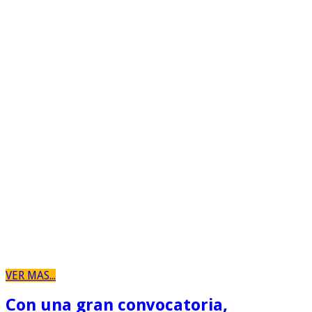
VER MAS...
Con una gran convocatoria,