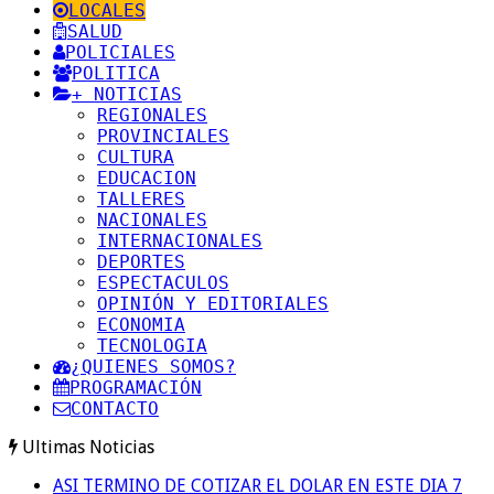
LOCALES
SALUD
POLICIALES
POLITICA
+ NOTICIAS
REGIONALES
PROVINCIALES
CULTURA
EDUCACION
TALLERES
NACIONALES
INTERNACIONALES
DEPORTES
ESPECTACULOS
OPINIÓN Y EDITORIALES
ECONOMIA
TECNOLOGIA
¿QUIENES SOMOS?
PROGRAMACIÓN
CONTACTO
Ultimas Noticias
ASI TERMINO DE COTIZAR EL DOLAR EN ESTE DIA 7