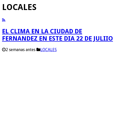
LOCALES
EL CLIMA EN LA CIUDAD DE
FERNANDEZ EN ESTE DIA 22 DE JULIIO
2 semanas antes
LOCALES