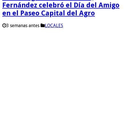
Fernández celebró el Día del Amigo
en el Paseo Capital del Agro
3 semanas antes
LOCALES