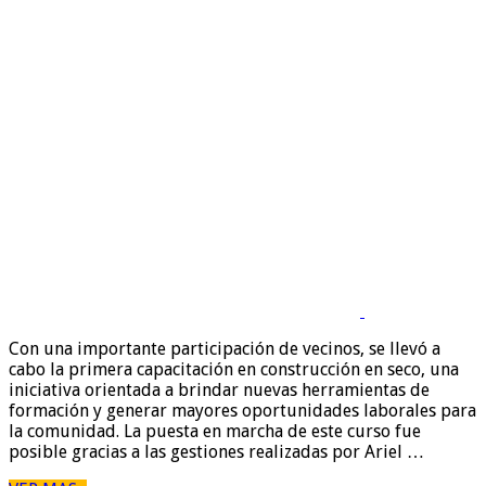
Con una importante participación de vecinos, se llevó a
cabo la primera capacitación en construcción en seco, una
iniciativa orientada a brindar nuevas herramientas de
formación y generar mayores oportunidades laborales para
la comunidad. La puesta en marcha de este curso fue
posible gracias a las gestiones realizadas por Ariel …