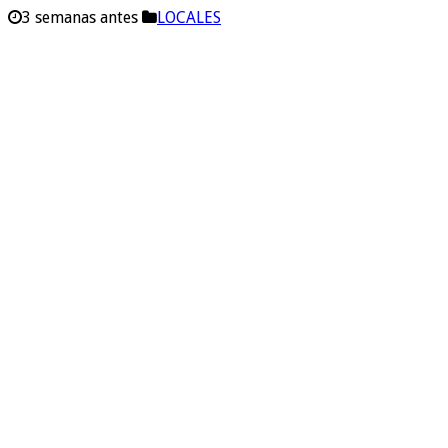
3 semanas antes
LOCALES