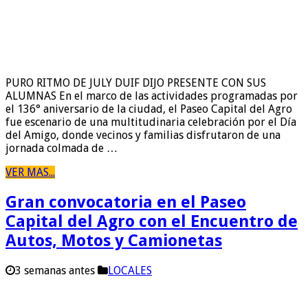
PURO RITMO DE JULY DUIF DIJO PRESENTE CON SUS
ALUMNAS En el marco de las actividades programadas por
el 136° aniversario de la ciudad, el Paseo Capital del Agro
fue escenario de una multitudinaria celebración por el Día
del Amigo, donde vecinos y familias disfrutaron de una
jornada colmada de …
VER MAS...
Gran convocatoria en el Paseo
Capital del Agro con el Encuentro de
Autos, Motos y Camionetas
3 semanas antes
LOCALES