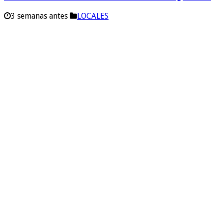
3 semanas antes
LOCALES