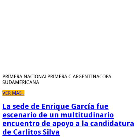
PRIMERA NACIONALPRIMERA C ARGENTINACOPA
SUDAMERICANA
VER MAS...
La sede de Enrique García fue
escenario de un multitudinario
encuentro de apoyo a la candidatura
de Carlitos Silva