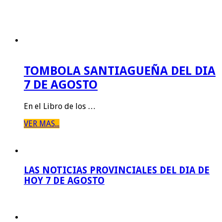
TOMBOLA SANTIAGUEÑA DEL DIA
7 DE AGOSTO
En el Libro de los …
VER MAS...
LAS NOTICIAS PROVINCIALES DEL DIA DE
HOY 7 DE AGOSTO