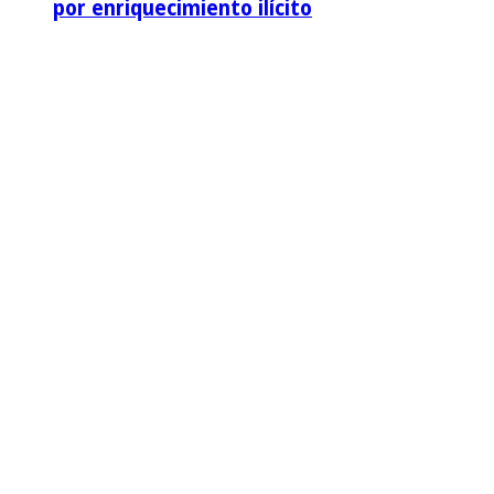
por enriquecimiento ilícito