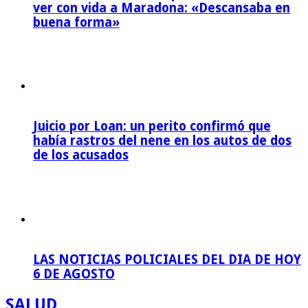
ver con vida a Maradona: «Descansaba en
buena forma»
Juicio por Loan: un perito confirmó que
había rastros del nene en los autos de dos
de los acusados
LAS NOTICIAS POLICIALES DEL DIA DE HOY
6 DE AGOSTO
SALUD