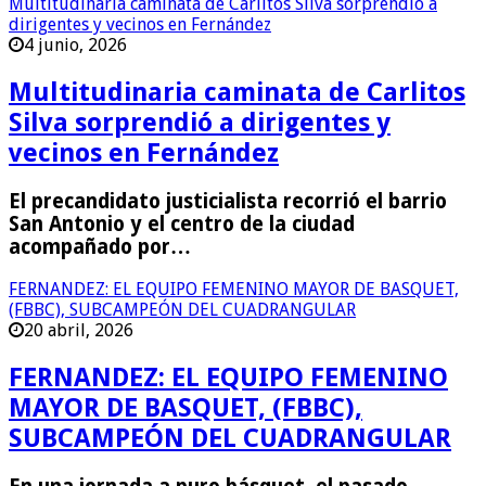
Multitudinaria caminata de Carlitos Silva sorprendió a
dirigentes y vecinos en Fernández
4 junio, 2026
Multitudinaria caminata de Carlitos
Silva sorprendió a dirigentes y
vecinos en Fernández
El precandidato justicialista recorrió el barrio
San Antonio y el centro de la ciudad
acompañado por…
FERNANDEZ: EL EQUIPO FEMENINO MAYOR DE BASQUET,
(FBBC), SUBCAMPEÓN DEL CUADRANGULAR
20 abril, 2026
FERNANDEZ: EL EQUIPO FEMENINO
MAYOR DE BASQUET, (FBBC),
SUBCAMPEÓN DEL CUADRANGULAR