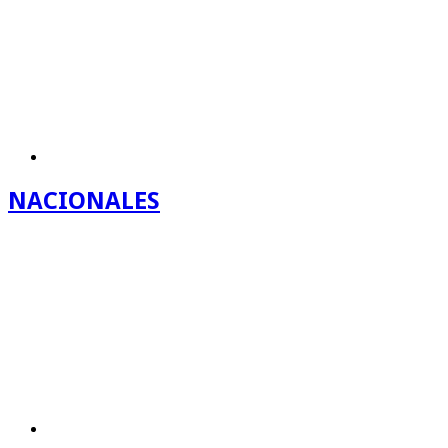
NACIONALES