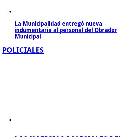
La Municipalidad entregó nueva
indumentaria al personal del Obrador
Municipal
POLICIALES