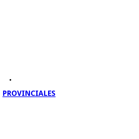
PROVINCIALES