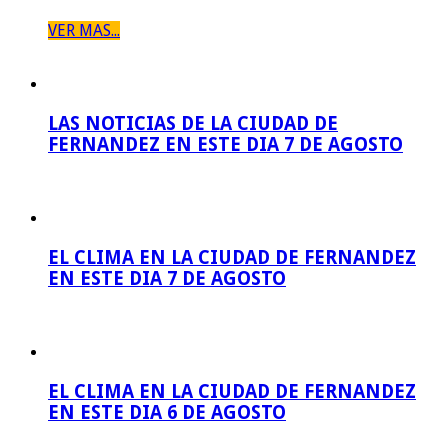
VER MAS...
LAS NOTICIAS DE LA CIUDAD DE
FERNANDEZ EN ESTE DIA 7 DE AGOSTO
EL CLIMA EN LA CIUDAD DE FERNANDEZ
EN ESTE DIA 7 DE AGOSTO
EL CLIMA EN LA CIUDAD DE FERNANDEZ
EN ESTE DIA 6 DE AGOSTO