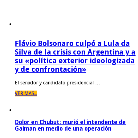
Flávio Bolsonaro culpó a Lula da
Silva de la crisis con Argentina y a
su «política exterior ideologizada
y de confrontación»
El senador y candidato presidencial …
VER MAS...
Dolor en Chubut: murió el intendente de
Gaiman en medio de una operación