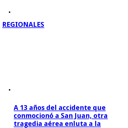
REGIONALES
A 13 años del accidente que
conmocionó a San Juan, otra
tragedia aérea enluta a la