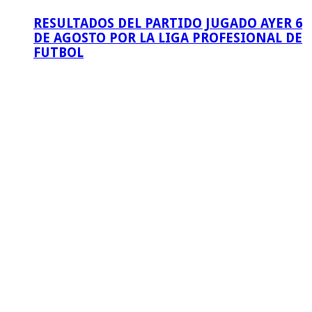
RESULTADOS DEL PARTIDO JUGADO AYER 6
DE AGOSTO POR LA LIGA PROFESIONAL DE
FUTBOL