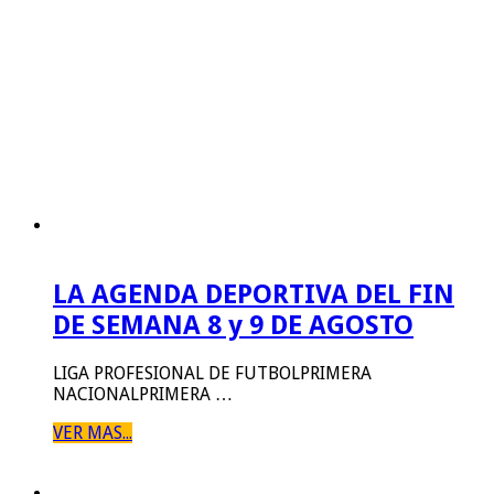
LA AGENDA DEPORTIVA DEL FIN
DE SEMANA 8 y 9 DE AGOSTO
LIGA PROFESIONAL DE FUTBOLPRIMERA
NACIONALPRIMERA …
VER MAS...