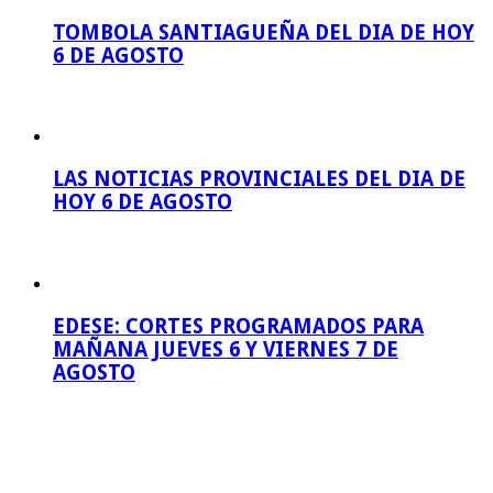
TOMBOLA SANTIAGUEÑA DEL DIA DE HOY
6 DE AGOSTO
LAS NOTICIAS PROVINCIALES DEL DIA DE
HOY 6 DE AGOSTO
EDESE: CORTES PROGRAMADOS PARA
MAÑANA JUEVES 6 Y VIERNES 7 DE
AGOSTO