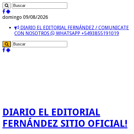
domingo 09/08/2026
DIARIO EL EDITORIAL FERNÁNDEZ / COMUNICATE
CON NOSOTROS
WHATSAPP +5493855191019
DIARIO EL EDITORIAL
FERNÁNDEZ SITIO OFICIAL!