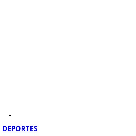
DEPORTES