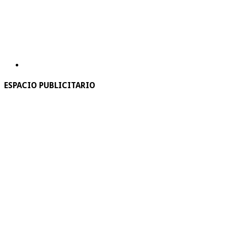
ESPACIO PUBLICITARIO