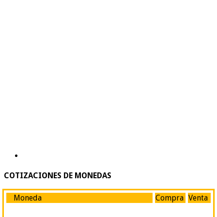
COTIZACIONES DE MONEDAS
Moneda
Compra
Venta