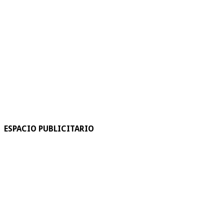
ESPACIO PUBLICITARIO