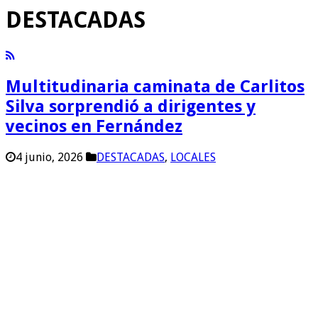
DESTACADAS
Multitudinaria caminata de Carlitos
Silva sorprendió a dirigentes y
vecinos en Fernández
4 junio, 2026
DESTACADAS
,
LOCALES