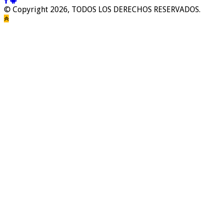
© Copyright 2026, TODOS LOS DERECHOS RESERVADOS.