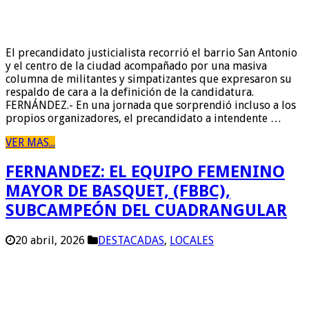
El precandidato justicialista recorrió el barrio San Antonio
y el centro de la ciudad acompañado por una masiva
columna de militantes y simpatizantes que expresaron su
respaldo de cara a la definición de la candidatura.
FERNÁNDEZ.- En una jornada que sorprendió incluso a los
propios organizadores, el precandidato a intendente …
VER MAS...
FERNANDEZ: EL EQUIPO FEMENINO
MAYOR DE BASQUET, (FBBC),
SUBCAMPEÓN DEL CUADRANGULAR
20 abril, 2026
DESTACADAS
,
LOCALES