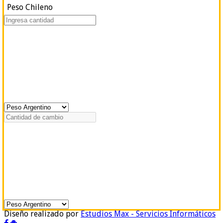
Peso Chileno
Diseño realizado por
Estudios Max - Servicios Informáticos