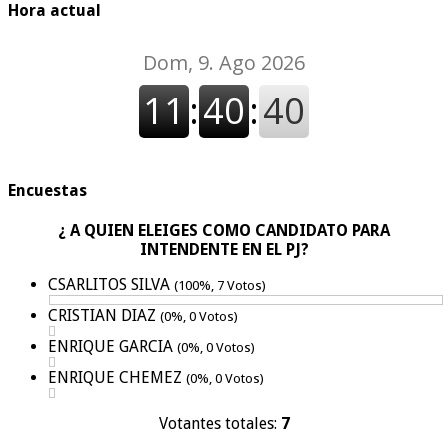
Hora actual
Encuestas
¿ A QUIEN ELEIGES COMO CANDIDATO PARA
INTENDENTE EN EL PJ?
CSARLITOS SILVA
(100%, 7 Votos)
CRISTIAN DIAZ
(0%, 0 Votos)
ENRIQUE GARCIA
(0%, 0 Votos)
ENRIQUE CHEMEZ
(0%, 0 Votos)
Votantes totales:
7