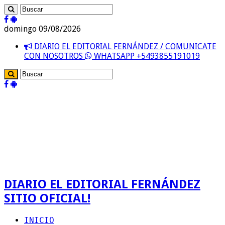
domingo 09/08/2026
DIARIO EL EDITORIAL FERNÁNDEZ / COMUNICATE
CON NOSOTROS
WHATSAPP +5493855191019
DIARIO EL EDITORIAL FERNÁNDEZ
SITIO OFICIAL!
INICIO