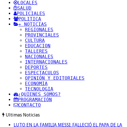
LOCALES
SALUD
POLICIALES
POLITICA
+ NOTICIAS
REGIONALES
PROVINCIALES
CULTURA
EDUCACION
TALLERES
NACIONALES
INTERNACIONALES
DEPORTES
ESPECTACULOS
OPINIÓN Y EDITORIALES
ECONOMIA
TECNOLOGIA
¿QUIENES SOMOS?
PROGRAMACIÓN
CONTACTO
Ultimas Noticias
LUTO EN LA FAMILIA MESSI: FALLECIÓ EL PAPA DE LA