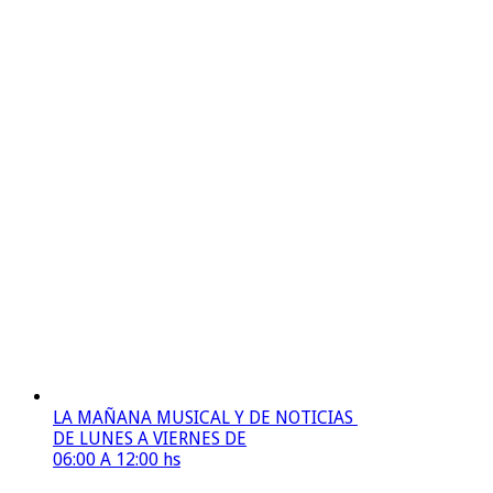
LA MAÑANA MUSICAL Y DE NOTICIAS
DE LUNES A VIERNES DE
06:00 A 12:00 hs