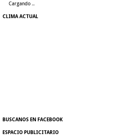
Cargando ...
CLIMA ACTUAL
BUSCANOS EN FACEBOOK
ESPACIO PUBLICITARIO