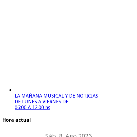
LA MAÑANA MUSICAL Y DE NOTICIAS
DE LUNES A VIERNES DE
06:00 A 12:00 hs
Hora actual