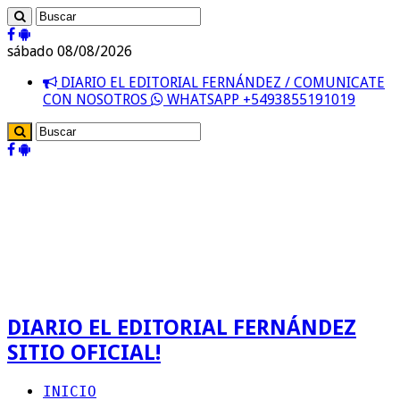
sábado 08/08/2026
DIARIO EL EDITORIAL FERNÁNDEZ / COMUNICATE
CON NOSOTROS
WHATSAPP +5493855191019
DIARIO EL EDITORIAL FERNÁNDEZ
SITIO OFICIAL!
INICIO