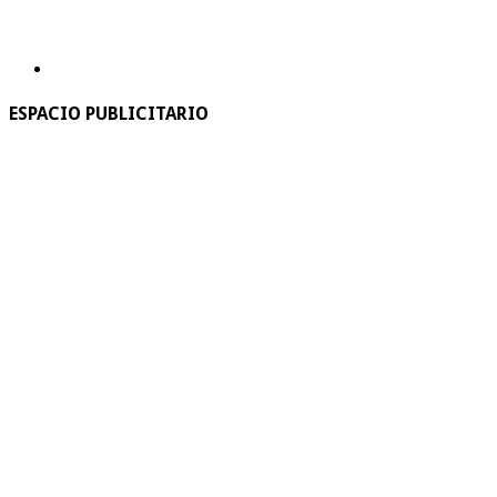
ESPACIO PUBLICITARIO