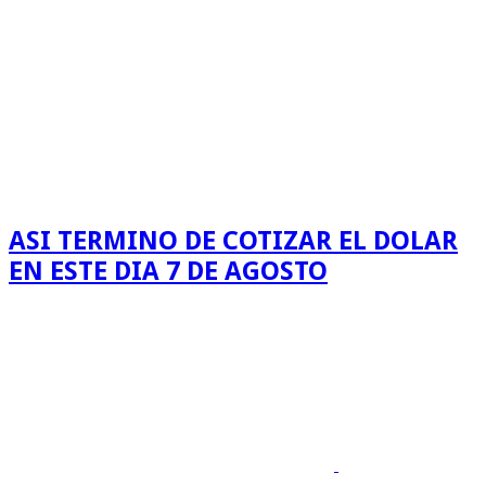
ASI TERMINO DE COTIZAR EL DOLAR
EN ESTE DIA 7 DE AGOSTO