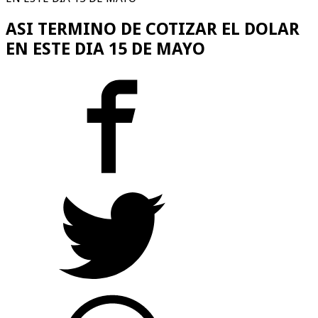
ASI TERMINO DE COTIZAR EL DOLAR
EN ESTE DIA 15 DE MAYO