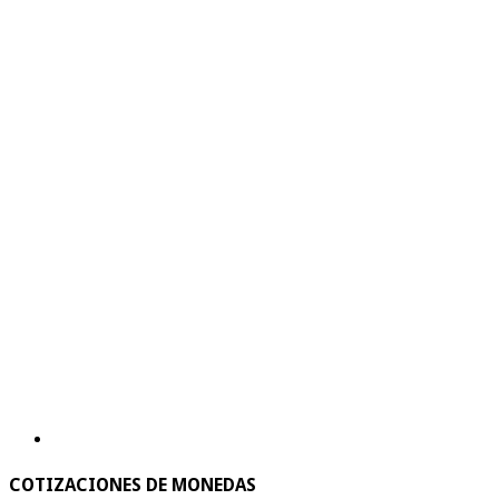
COTIZACIONES DE MONEDAS