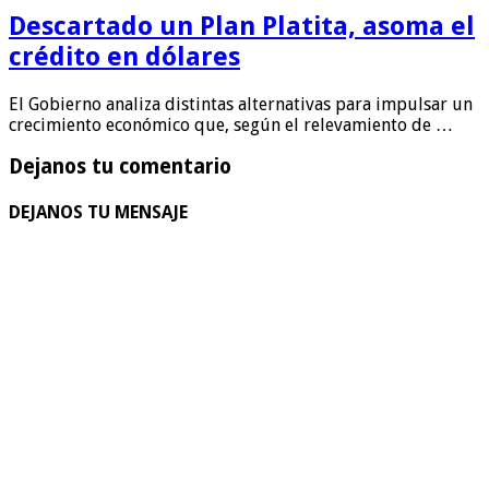
Descartado un Plan Platita, asoma el
crédito en dólares
El Gobierno analiza distintas alternativas para impulsar un
crecimiento económico que, según el relevamiento de …
Dejanos tu comentario
DEJANOS TU MENSAJE