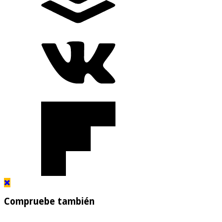
Compruebe también