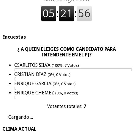
Encuestas
¿ A QUIEN ELEIGES COMO CANDIDATO PARA
INTENDENTE EN EL PJ?
CSARLITOS SILVA
(100%, 7 Votos)
CRISTIAN DIAZ
(0%, 0 Votos)
ENRIQUE GARCIA
(0%, 0 Votos)
ENRIQUE CHEMEZ
(0%, 0 Votos)
Votantes totales:
7
Cargando ...
CLIMA ACTUAL