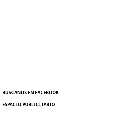
BUSCANOS EN FACEBOOK
ESPACIO PUBLICITARIO