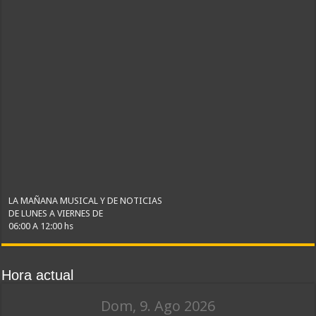
LA MAÑANA MUSICAL Y DE NOTICIAS
DE LUNES A VIERNES DE
06:00 A 12:00 hs
Hora actual