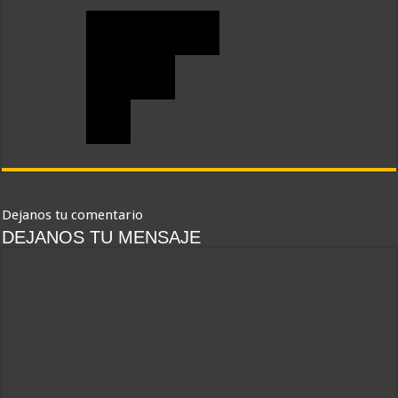
Dejanos tu comentario
DEJANOS TU MENSAJE