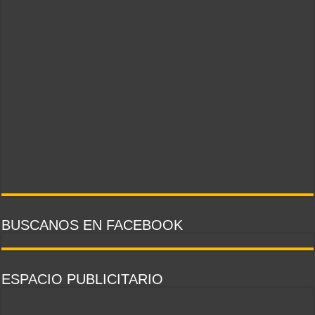
BUSCANOS EN FACEBOOK
ESPACIO PUBLICITARIO