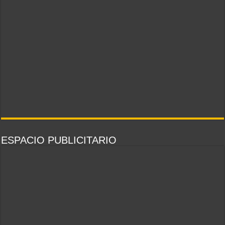
ESPACIO PUBLICITARIO