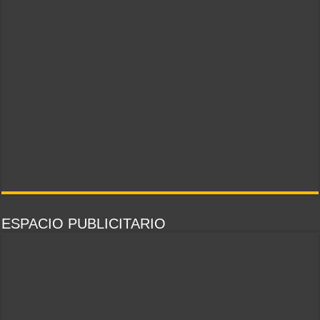
ESPACIO PUBLICITARIO