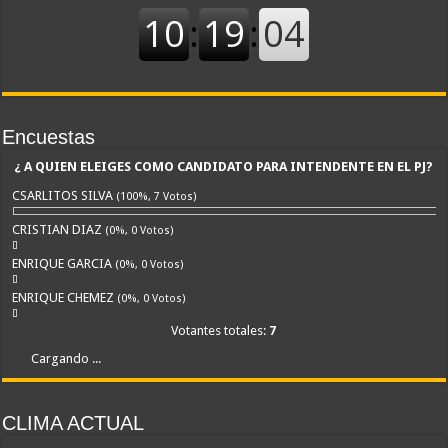
Encuestas
¿ A QUIEN ELEIGES COMO CANDIDATO PARA INTENDENTE EN EL PJ?
CSARLITOS SILVA
(100%, 7 Votos)
CRISTIAN DIAZ
(0%, 0 Votos)
ENRIQUE GARCIA
(0%, 0 Votos)
ENRIQUE CHEMEZ
(0%, 0 Votos)
Votantes totales:
7
Cargando ...
CLIMA ACTUAL