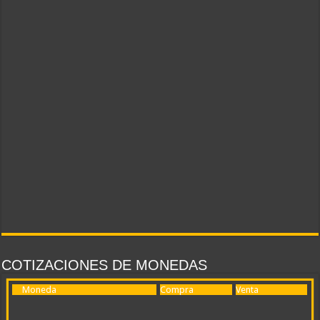
COTIZACIONES DE MONEDAS
Moneda
Compra
Venta