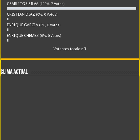
CSARLITOS SILVA
(100%, 7 Votos)
CRISTIAN DIAZ
(0%, 0 Votos)
ENRIQUE GARCIA
(0%, 0 Votos)
ENRIQUE CHEMEZ
(0%, 0 Votos)
Votantes totales:
7
CLIMA ACTUAL