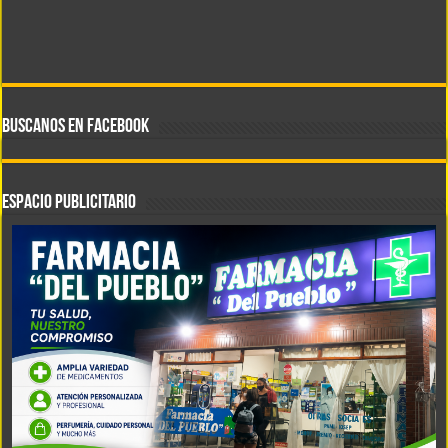
BUSCANOS EN FACEBOOK
ESPACIO PUBLICITARIO