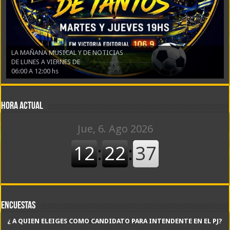
LA MAÑANA MUSICAL Y DE NOTICIAS
DE LUNES A VIERNES DE
06:00 A 12:00 hs
Hora actual
Encuestas
¿ A QUIEN ELEIGES COMO CANDIDATO PARA INTENDENTE EN EL PJ?