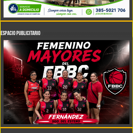
ESPACIO PUBLICITARIO