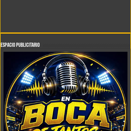
ESPACIO PUBLICITARIO