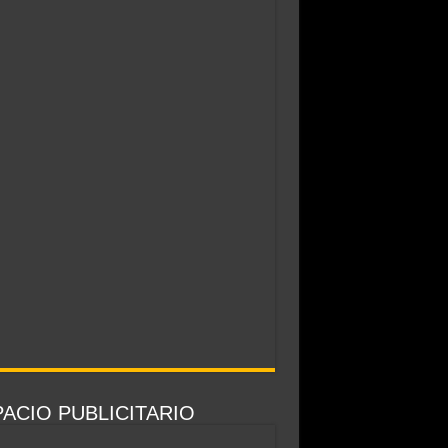
ACIO PUBLICITARIO