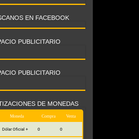
SCANOS EN FACEBOOK
ACIO PUBLICITARIO
ACIO PUBLICITARIO
TIZACIONES DE MONEDAS
Moneda
Compra
Venta
Dólar Oficial +
0
0