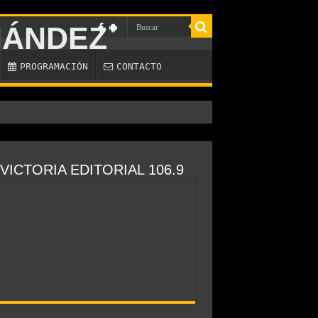
PROGRAMACIÓN
CONTACTO
nos»
VICTORIA EDITORIAL 106.9
de confrontación»