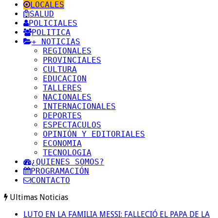
LOCALES
SALUD
POLICIALES
POLITICA
+ NOTICIAS
REGIONALES
PROVINCIALES
CULTURA
EDUCACION
TALLERES
NACIONALES
INTERNACIONALES
DEPORTES
ESPECTACULOS
OPINIÓN Y EDITORIALES
ECONOMIA
TECNOLOGIA
¿QUIENES SOMOS?
PROGRAMACIÓN
CONTACTO
Ultimas Noticias
LUTO EN LA FAMILIA MESSI: FALLECIÓ EL PAPA DE LA