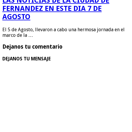
LAS NOTICIAS DE LA CIUDAD DE
FERNANDEZ EN ESTE DIA 7 DE
AGOSTO
El 5 de Agosto, llevaron a cabo una hermosa jornada en el
marco de la …
Dejanos tu comentario
DEJANOS TU MENSAJE