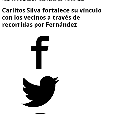
Carlitos Silva fortalece su vínculo
con los vecinos a través de
recorridas por Fernández