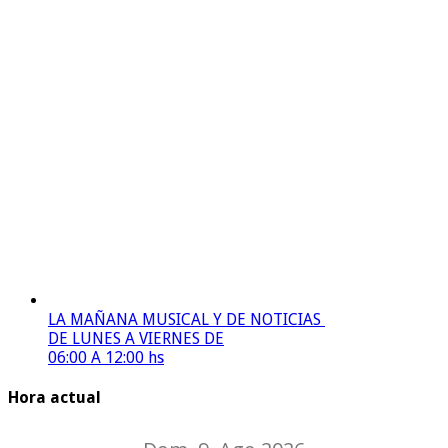
LA MAÑANA MUSICAL Y DE NOTICIAS
DE LUNES A VIERNES DE
06:00 A 12:00 hs
Hora actual