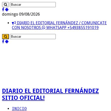
domingo 09/08/2026
DIARIO EL EDITORIAL FERNÁNDEZ / COMUNICATE
CON NOSOTROS
WHATSAPP +5493855191019
DIARIO EL EDITORIAL FERNÁNDEZ
SITIO OFICIAL!
INICIO