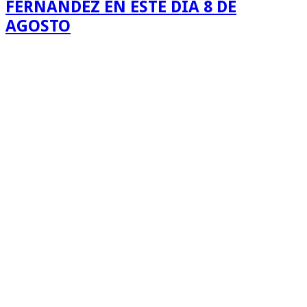
FERNANDEZ EN ESTE DIA 8 DE
AGOSTO