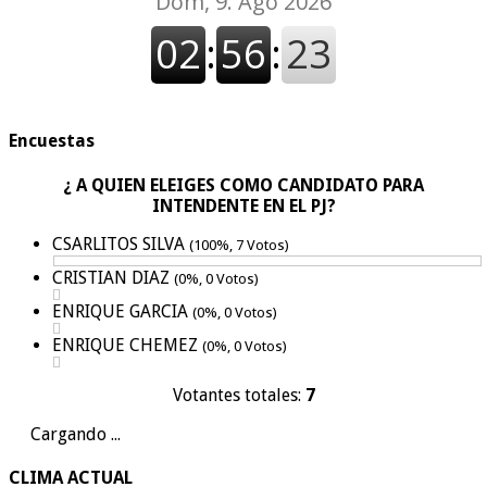
Encuestas
¿ A QUIEN ELEIGES COMO CANDIDATO PARA
INTENDENTE EN EL PJ?
CSARLITOS SILVA
(100%, 7 Votos)
CRISTIAN DIAZ
(0%, 0 Votos)
ENRIQUE GARCIA
(0%, 0 Votos)
ENRIQUE CHEMEZ
(0%, 0 Votos)
Votantes totales:
7
Cargando ...
CLIMA ACTUAL