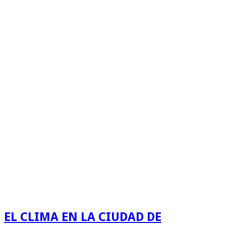
EL CLIMA EN LA CIUDAD DE