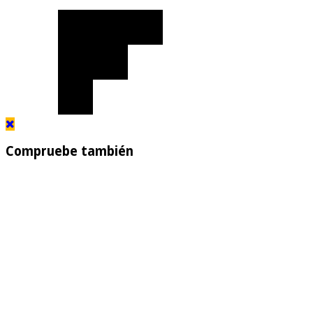
Compruebe también