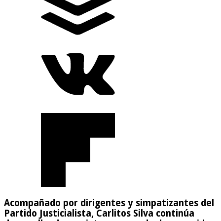
Acompañado por dirigentes y simpatizantes del
Partido Justicialista, Carlitos Silva continúa