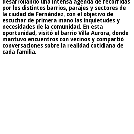
desarrollando una intensa agenda de recorridas
por los distintos barrios, parajes y sectores de
la ciudad de Fernández, con el objetivo de
escuchar de primera mano las inquietudes y
necesidades de la comunidad. En esta
oportunidad, visitó el barrio Villa Aurora, donde
mantuvo encuentros con vecinos y compartió
conversaciones sobre la realidad cotidiana de
cada familia.