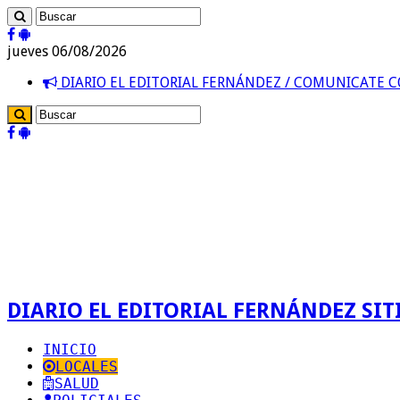
jueves 06/08/2026
DIARIO EL EDITORIAL FERNÁNDEZ / COMUNICATE
DIARIO EL EDITORIAL FERNÁNDEZ SITI
INICIO
LOCALES
SALUD