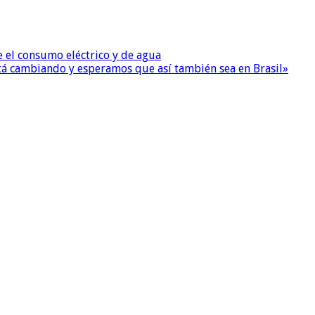
e el consumo eléctrico y de agua
 está cambiando y esperamos que así también sea en Brasil»