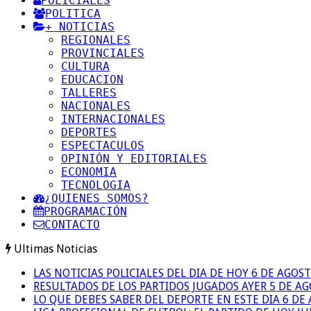
POLICIALES
POLITICA
+ NOTICIAS
REGIONALES
PROVINCIALES
CULTURA
EDUCACION
TALLERES
NACIONALES
INTERNACIONALES
DEPORTES
ESPECTACULOS
OPINIÓN Y EDITORIALES
ECONOMIA
TECNOLOGIA
¿QUIENES SOMOS?
PROGRAMACIÓN
CONTACTO
Ultimas Noticias
LAS NOTICIAS POLICIALES DEL DIA DE HOY 6 DE AGOS
RESULTADOS DE LOS PARTIDOS JUGADOS AYER 5 DE A
LO QUE DEBES SABER DEL DEPORTE EN ESTE DIA 6 DE