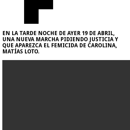
EN LA TARDE NOCHE DE AYER 19 DE ABRIL,
UNA NUEVA MARCHA PIDIENDO JUSTICIA Y
QUE APAREZCA EL FEMICIDA DE CAROLINA,
MATÍAS LOTO.