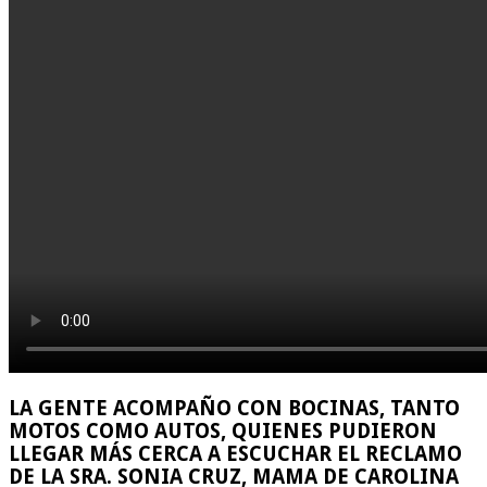
LA GENTE ACOMPAÑO CON BOCINAS, TANTO
MOTOS COMO AUTOS, QUIENES PUDIERON
LLEGAR MÁS CERCA A ESCUCHAR EL RECLAMO
DE LA SRA. SONIA CRUZ, MAMA DE CAROLINA