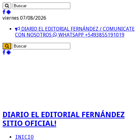
viernes 07/08/2026
DIARIO EL EDITORIAL FERNÁNDEZ / COMUNICATE
CON NOSOTROS
WHATSAPP +5493855191019
DIARIO EL EDITORIAL FERNÁNDEZ
SITIO OFICIAL!
INICIO