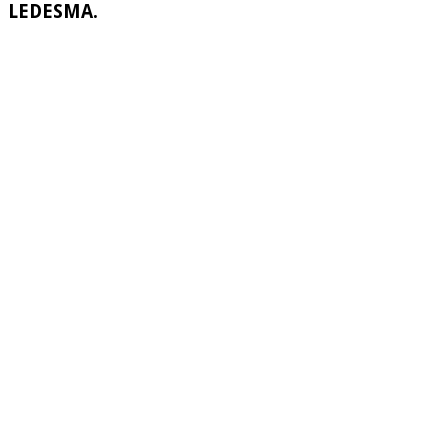
LEDESMA.