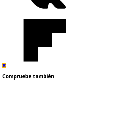
Compruebe también