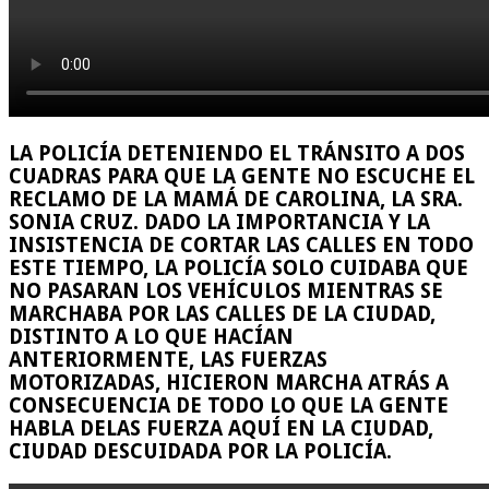
LA POLICÍA DETENIENDO EL TRÁNSITO A DOS
CUADRAS PARA QUE LA GENTE NO ESCUCHE EL
RECLAMO DE LA MAMÁ DE CAROLINA, LA SRA.
SONIA CRUZ. DADO LA IMPORTANCIA Y LA
INSISTENCIA DE CORTAR LAS CALLES EN TODO
ESTE TIEMPO, LA POLICÍA SOLO CUIDABA QUE
NO PASARAN LOS VEHÍCULOS MIENTRAS SE
MARCHABA POR LAS CALLES DE LA CIUDAD,
DISTINTO A LO QUE HACÍAN
ANTERIORMENTE, LAS FUERZAS
MOTORIZADAS, HICIERON MARCHA ATRÁS A
CONSECUENCIA DE TODO LO QUE LA GENTE
HABLA DELAS FUERZA AQUÍ EN LA CIUDAD,
CIUDAD DESCUIDADA POR LA POLICÍA.