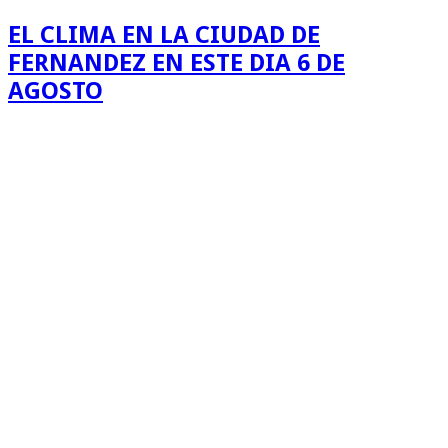
EL CLIMA EN LA CIUDAD DE
FERNANDEZ EN ESTE DIA 6 DE
AGOSTO