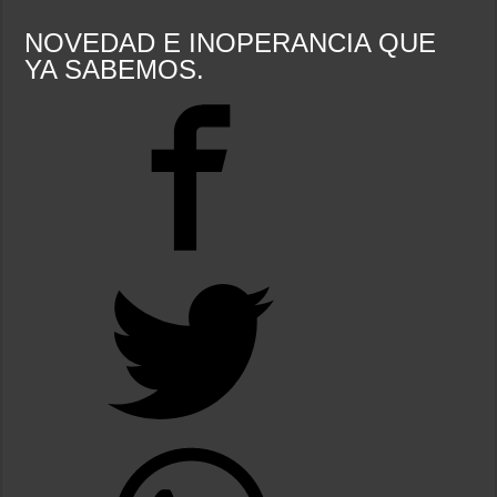
NOVEDAD E INOPERANCIA QUE
YA SABEMOS.