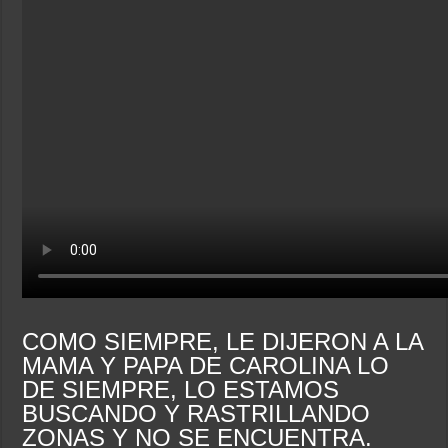
COMO SIEMPRE, LE DIJERON A LA
MAMA Y PAPA DE CAROLINA LO
DE SIEMPRE, LO ESTAMOS
BUSCANDO Y RASTRILLANDO
ZONAS Y NO SE ENCUENTRA.