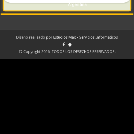
Diseño realizado por
Estudios Max - Servicios Informáticos
© Copyright 2026, TODOS LOS DERECHOS RESERVADOS.