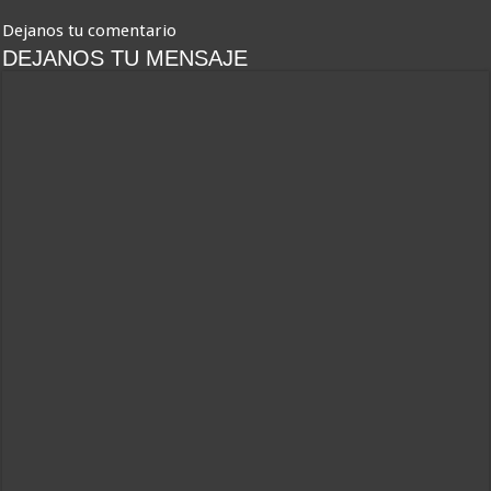
Dejanos tu comentario
DEJANOS TU MENSAJE