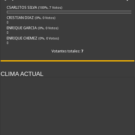
CSARLITOS SILVA
(100%, 7 Votos)
CRISTIAN DIAZ
(0%, 0 Votos)
ENRIQUE GARCIA
(0%, 0 Votos)
ENRIQUE CHEMEZ
(0%, 0 Votos)
Votantes totales:
7
CLIMA ACTUAL