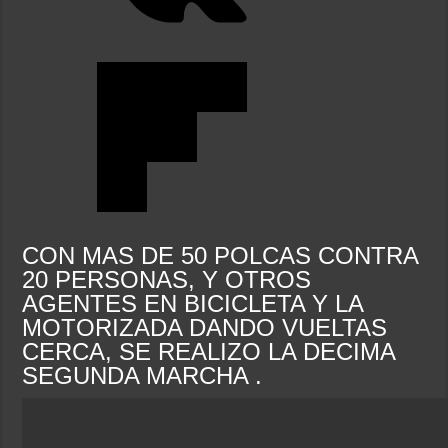
CON MAS DE 50 POLCAS CONTRA
20 PERSONAS, Y OTROS
AGENTES EN BICICLETA Y LA
MOTORIZADA DANDO VUELTAS
CERCA, SE REALIZO LA DECIMA
SEGUNDA MARCHA .