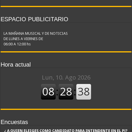
ESPACIO PUBLICITARIO
LA MAÑANA MUSICAL Y DE NOTICIAS
DE LUNES A VIERNES DE
06:00 A 12:00 hs
Hora actual
Encuestas
¿ A QUIEN ELEIGES COMO CANDIDATO PARA INTENDENTE EN EL PJ?