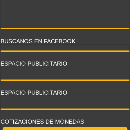
BUSCANOS EN FACEBOOK
ESPACIO PUBLICITARIO
ESPACIO PUBLICITARIO
COTIZACIONES DE MONEDAS