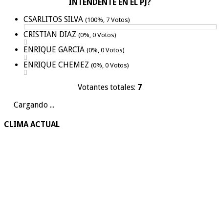
INTENDENTE EN EL PJ?
CSARLITOS SILVA
(100%, 7 Votos)
CRISTIAN DIAZ
(0%, 0 Votos)
ENRIQUE GARCIA
(0%, 0 Votos)
ENRIQUE CHEMEZ
(0%, 0 Votos)
Votantes totales:
7
Cargando ...
CLIMA ACTUAL