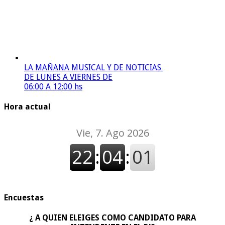
LA MAÑANA MUSICAL Y DE NOTICIAS
DE LUNES A VIERNES DE
06:00 A 12:00 hs
Hora actual
Encuestas
¿ A QUIEN ELEIGES COMO CANDIDATO PARA