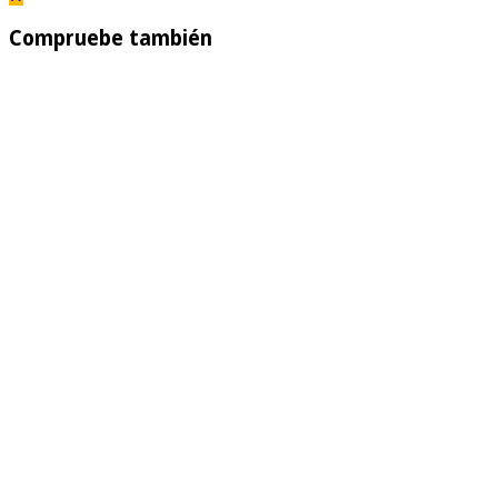
Compruebe también