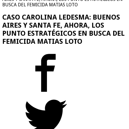
BUSCA DEL FEMICIDA MATIAS LOTO
CASO CAROLINA LEDESMA: BUENOS
AIRES Y SANTA FE, AHORA, LOS
PUNTO ESTRATÉGICOS EN BUSCA DEL
FEMICIDA MATIAS LOTO