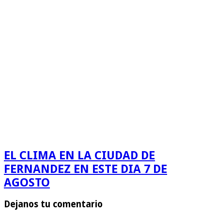
EL CLIMA EN LA CIUDAD DE
FERNANDEZ EN ESTE DIA 7 DE
AGOSTO
Dejanos tu comentario