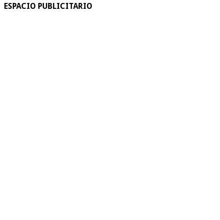
ESPACIO PUBLICITARIO