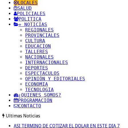
LOCALES
SALUD
POLICIALES
POLITICA
+ NOTICIAS
REGIONALES
PROVINCIALES
CULTURA
EDUCACION
TALLERES
NACIONALES
INTERNACIONALES
DEPORTES
ESPECTACULOS
OPINIÓN Y EDITORIALES
ECONOMIA
TECNOLOGIA
¿QUIENES SOMOS?
PROGRAMACIÓN
CONTACTO
Ultimas Noticias
ASI TERMINO DE COTIZAR EL DOLAR EN ESTE DIA 7