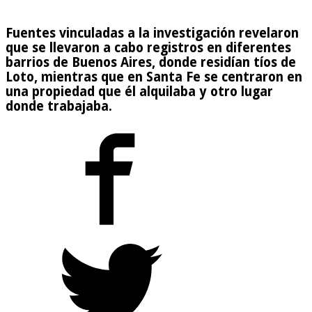
Fuentes vinculadas a la investigación revelaron
que se llevaron a cabo registros en diferentes
barrios de Buenos Aires, donde residían tíos de
Loto, mientras que en Santa Fe se centraron en
una propiedad que él alquilaba y otro lugar
donde trabajaba.