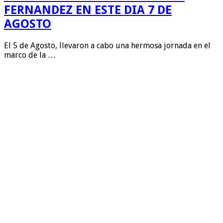
FERNANDEZ EN ESTE DIA 7 DE
AGOSTO
El 5 de Agosto, llevaron a cabo una hermosa jornada en el
marco de la …