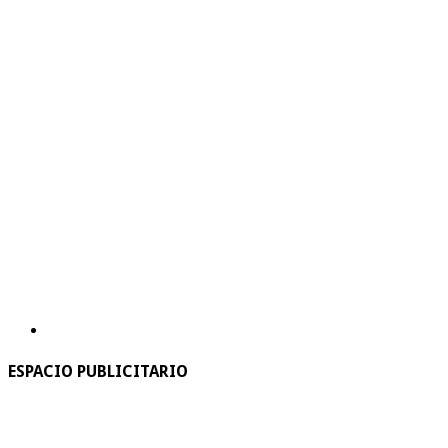
ESPACIO PUBLICITARIO