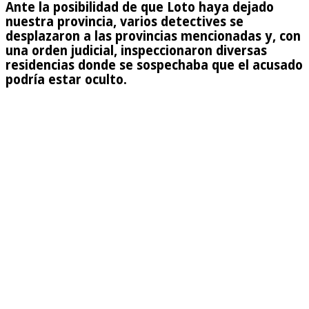
Ante la posibilidad de que Loto haya dejado
nuestra provincia, varios detectives se
desplazaron a las provincias mencionadas y, con
una orden judicial, inspeccionaron diversas
residencias donde se sospechaba que el acusado
podría estar oculto.