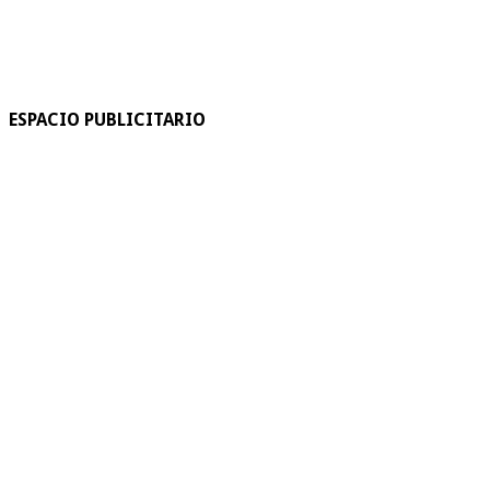
ESPACIO PUBLICITARIO