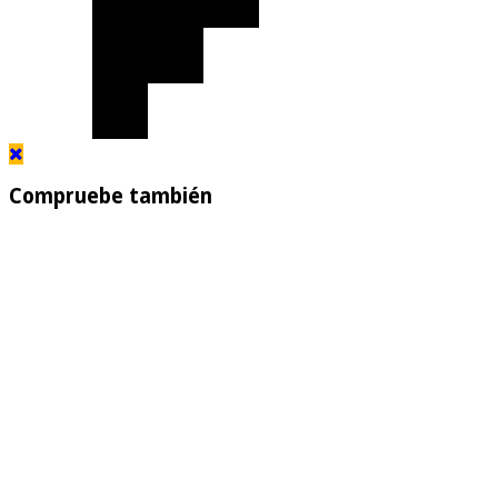
Compruebe también