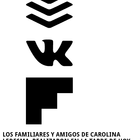
LOS FAMILIARES Y AMIGOS DE CAROLINA