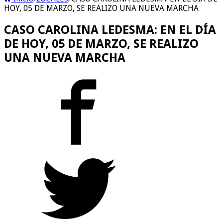
HOY, 05 DE MARZO, SE REALIZO UNA NUEVA MARCHA
CASO CAROLINA LEDESMA: EN EL DÍA
DE HOY, 05 DE MARZO, SE REALIZO
UNA NUEVA MARCHA