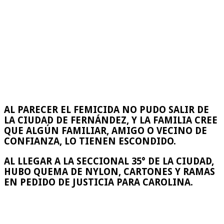
AL PARECER EL FEMICIDA NO PUDO SALIR DE
LA CIUDAD DE FERNÁNDEZ, Y LA FAMILIA CREE
QUE ALGÚN FAMILIAR, AMIGO O VECINO DE
CONFIANZA, LO TIENEN ESCONDIDO.
AL LLEGAR A LA SECCIONAL 35° DE LA CIUDAD,
HUBO QUEMA DE NYLON, CARTONES Y RAMAS
EN PEDIDO DE JUSTICIA PARA CAROLINA.