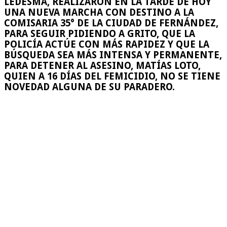
LEDESMA, REALIZARON EN LA TARDE DE HOY
UNA NUEVA MARCHA CON DESTINO A LA
COMISARIA 35° DE LA CIUDAD DE FERNÁNDEZ,
PARA SEGUIR PIDIENDO A GRITO, QUE LA
POLICÍA ACTÚE CON MÁS RAPIDEZ Y QUE LA
BÚSQUEDA SEA MÁS INTENSA Y PERMANENTE,
PARA DETENER AL ASESINO, MATÍAS LOTO,
QUIEN A 16 DÍAS DEL FEMICIDIO, NO SE TIENE
NOVEDAD ALGUNA DE SU PARADERO.