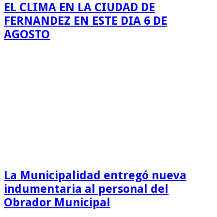
EL CLIMA EN LA CIUDAD DE
FERNANDEZ EN ESTE DIA 6 DE
AGOSTO
La Municipalidad entregó nueva
indumentaria al personal del
Obrador Municipal