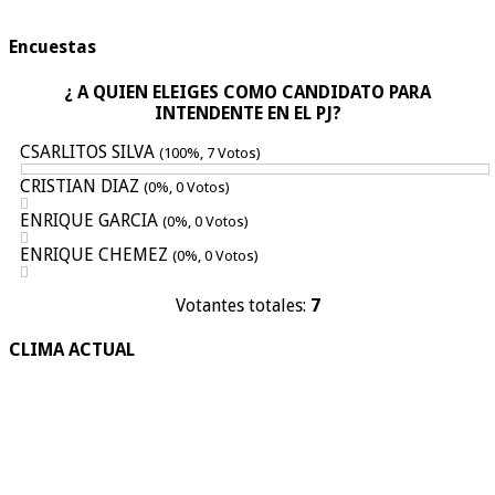
Encuestas
¿ A QUIEN ELEIGES COMO CANDIDATO PARA
INTENDENTE EN EL PJ?
CSARLITOS SILVA
(100%, 7 Votos)
CRISTIAN DIAZ
(0%, 0 Votos)
ENRIQUE GARCIA
(0%, 0 Votos)
ENRIQUE CHEMEZ
(0%, 0 Votos)
Votantes totales:
7
CLIMA ACTUAL