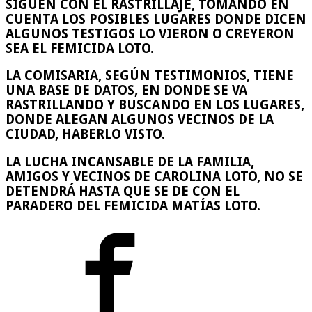
SIGUEN CON EL RASTRILLAJE, TOMANDO EN
CUENTA LOS POSIBLES LUGARES DONDE DICEN
ALGUNOS TESTIGOS LO VIERON O CREYERON
SEA EL FEMICIDA LOTO.
LA COMISARIA, SEGÚN TESTIMONIOS, TIENE
UNA BASE DE DATOS, EN DONDE SE VA
RASTRILLANDO Y BUSCANDO EN LOS LUGARES,
DONDE ALEGAN ALGUNOS VECINOS DE LA
CIUDAD, HABERLO VISTO.
LA LUCHA INCANSABLE DE LA FAMILIA,
AMIGOS Y VECINOS DE CAROLINA LOTO, NO SE
DETENDRÁ HASTA QUE SE DE CON EL
PARADERO DEL FEMICIDA MATÍAS LOTO.