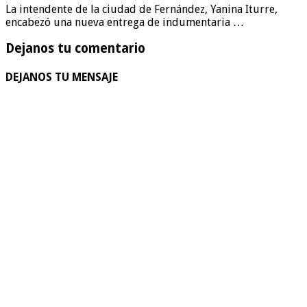
La intendente de la ciudad de Fernández, Yanina Iturre,
encabezó una nueva entrega de indumentaria …
Dejanos tu comentario
DEJANOS TU MENSAJE