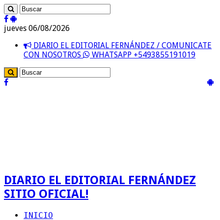
jueves 06/08/2026
DIARIO EL EDITORIAL FERNÁNDEZ / COMUNICATE
CON NOSOTROS
WHATSAPP +5493855191019
DIARIO EL EDITORIAL FERNÁNDEZ
SITIO OFICIAL!
INICIO