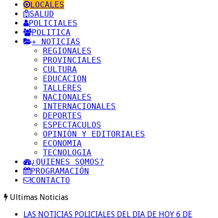
LOCALES
SALUD
POLICIALES
POLITICA
+ NOTICIAS
REGIONALES
PROVINCIALES
CULTURA
EDUCACION
TALLERES
NACIONALES
INTERNACIONALES
DEPORTES
ESPECTACULOS
OPINIÓN Y EDITORIALES
ECONOMIA
TECNOLOGIA
¿QUIENES SOMOS?
PROGRAMACIÓN
CONTACTO
Ultimas Noticias
LAS NOTICIAS POLICIALES DEL DIA DE HOY 6 DE