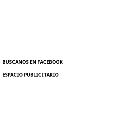
BUSCANOS EN FACEBOOK
ESPACIO PUBLICITARIO