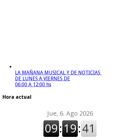
LA MAÑANA MUSICAL Y DE NOTICIAS
DE LUNES A VIERNES DE
06:00 A 12:00 hs
Hora actual