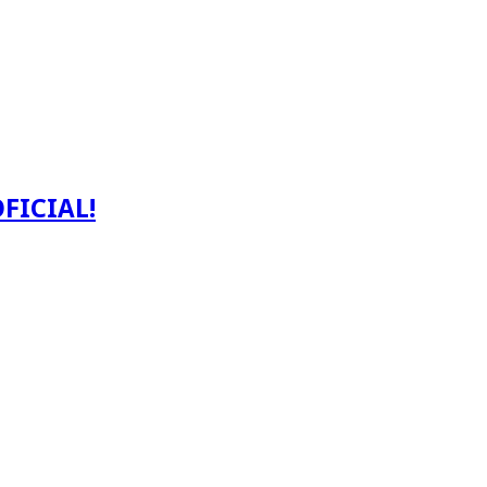
FICIAL!