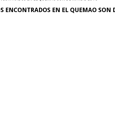
OS ENCONTRADOS EN EL QUEMAO SON 