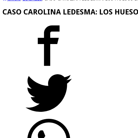
CASO CAROLINA LEDESMA: LOS HUES