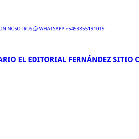
 CON NOSOTROS
WHATSAPP +5493855191019
ARIO EL EDITORIAL FERNÁNDEZ SITIO O