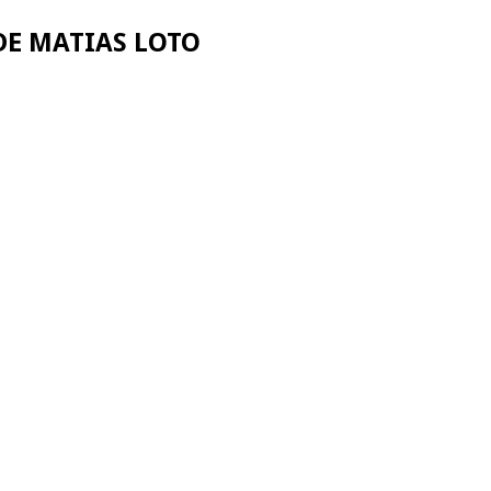
DE MATIAS LOTO