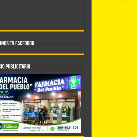
ANOS EN FACEBOOK
IO PUBLICITARIO