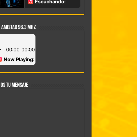
 AMISTAD 96.3 MHZ
OS TU MENSAJE