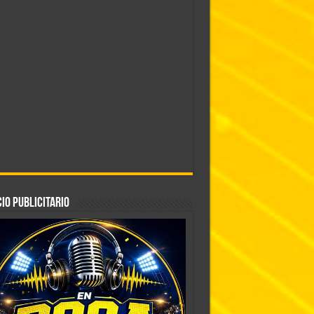
IO PUBLICITARIO