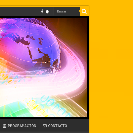
PROGRAMACIÓN
CONTACTO