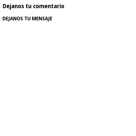
Dejanos tu comentario
DEJANOS TU MENSAJE