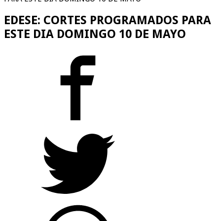
EDESE: CORTES PROGRAMADOS PARA
ESTE DIA DOMINGO 10 DE MAYO