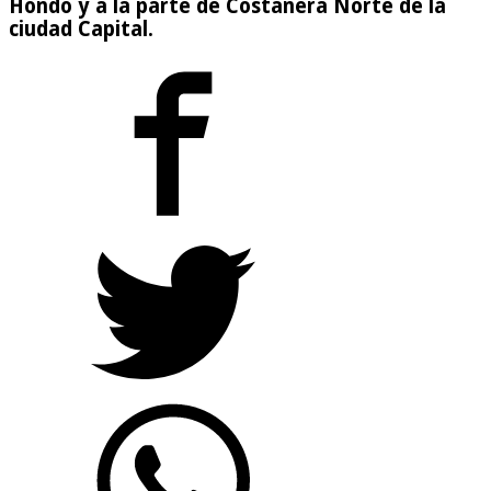
Hondo y a la parte de Costanera Norte de la
ciudad Capital.