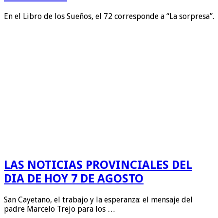
En el Libro de los Sueños, el 72 corresponde a “La sorpresa”.
LAS NOTICIAS PROVINCIALES DEL
DIA DE HOY 7 DE AGOSTO
San Cayetano, el trabajo y la esperanza: el mensaje del
padre Marcelo Trejo para los …