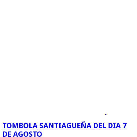
TOMBOLA SANTIAGUEÑA DEL DIA 7
DE AGOSTO