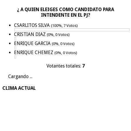
¿ A QUIEN ELEIGES COMO CANDIDATO PARA
INTENDENTE EN EL PJ?
CSARLITOS SILVA
(100%, 7 Votos)
CRISTIAN DIAZ
(0%, 0 Votos)
ENRIQUE GARCIA
(0%, 0 Votos)
ENRIQUE CHEMEZ
(0%, 0 Votos)
Votantes totales:
7
Cargando ...
CLIMA ACTUAL