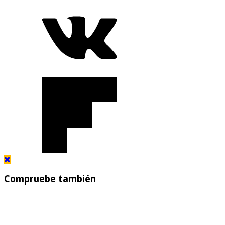
Compruebe también