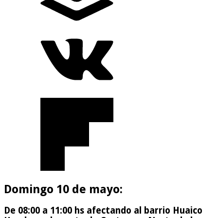
Domingo 10 de mayo:
De 08:00 a 11:00 hs afectando al barrio Huaico