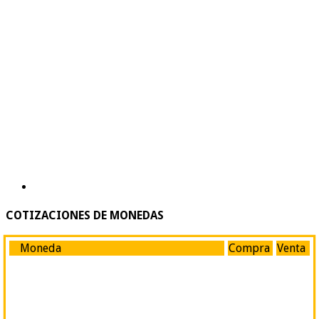
COTIZACIONES DE MONEDAS
Moneda
Compra
Venta