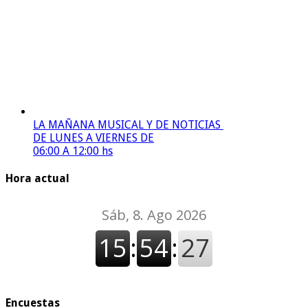
LA MAÑANA MUSICAL Y DE NOTICIAS
DE LUNES A VIERNES DE
06:00 A 12:00 hs
Hora actual
Encuestas