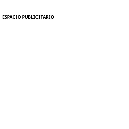
ESPACIO PUBLICITARIO