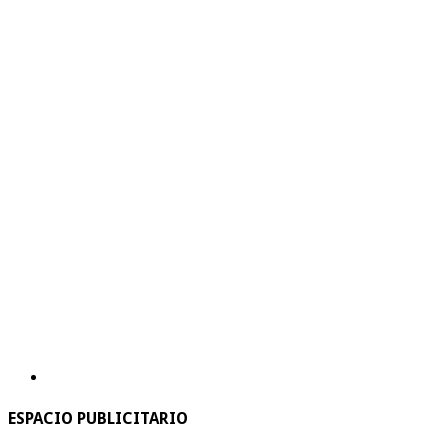
ESPACIO PUBLICITARIO