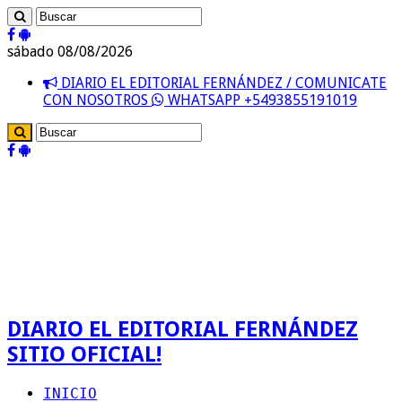
sábado 08/08/2026
DIARIO EL EDITORIAL FERNÁNDEZ / COMUNICATE
CON NOSOTROS
WHATSAPP +5493855191019
DIARIO EL EDITORIAL FERNÁNDEZ
SITIO OFICIAL!
INICIO