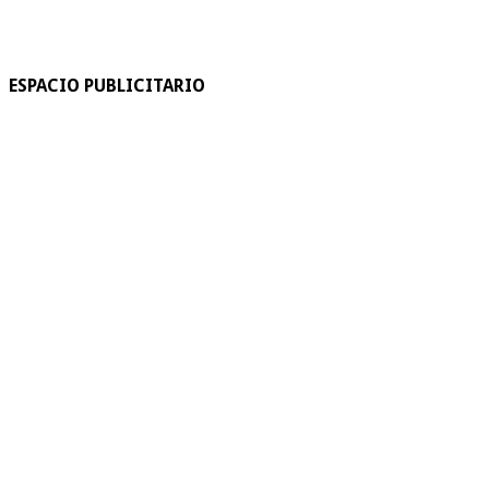
ESPACIO PUBLICITARIO