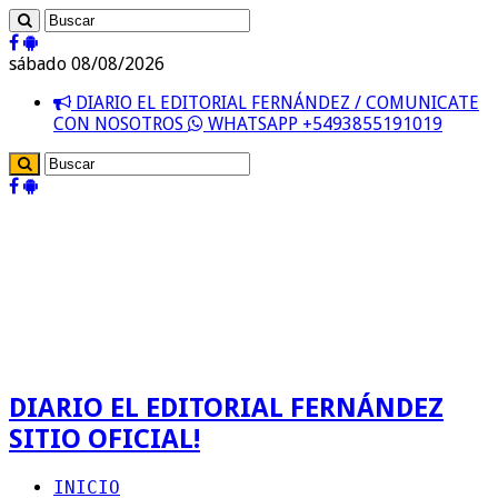
sábado 08/08/2026
DIARIO EL EDITORIAL FERNÁNDEZ / COMUNICATE
CON NOSOTROS
WHATSAPP +5493855191019
DIARIO EL EDITORIAL FERNÁNDEZ
SITIO OFICIAL!
INICIO