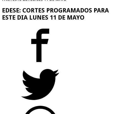
EDESE: CORTES PROGRAMADOS PARA
ESTE DIA LUNES 11 DE MAYO