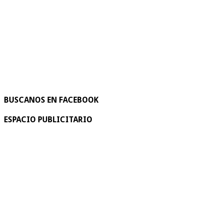
BUSCANOS EN FACEBOOK
ESPACIO PUBLICITARIO