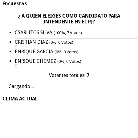
Encuestas
¿ A QUIEN ELEIGES COMO CANDIDATO PARA
INTENDENTE EN EL PJ?
CSARLITOS SILVA
(100%, 7 Votos)
CRISTIAN DIAZ
(0%, 0 Votos)
ENRIQUE GARCIA
(0%, 0 Votos)
ENRIQUE CHEMEZ
(0%, 0 Votos)
Votantes totales:
7
Cargando ...
CLIMA ACTUAL