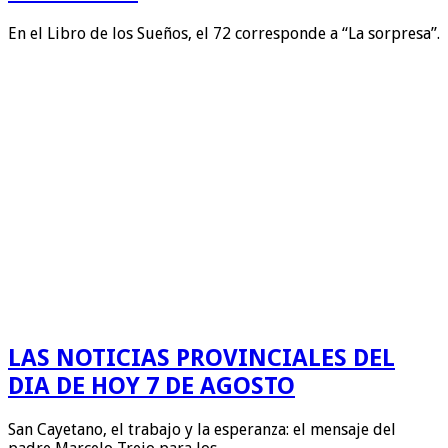
En el Libro de los Sueños, el 72 corresponde a “La sorpresa”.
LAS NOTICIAS PROVINCIALES DEL
DIA DE HOY 7 DE AGOSTO
San Cayetano, el trabajo y la esperanza: el mensaje del