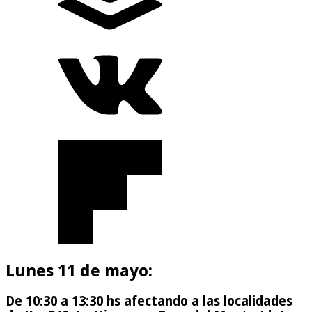
Lunes 11 de mayo:
De 10:30 a 13:30 hs afectando a las localidades