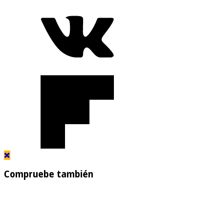
Compruebe también