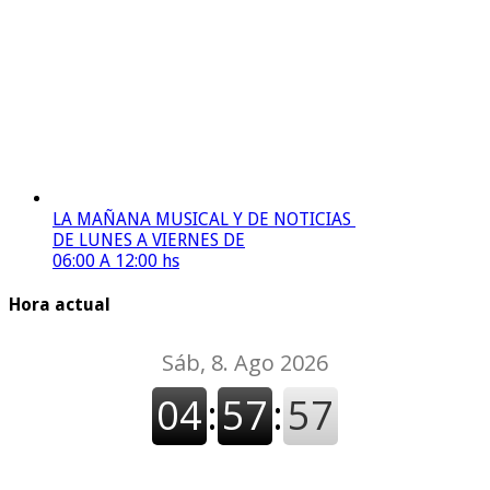
LA MAÑANA MUSICAL Y DE NOTICIAS
DE LUNES A VIERNES DE
06:00 A 12:00 hs
Hora actual