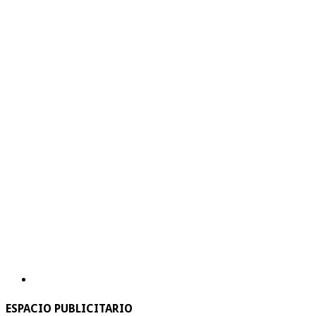
ESPACIO PUBLICITARIO