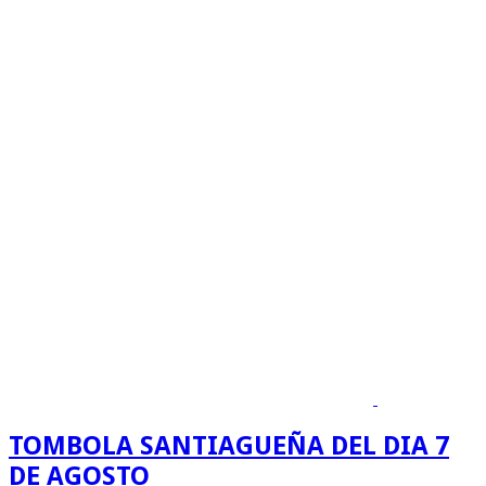
TOMBOLA SANTIAGUEÑA DEL DIA 7
DE AGOSTO