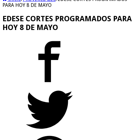
PARA HOY 8 DE MAYO
EDESE CORTES PROGRAMADOS PARA
HOY 8 DE MAYO