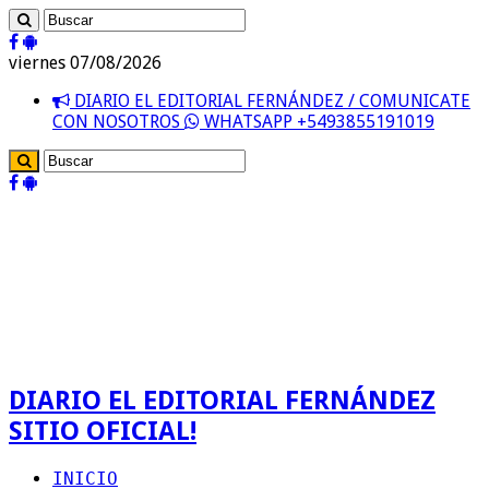
viernes 07/08/2026
DIARIO EL EDITORIAL FERNÁNDEZ / COMUNICATE
CON NOSOTROS
WHATSAPP +5493855191019
DIARIO EL EDITORIAL FERNÁNDEZ
SITIO OFICIAL!
INICIO