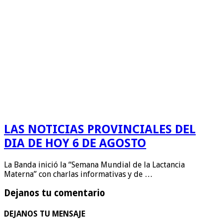
LAS NOTICIAS PROVINCIALES DEL
DIA DE HOY 6 DE AGOSTO
La Banda inició la “Semana Mundial de la Lactancia
Materna” con charlas informativas y de …
Dejanos tu comentario
DEJANOS TU MENSAJE