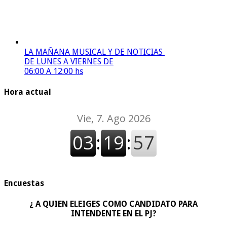
LA MAÑANA MUSICAL Y DE NOTICIAS
DE LUNES A VIERNES DE
06:00 A 12:00 hs
Hora actual
Encuestas
¿ A QUIEN ELEIGES COMO CANDIDATO PARA
INTENDENTE EN EL PJ?