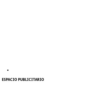
ESPACIO PUBLICITARIO