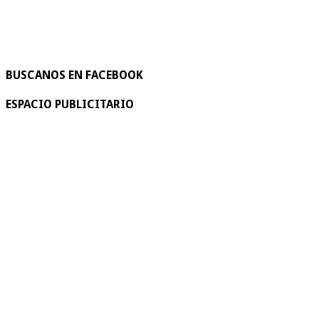
BUSCANOS EN FACEBOOK
ESPACIO PUBLICITARIO