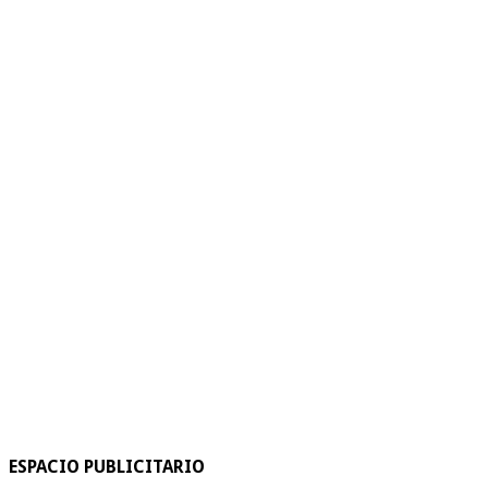
ESPACIO PUBLICITARIO