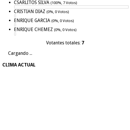
CSARLITOS SILVA
(100%, 7 Votos)
CRISTIAN DIAZ
(0%, 0 Votos)
ENRIQUE GARCIA
(0%, 0 Votos)
ENRIQUE CHEMEZ
(0%, 0 Votos)
Votantes totales:
7
Cargando ...
CLIMA ACTUAL