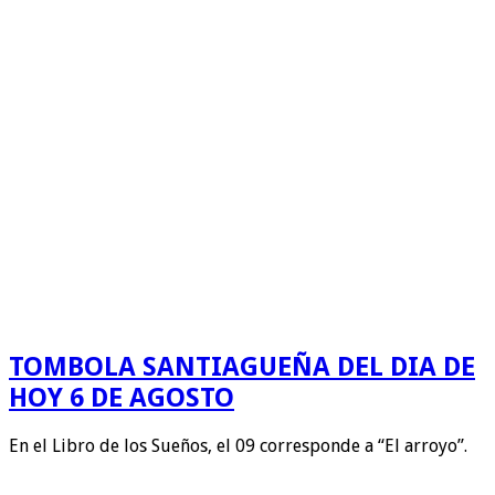
TOMBOLA SANTIAGUEÑA DEL DIA DE
HOY 6 DE AGOSTO
En el Libro de los Sueños, el 09 corresponde a “El arroyo”.