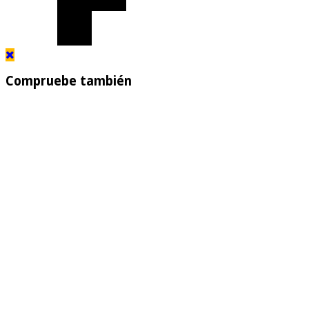
Compruebe también