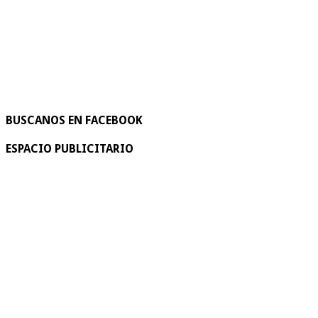
BUSCANOS EN FACEBOOK
ESPACIO PUBLICITARIO