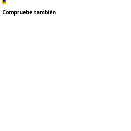
Compruebe también