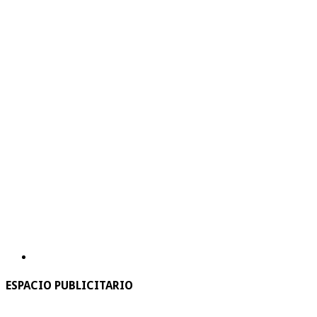
ESPACIO PUBLICITARIO