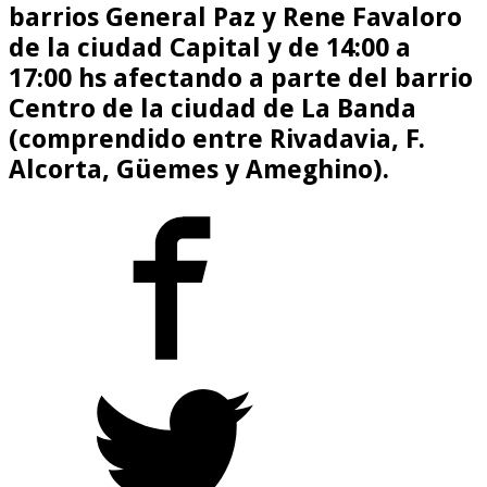
barrios General Paz y Rene Favaloro
de la ciudad Capital y de 14:00 a
17:00 hs afectando a parte del barrio
Centro de la ciudad de La Banda
(comprendido entre Rivadavia, F.
Alcorta, Güemes y Ameghino).