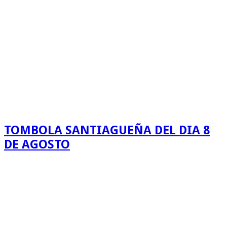
TOMBOLA SANTIAGUEÑA DEL DIA 8
DE AGOSTO