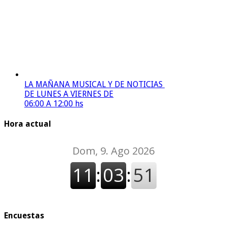
LA MAÑANA MUSICAL Y DE NOTICIAS
DE LUNES A VIERNES DE
06:00 A 12:00 hs
Hora actual
Encuestas