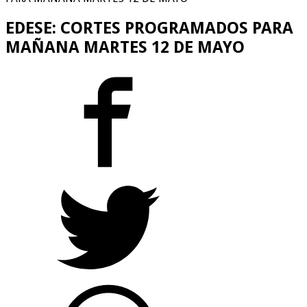
EDESE: CORTES PROGRAMADOS PARA
MAÑANA MARTES 12 DE MAYO