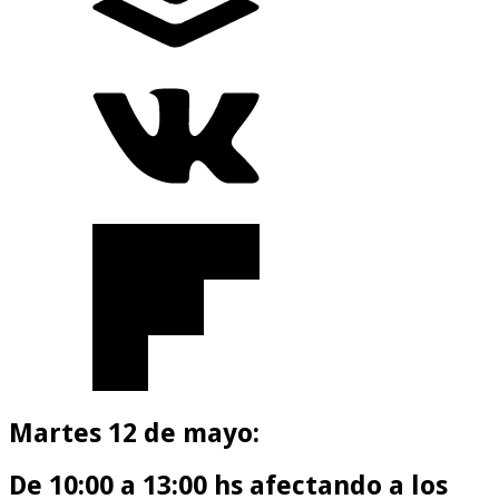
Martes 12 de mayo:
De 10:00 a 13:00 hs afectando a los