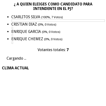
¿ A QUIEN ELEIGES COMO CANDIDATO PARA
INTENDENTE EN EL PJ?
CSARLITOS SILVA
(100%, 7 Votos)
CRISTIAN DIAZ
(0%, 0 Votos)
ENRIQUE GARCIA
(0%, 0 Votos)
ENRIQUE CHEMEZ
(0%, 0 Votos)
Votantes totales:
7
Cargando ...
CLIMA ACTUAL