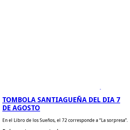
TOMBOLA SANTIAGUEÑA DEL DIA 7
DE AGOSTO
En el Libro de los Sueños, el 72 corresponde a “La sorpresa”.