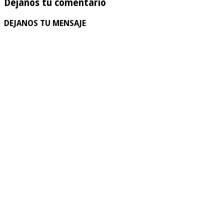
Dejanos tu comentario
DEJANOS TU MENSAJE