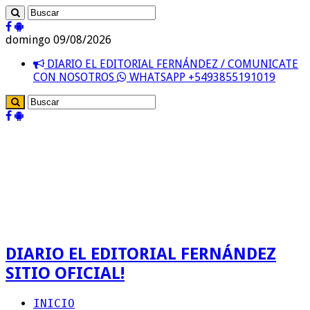
domingo 09/08/2026
DIARIO EL EDITORIAL FERNÁNDEZ / COMUNICATE
CON NOSOTROS
WHATSAPP +5493855191019
DIARIO EL EDITORIAL FERNÁNDEZ
SITIO OFICIAL!
INICIO