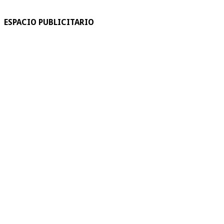
ESPACIO PUBLICITARIO