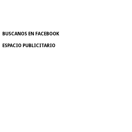
BUSCANOS EN FACEBOOK
ESPACIO PUBLICITARIO