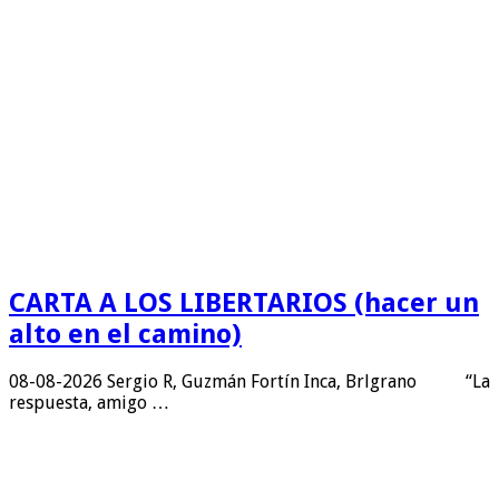
CARTA A LOS LIBERTARIOS (hacer un
alto en el camino)
08-08-2026 Sergio R, Guzmán Fortín Inca, Brlgrano “La
respuesta, amigo …