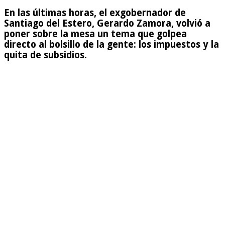
En las últimas horas, el exgobernador de
Santiago del Estero, Gerardo Zamora, volvió a
poner sobre la mesa un tema que golpea
directo al bolsillo de la gente: los impuestos y la
quita de subsidios.