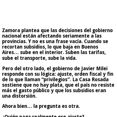
Zamora plantea que las decisiones del gobierno
nacional están afectando seriamente a las
provincias. Y no es una frase vacía. Cuando se
recortan subsidios, lo que baja en Buenos
Aires… sube en el interior. Suben las tarifas,
sube el transporte, sube la vida.
Pero del otro lado, el gobierno de Javier Milei
responde con su lógica: ajuste, orden fiscal y fin
de lo que llaman “privilegios”. La Casa Rosada
sostiene que no hay plata, que el país no resiste
más el gasto público y que los subsidios eran
una distorsión.
Ahora bien… la pregunta es otra.
¿Quién paga realmente ese ajuste?