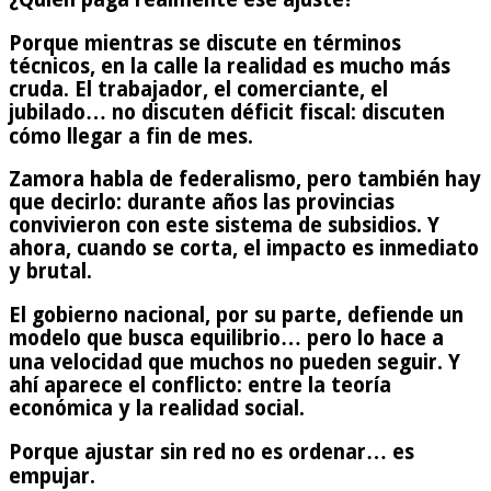
Porque mientras se discute en términos
técnicos, en la calle la realidad es mucho más
cruda. El trabajador, el comerciante, el
jubilado… no discuten déficit fiscal: discuten
cómo llegar a fin de mes.
Zamora habla de federalismo, pero también hay
que decirlo: durante años las provincias
convivieron con este sistema de subsidios. Y
ahora, cuando se corta, el impacto es inmediato
y brutal.
El gobierno nacional, por su parte, defiende un
modelo que busca equilibrio… pero lo hace a
una velocidad que muchos no pueden seguir. Y
ahí aparece el conflicto: entre la teoría
económica y la realidad social.
Porque ajustar sin red no es ordenar… es
empujar.