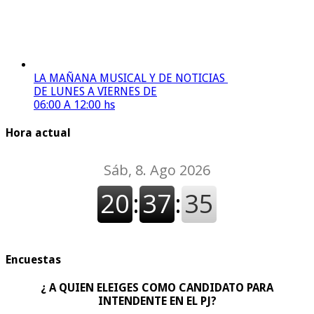
LA MAÑANA MUSICAL Y DE NOTICIAS
DE LUNES A VIERNES DE
06:00 A 12:00 hs
Hora actual
Encuestas
¿ A QUIEN ELEIGES COMO CANDIDATO PARA
INTENDENTE EN EL PJ?