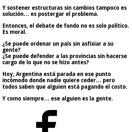
Y sostener estructuras sin cambios tampoco es
solución… es postergar el problema.
Entonces, el debate de fondo no es solo político.
Es moral.
¿Se puede ordenar un país sin asfixiar a su
gente?
¿Se puede defender a las provincias sin hacerse
cargo de lo que no se hizo antes?
Hoy, Argentina está parada en ese punto
incómodo donde nadie quiere ceder… pero
todos saben que alguien está pagando el costo.
Y como siempre… ese alguien es la gente.