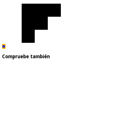
Compruebe también