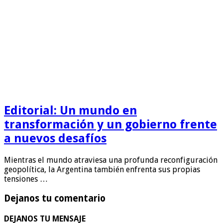
Editorial: Un mundo en
transformación y un gobierno frente
a nuevos desafíos
Mientras el mundo atraviesa una profunda reconfiguración
geopolítica, la Argentina también enfrenta sus propias
tensiones …
Dejanos tu comentario
DEJANOS TU MENSAJE