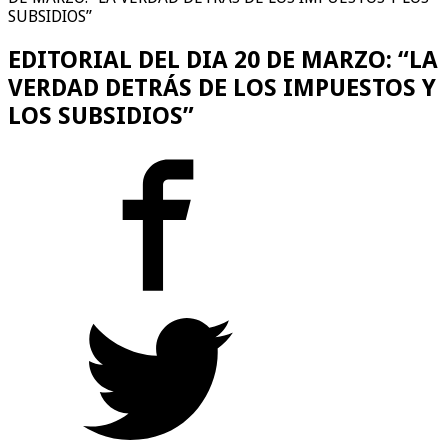
SUBSIDIOS”
EDITORIAL DEL DIA 20 DE MARZO: “LA
VERDAD DETRÁS DE LOS IMPUESTOS Y
LOS SUBSIDIOS”