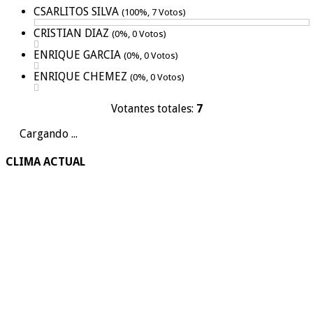
CSARLITOS SILVA
(100%, 7 Votos)
CRISTIAN DIAZ
(0%, 0 Votos)
ENRIQUE GARCIA
(0%, 0 Votos)
ENRIQUE CHEMEZ
(0%, 0 Votos)
Votantes totales:
7
Cargando ...
CLIMA ACTUAL