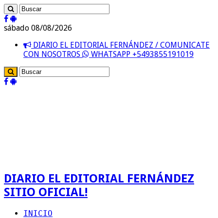
sábado 08/08/2026
DIARIO EL EDITORIAL FERNÁNDEZ / COMUNICATE
CON NOSOTROS
WHATSAPP +5493855191019
DIARIO EL EDITORIAL FERNÁNDEZ
SITIO OFICIAL!
INICIO