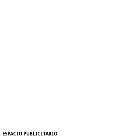
ESPACIO PUBLICITARIO