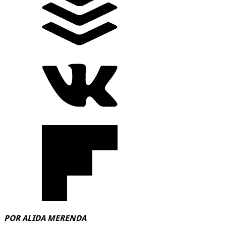
POR ALIDA MERENDA