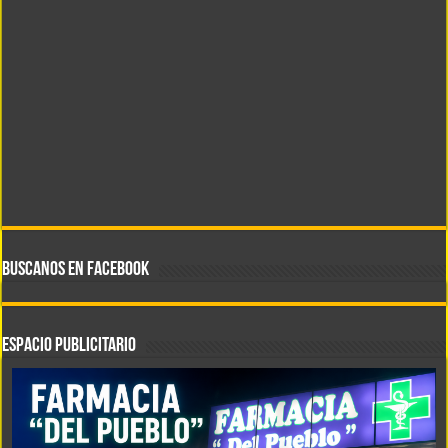
BUSCANOS EN FACEBOOK
ESPACIO PUBLICITARIO