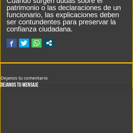
Cuando surgen dudas sobre el
patrimonio o las declaraciones de un
funcionario, las explicaciones deben
ser contundentes para preservar la
confianza ciudadana.
Dejanos tu comentario
DEJANOS TU MENSAJE