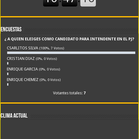
Encuestas
¿ A QUIEN ELEIGES COMO CANDIDATO PARA INTENDENTE EN EL PJ?
CSARLITOS SILVA
(100%, 7 Votos)
CRISTIAN DIAZ
(0%, 0 Votos)
ENRIQUE GARCIA
(0%, 0 Votos)
ENRIQUE CHEMEZ
(0%, 0 Votos)
Votantes totales:
7
CLIMA ACTUAL