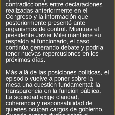
contradicciones entre declaraciones
realizadas anteriormente en el
Congreso y la información que
posteriormente presentó ante
organismos de control. Mientras el
presidente Javier Milei mantiene su
respaldo al funcionario, el caso
continúa generando debate y podría
tener nuevas repercusiones en los
próximos días.
Más allá de las posiciones políticas, el
episodio vuelve a poner sobre la
mesa una cuestión fundamental: la
transparencia en la función pública.
La sociedad exige claridad,
coherencia y responsabilidad de
quienes ocupan cargos de gobierno.