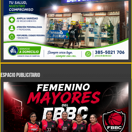
ESPACIO PUBLICITARIO