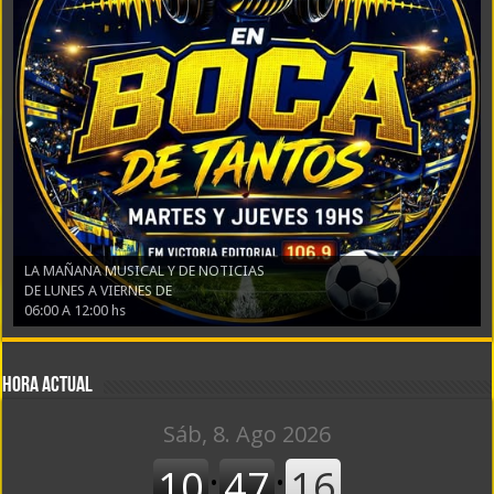
LA MAÑANA MUSICAL Y DE NOTICIAS
DE LUNES A VIERNES DE
06:00 A 12:00 hs
Hora actual