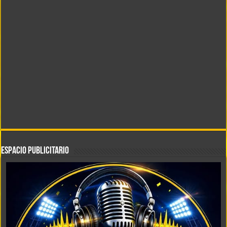
ESPACIO PUBLICITARIO