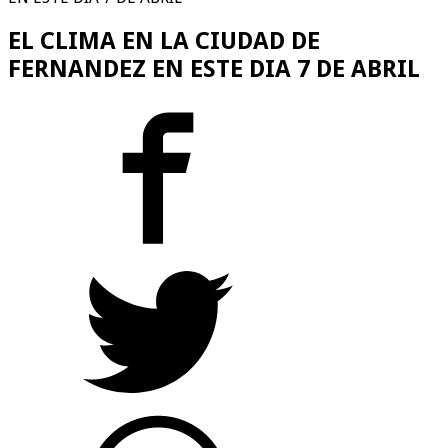
EL CLIMA EN LA CIUDAD DE
FERNANDEZ EN ESTE DIA 7 DE ABRIL