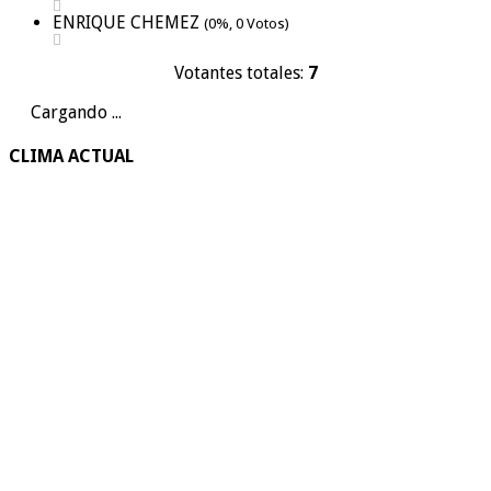
ENRIQUE CHEMEZ
(0%, 0 Votos)
Votantes totales:
7
Cargando ...
CLIMA ACTUAL