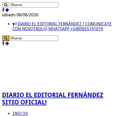
sábado 08/08/2026
DIARIO EL EDITORIAL FERNÁNDEZ / COMUNICATE
CON NOSOTROS
WHATSAPP +5493855191019
DIARIO EL EDITORIAL FERNÁNDEZ
SITIO OFICIAL!
INICIO