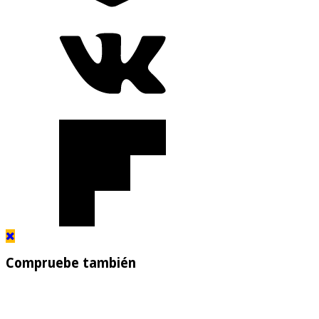
Compruebe también