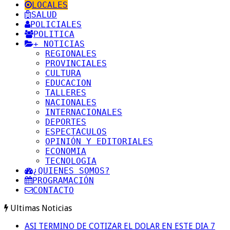
LOCALES
SALUD
POLICIALES
POLITICA
+ NOTICIAS
REGIONALES
PROVINCIALES
CULTURA
EDUCACION
TALLERES
NACIONALES
INTERNACIONALES
DEPORTES
ESPECTACULOS
OPINIÓN Y EDITORIALES
ECONOMIA
TECNOLOGIA
¿QUIENES SOMOS?
PROGRAMACIÓN
CONTACTO
Ultimas Noticias
ASI TERMINO DE COTIZAR EL DOLAR EN ESTE DIA 7