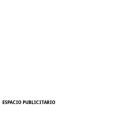
ESPACIO PUBLICITARIO