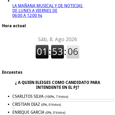
LA MAÑANA MUSICAL Y DE NOTICIAS
DE LUNES A VIERNES DE
06:00 A 12:00 hs
Hora actual
Encuestas
¿ A QUIEN ELEIGES COMO CANDIDATO PARA
INTENDENTE EN EL PJ?
CSARLITOS SILVA
(100%, 7 Votos)
CRISTIAN DIAZ
(0%, 0 Votos)
ENRIQUE GARCIA
(0%, 0 Votos)