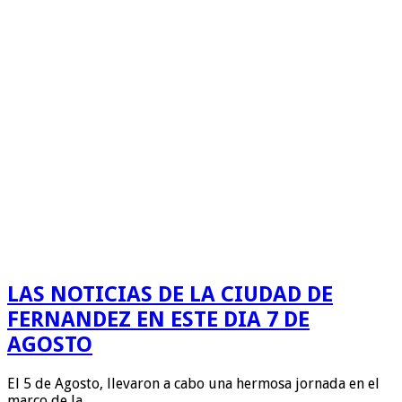
LAS NOTICIAS DE LA CIUDAD DE
FERNANDEZ EN ESTE DIA 7 DE
AGOSTO
El 5 de Agosto, llevaron a cabo una hermosa jornada en el
marco de la …