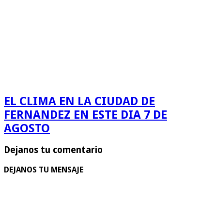
EL CLIMA EN LA CIUDAD DE
FERNANDEZ EN ESTE DIA 7 DE
AGOSTO
Dejanos tu comentario
DEJANOS TU MENSAJE