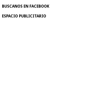
BUSCANOS EN FACEBOOK
ESPACIO PUBLICITARIO