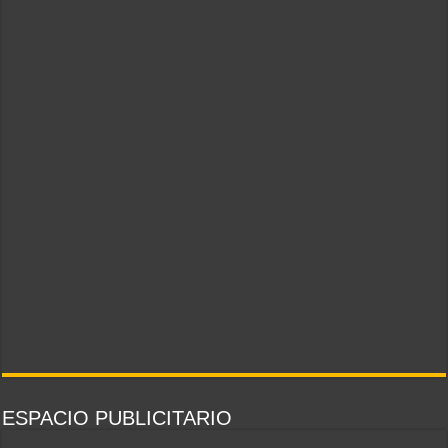
ESPACIO PUBLICITARIO