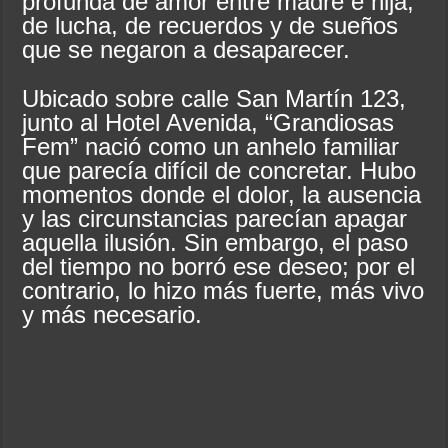
profunda de amor entre madre e hija,
de lucha, de recuerdos y de sueños
que se negaron a desaparecer.
Ubicado sobre calle San Martín 123,
junto al Hotel Avenida, “Grandiosas
Fem” nació como un anhelo familiar
que parecía difícil de concretar. Hubo
momentos donde el dolor, la ausencia
y las circunstancias parecían apagar
aquella ilusión. Sin embargo, el paso
del tiempo no borró ese deseo; por el
contrario, lo hizo más fuerte, más vivo
y más necesario.