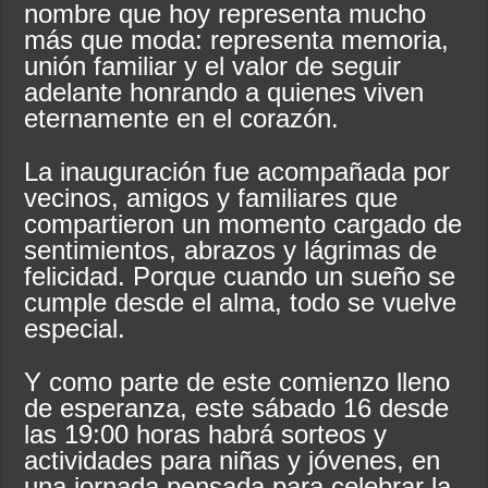
nombre que hoy representa mucho
más que moda: representa memoria,
unión familiar y el valor de seguir
adelante honrando a quienes viven
eternamente en el corazón.
La inauguración fue acompañada por
vecinos, amigos y familiares que
compartieron un momento cargado de
sentimientos, abrazos y lágrimas de
felicidad. Porque cuando un sueño se
cumple desde el alma, todo se vuelve
especial.
Y como parte de este comienzo lleno
de esperanza, este sábado 16 desde
las 19:00 horas habrá sorteos y
actividades para niñas y jóvenes, en
una jornada pensada para celebrar la