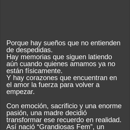
Porque hay sueños que no entienden
de despedidas.
Hay memorias que siguen latiendo
aún cuando quienes amamos ya no
están físicamente.
Y hay corazones que encuentran en
el amor la fuerza para volver a
empezar.
Con emoción, sacrificio y una enorme
pasión, una madre decidió
transformar ese recuerdo en realidad.
Así nació “Grandiosas Fem”, un