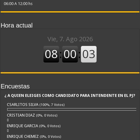
06:00 A 12:00 hs
Hora actual
Encuestas
¿ A QUIEN ELEIGES COMO CANDIDATO PARA INTENDENTE EN EL PJ?
CSARLITOS SILVA
(100%, 7 Votos)
CRISTIAN DIAZ
(0%, 0 Votos)
ENRIQUE GARCIA
(0%, 0 Votos)
ENRIQUE CHEMEZ
(0%, 0 Votos)