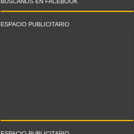
BUSCANOS EN FACEBOOK
ESPACIO PUBLICITARIO
ESPACIO PUBLICITARIO