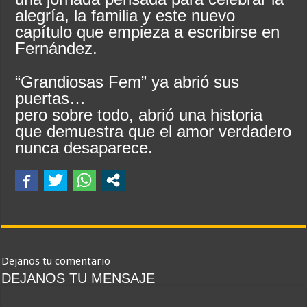
alegría, la familia y este nuevo
capítulo que empieza a escribirse en
Fernández.
“Grandiosas Fem” ya abrió sus
puertas…
pero sobre todo, abrió una historia
que demuestra que el amor verdadero
nunca desaparece.
Dejanos tu comentario
DEJANOS TU MENSAJE