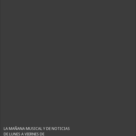
LA MAÑANA MUSICAL Y DE NOTICIAS
DE LUNES A VIERNES DE