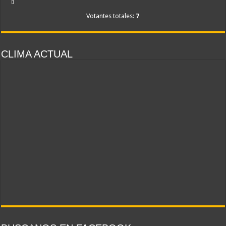
Votantes totales:
7
CLIMA ACTUAL