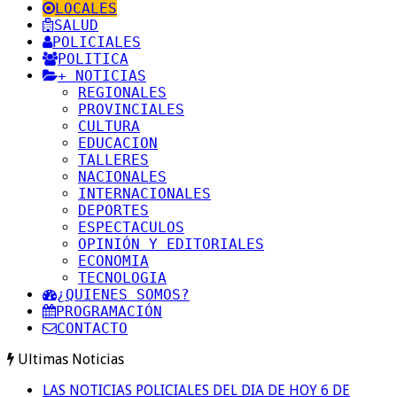
LOCALES
SALUD
POLICIALES
POLITICA
+ NOTICIAS
REGIONALES
PROVINCIALES
CULTURA
EDUCACION
TALLERES
NACIONALES
INTERNACIONALES
DEPORTES
ESPECTACULOS
OPINIÓN Y EDITORIALES
ECONOMIA
TECNOLOGIA
¿QUIENES SOMOS?
PROGRAMACIÓN
CONTACTO
Ultimas Noticias
LAS NOTICIAS POLICIALES DEL DIA DE HOY 6 DE