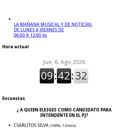
LA MAÑANA MUSICAL Y DE NOTICIAS
DE LUNES A VIERNES DE
06:00 A 12:00 hs
Hora actual
Encuestas
¿ A QUIEN ELEIGES COMO CANDIDATO PARA
INTENDENTE EN EL PJ?
CSARLITOS SILVA
(100%, 7 Votos)