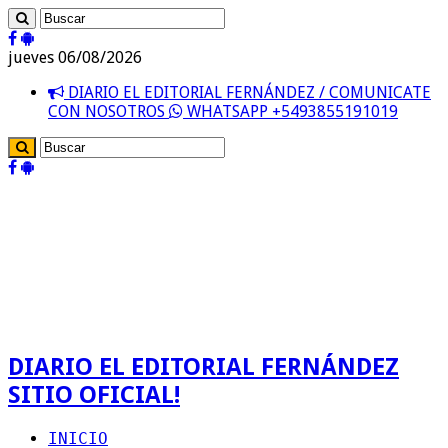
jueves 06/08/2026
DIARIO EL EDITORIAL FERNÁNDEZ / COMUNICATE
CON NOSOTROS
WHATSAPP +5493855191019
DIARIO EL EDITORIAL FERNÁNDEZ
SITIO OFICIAL!
INICIO