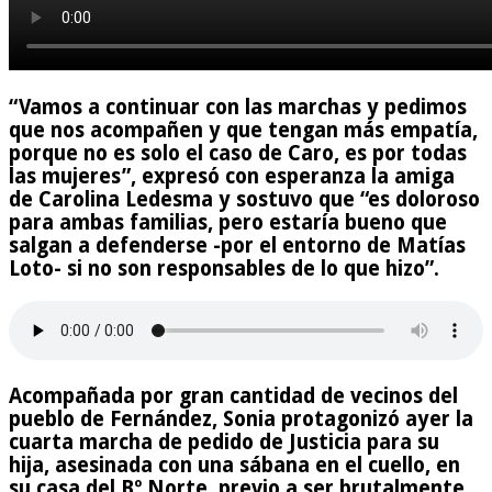
“Vamos a continuar con las marchas y pedimos
que nos acompañen y que tengan más empatía,
porque no es solo el caso de Caro, es por todas
las mujeres”, expresó con esperanza la amiga
de Carolina Ledesma y sostuvo que “es doloroso
para ambas familias, pero estaría bueno que
salgan a defenderse -por el entorno de Matías
Loto- si no son responsables de lo que hizo”.
Acompañada por gran cantidad de vecinos del
pueblo de Fernández, Sonia protagonizó ayer la
cuarta marcha de pedido de Justicia para su
hija, asesinada con una sábana en el cuello, en
su casa del Bº Norte, previo a ser brutalmente