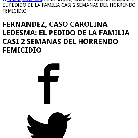
EL PEDIDO DE LA FAMILIA CASI 2 SEMANAS DEL HORRENDO
FEMICIDIO
FERNANDEZ, CASO CAROLINA
LEDESMA: EL PEDIDO DE LA FAMILIA
CASI 2 SEMANAS DEL HORRENDO
FEMICIDIO