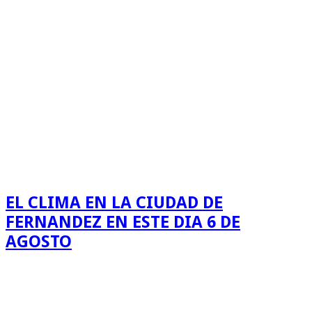
EL CLIMA EN LA CIUDAD DE
FERNANDEZ EN ESTE DIA 6 DE
AGOSTO