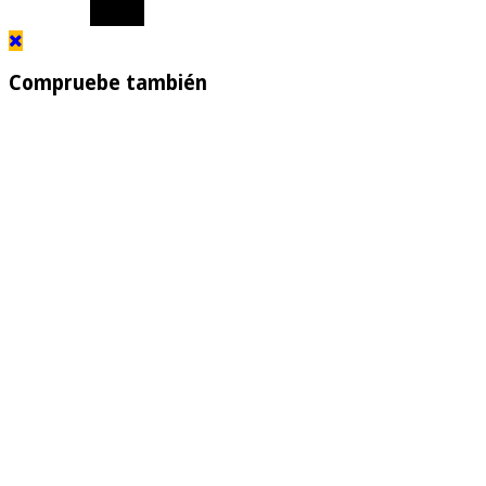
Compruebe también