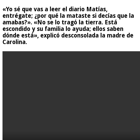
«Yo sé que vas a leer el diario Matías,
entrégate; ¿por qué la mataste si decías que la
amabas?». «No se lo tragó la tierra. Está
escondido y su familia lo ayuda; ellos saben
dónde está», explicó desconsolada la madre de
Carolina.