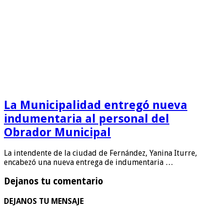
La Municipalidad entregó nueva
indumentaria al personal del
Obrador Municipal
La intendente de la ciudad de Fernández, Yanina Iturre,
encabezó una nueva entrega de indumentaria …
Dejanos tu comentario
DEJANOS TU MENSAJE