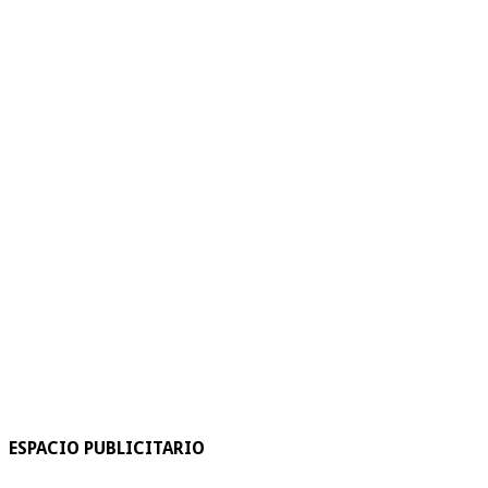
ESPACIO PUBLICITARIO