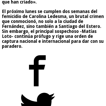
que han criado».
El próximo lunes se cumplen dos semanas del
femicidio de Carolina Ledesma, un brutal crimen
que conmocionó, no solo a la ciudad de
Fernández, sino también a Santiago del Estero.
Sin embargo, el principal sospechoso -Matías
Loto- continúa prófugo y rige una orden de
captura nacional e internacional para dar con su
paradero.