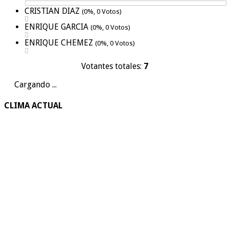
CRISTIAN DIAZ
(0%, 0 Votos)
ENRIQUE GARCIA
(0%, 0 Votos)
ENRIQUE CHEMEZ
(0%, 0 Votos)
Votantes totales:
7
Cargando ...
CLIMA ACTUAL