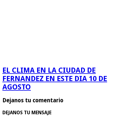
EL CLIMA EN LA CIUDAD DE
FERNANDEZ EN ESTE DIA 10 DE
AGOSTO
Dejanos tu comentario
DEJANOS TU MENSAJE