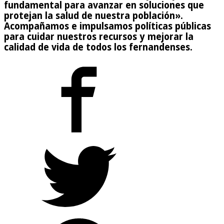
fundamental para avanzar en soluciones que
protejan la salud de nuestra población».
Acompañamos e impulsamos políticas públicas
para cuidar nuestros recursos y mejorar la
calidad de vida de todos los fernandenses.