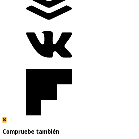
Compruebe también