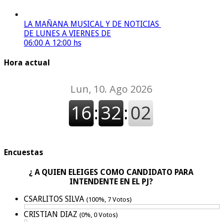
LA MAÑANA MUSICAL Y DE NOTICIAS
DE LUNES A VIERNES DE
06:00 A 12:00 hs
Hora actual
Encuestas
¿ A QUIEN ELEIGES COMO CANDIDATO PARA
INTENDENTE EN EL PJ?
CSARLITOS SILVA
(100%, 7 Votos)
CRISTIAN DIAZ
(0%, 0 Votos)