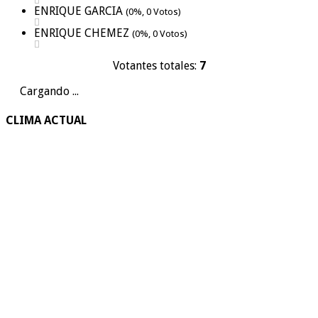
ENRIQUE GARCIA
(0%, 0 Votos)
ENRIQUE CHEMEZ
(0%, 0 Votos)
Votantes totales:
7
Cargando ...
CLIMA ACTUAL