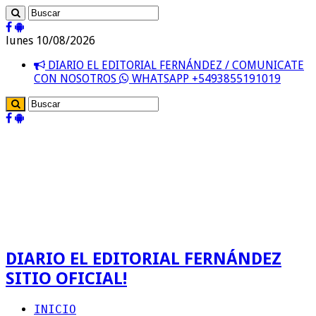
lunes 10/08/2026
DIARIO EL EDITORIAL FERNÁNDEZ / COMUNICATE
CON NOSOTROS
WHATSAPP +5493855191019
DIARIO EL EDITORIAL FERNÁNDEZ
SITIO OFICIAL!
INICIO