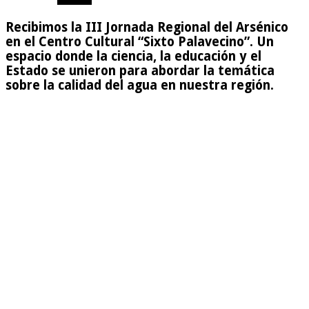
Recibimos la III Jornada Regional del Arsénico
en el Centro Cultural “Sixto Palavecino”. Un
espacio donde la ciencia, la educación y el
Estado se unieron para abordar la temática
sobre la calidad del agua en nuestra región.