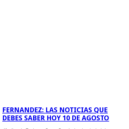
FERNANDEZ: LAS NOTICIAS QUE
DEBES SABER HOY 10 DE AGOSTO