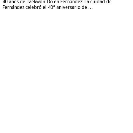
40 años de Taekwon-Do en Fernández: La ciudad de
Fernández celebró el 40° aniversario de …