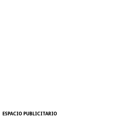
ESPACIO PUBLICITARIO