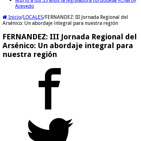
Murió a los 55 años la legisladora cordobesa «Charo»
Acevedo
Inicio
/
LOCALES
/
FERNANDEZ: III Jornada Regional del
Arsénico: Un abordaje integral para nuestra región
FERNANDEZ: III Jornada Regional del
Arsénico: Un abordaje integral para
nuestra región