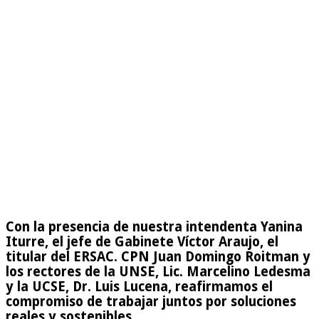
Con la presencia de nuestra intendenta Yanina
Iturre, el jefe de Gabinete Víctor Araujo, el
titular del ERSAC. CPN Juan Domingo Roitman y
los rectores de la UNSE, Lic. Marcelino Ledesma
y la UCSE, Dr. Luis Lucena, reafirmamos el
compromiso de trabajar juntos por soluciones
reales y sostenibles.