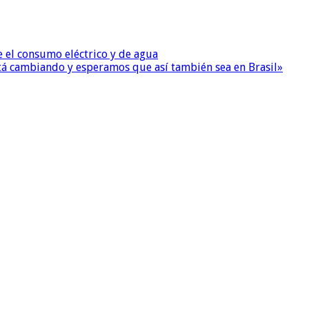
e el consumo eléctrico y de agua
 está cambiando y esperamos que así también sea en Brasil»