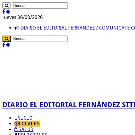
jueves 06/08/2026
DIARIO EL EDITORIAL FERNÁNDEZ / COMUNICATE
DIARIO EL EDITORIAL FERNÁNDEZ SITI
INICIO
LOCALES
SALUD