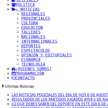
POLICIALES
POLITICA
+ NOTICIAS
REGIONALES
PROVINCIALES
CULTURA
EDUCACION
TALLERES
NACIONALES
INTERNACIONALES
DEPORTES
ESPECTACULOS
OPINIÓN Y EDITORIALES
ECONOMIA
TECNOLOGIA
¿QUIENES SOMOS?
PROGRAMACIÓN
CONTACTO
Ultimas Noticias
LAS NOTICIAS POLICIALES DEL DIA DE HOY 6 DE AGOS
RESULTADOS DE LOS PARTIDOS JUGADOS AYER 5 DE A
LO QUE DEBES SABER DEL DEPORTE EN ESTE DIA 6 DE