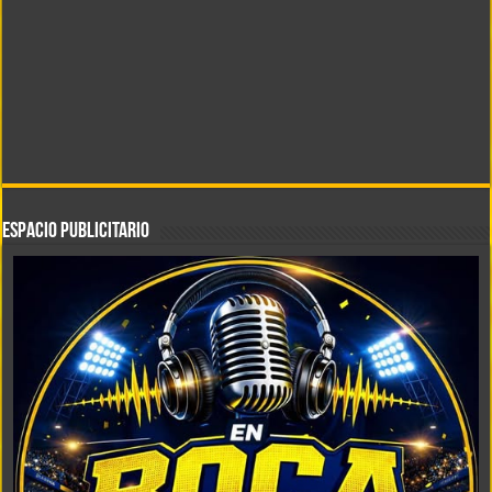
ESPACIO PUBLICITARIO