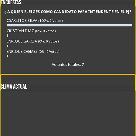
Encuestas
¿ A QUIEN ELEIGES COMO CANDIDATO PARA INTENDENTE EN EL PJ?
CSARLITOS SILVA
(100%, 7 Votos)
CRISTIAN DIAZ
(0%, 0 Votos)
ENRIQUE GARCIA
(0%, 0 Votos)
ENRIQUE CHEMEZ
(0%, 0 Votos)
Votantes totales:
7
CLIMA ACTUAL