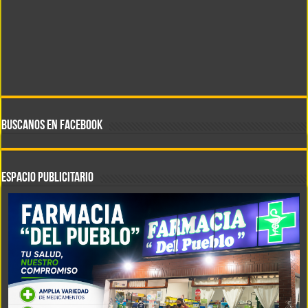
BUSCANOS EN FACEBOOK
ESPACIO PUBLICITARIO