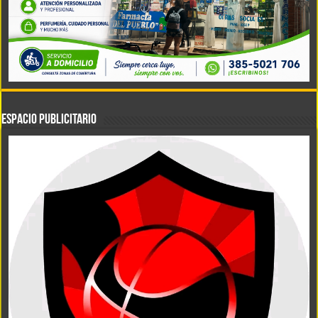
ESPACIO PUBLICITARIO