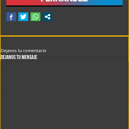
Dejanos tu comentario
DEJANOS TU MENSAJE