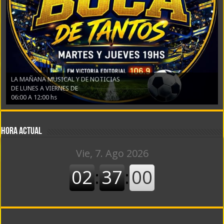
LA MAÑANA MUSICAL Y DE NOTICIAS
DE LUNES A VIERNES DE
06:00 A 12:00 hs
Hora actual