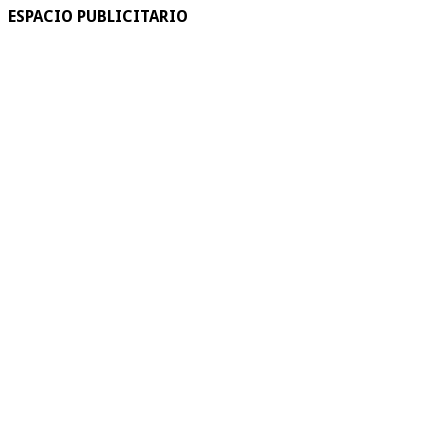
ESPACIO PUBLICITARIO