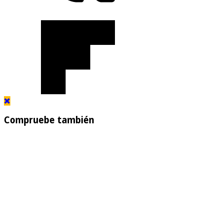
Compruebe también