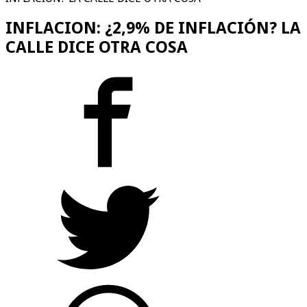
INFLACION: ¿2,9% DE INFLACIÓN? LA
CALLE DICE OTRA COSA