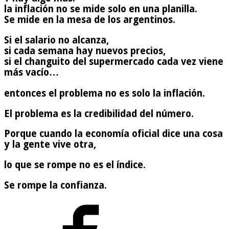
la inflación no se mide solo en una planilla.
Se mide en la mesa de los argentinos.
Si el salario no alcanza,
si cada semana hay nuevos precios,
si el changuito del supermercado cada vez viene
más vacío…
entonces el problema no es solo la inflación.
El problema es la credibilidad del número.
Porque cuando la economía oficial dice una cosa
y la gente vive otra,
lo que se rompe no es el índice.
Se rompe la confianza.