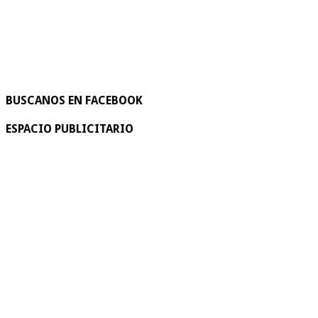
BUSCANOS EN FACEBOOK
ESPACIO PUBLICITARIO