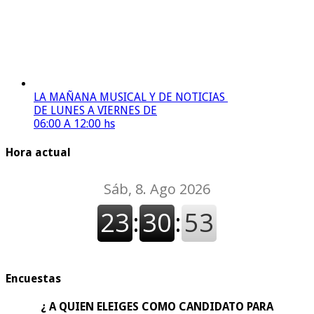
LA MAÑANA MUSICAL Y DE NOTICIAS
DE LUNES A VIERNES DE
06:00 A 12:00 hs
Hora actual
Encuestas
¿ A QUIEN ELEIGES COMO CANDIDATO PARA