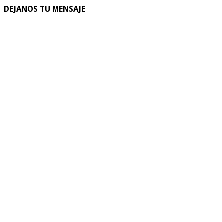
DEJANOS TU MENSAJE