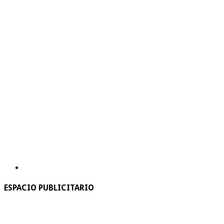
ESPACIO PUBLICITARIO