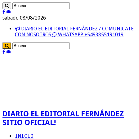
sábado 08/08/2026
DIARIO EL EDITORIAL FERNÁNDEZ / COMUNICATE
CON NOSOTROS
WHATSAPP +5493855191019
DIARIO EL EDITORIAL FERNÁNDEZ
SITIO OFICIAL!
INICIO