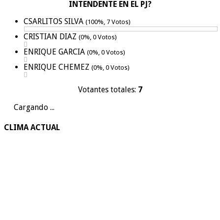
INTENDENTE EN EL PJ?
CSARLITOS SILVA
(100%, 7 Votos)
CRISTIAN DIAZ
(0%, 0 Votos)
ENRIQUE GARCIA
(0%, 0 Votos)
ENRIQUE CHEMEZ
(0%, 0 Votos)
Votantes totales:
7
Cargando ...
CLIMA ACTUAL