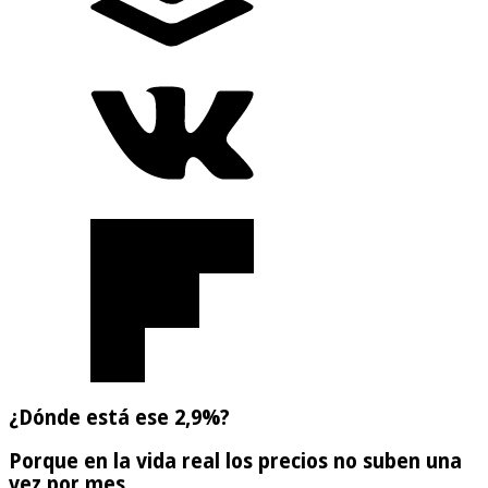
¿Dónde está ese 2,9%?
Porque en la vida real los precios no suben una
vez por mes.