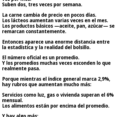
Suben dos, tres veces por semana.
La carne cambia de precio en pocos días.
Los lácteos aumentan varias veces en el mes.
Los productos básicos —aceite, pan, azúcar— se
remarcan constantemente.
Entonces aparece una enorme distancia entre
la estadística y la realidad del bolsillo.
El número oficial es un promedio.
Y los promedios muchas veces esconden lo que
realmente pasa.
Porque mientras el índice general marca 2,9%,
hay rubros que aumentan mucho más:
Servicios como luz, gas o vivienda superan el 6%
mensual.
Los alimentos están por encima del promedio.
Y hay algo más: