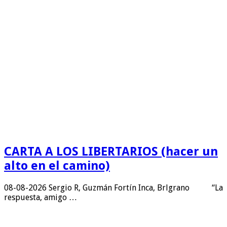
CARTA A LOS LIBERTARIOS (hacer un
alto en el camino)
08-08-2026 Sergio R, Guzmán Fortín Inca, Brlgrano “La
respuesta, amigo …