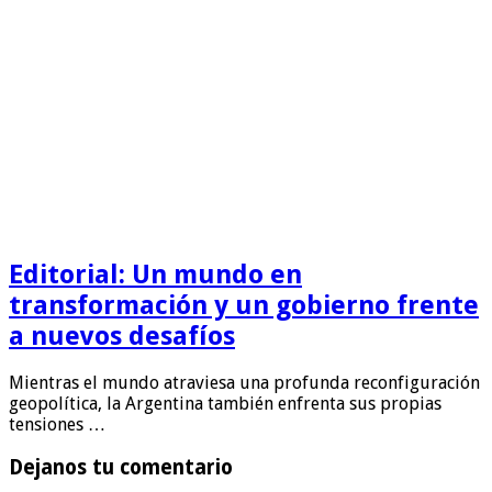
Editorial: Un mundo en
transformación y un gobierno frente
a nuevos desafíos
Mientras el mundo atraviesa una profunda reconfiguración
geopolítica, la Argentina también enfrenta sus propias
tensiones …
Dejanos tu comentario