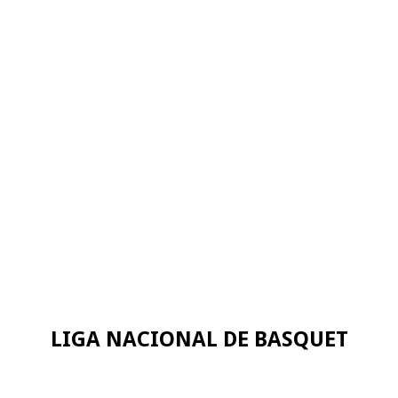
LIGA NACIONAL DE BASQUET