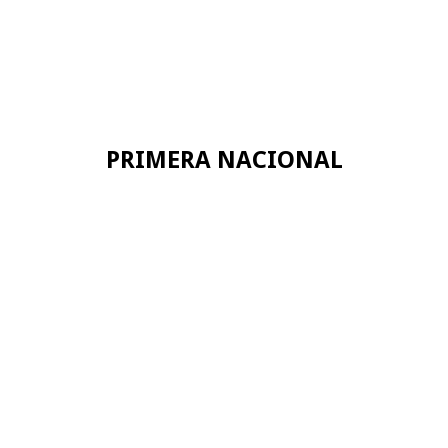
PRIMERA NACIONAL