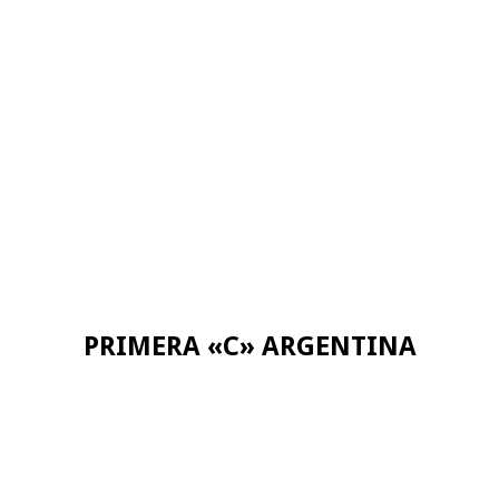
PRIMERA «C» ARGENTINA