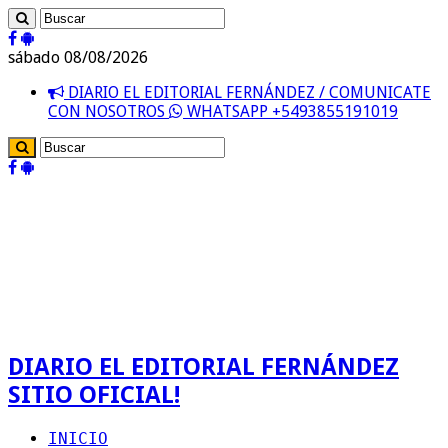
sábado 08/08/2026
DIARIO EL EDITORIAL FERNÁNDEZ / COMUNICATE
CON NOSOTROS
WHATSAPP +5493855191019
DIARIO EL EDITORIAL FERNÁNDEZ
SITIO OFICIAL!
INICIO