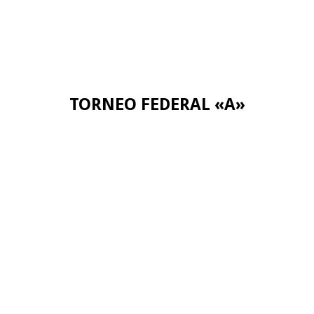
TORNEO FEDERAL «A»