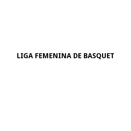
LIGA FEMENINA DE BASQUET