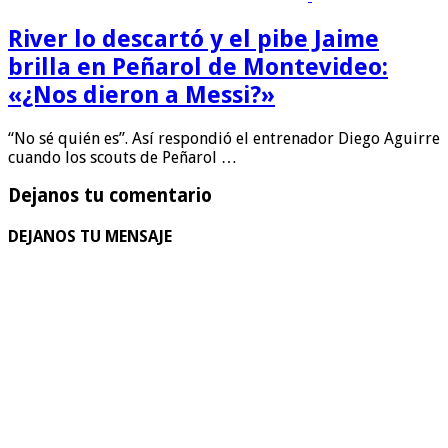
River lo descartó y el pibe Jaime
brilla en Peñarol de Montevideo:
«¿Nos dieron a Messi?»
“No sé quién es”. Así respondió el entrenador Diego Aguirre
cuando los scouts de Peñarol …
Dejanos tu comentario
DEJANOS TU MENSAJE