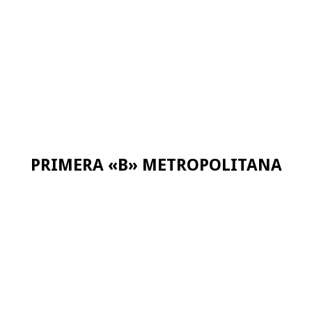
PRIMERA «B» METROPOLITANA