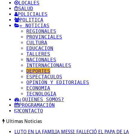
LOCALES
SALUD
POLICIALES
POLITICA
+ NOTICIAS
REGIONALES
PROVINCIALES
CULTURA
EDUCACION
TALLERES
NACIONALES
INTERNACIONALES
DEPORTES
ESPECTACULOS
OPINIÓN Y EDITORIALES
ECONOMIA
TECNOLOGIA
¿QUIENES SOMOS?
PROGRAMACIÓN
CONTACTO
Ultimas Noticias
LUTO EN LA FAMILIA MESSI: FALLECIÓ EL PAPA DE LA