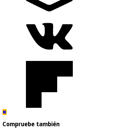
Compruebe también