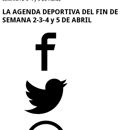
LA AGENDA DEPORTIVA DEL FIN DE
SEMANA 2-3-4 y 5 DE ABRIL