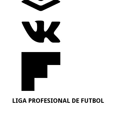
LIGA PROFESIONAL DE FUTBOL