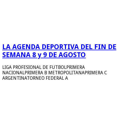
LA AGENDA DEPORTIVA DEL FIN DE
SEMANA 8 y 9 DE AGOSTO
LIGA PROFESIONAL DE FUTBOLPRIMERA
NACIONALPRIMERA B METROPOLITANAPRIMERA C
ARGENTINATORNEO FEDERAL A