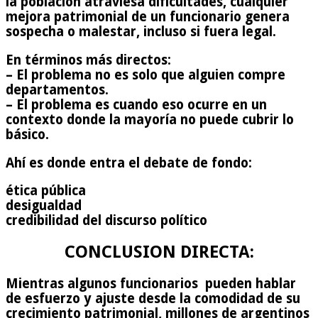
la población atraviesa dificultades, cualquier
mejora patrimonial de un funcionario genera
sospecha o malestar, incluso si fuera legal.
En términos más directos:
– El problema no es solo que alguien compre
departamentos.
– El problema es cuando eso ocurre en un
contexto donde la mayoría no puede cubrir lo
básico.
Ahí es donde entra el debate de fondo:
ética pública
desigualdad
credibilidad del discurso político
CONCLUSION DIRECTA:
Mientras algunos funcionarios pueden hablar
de esfuerzo y ajuste desde la comodidad de su
crecimiento patrimonial, millones de argentinos