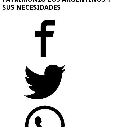
SUS NECESIDADES