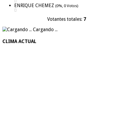
ENRIQUE CHEMEZ
(0%, 0 Votos)
Votantes totales:
7
Cargando ...
CLIMA ACTUAL