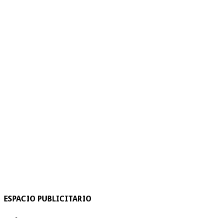
ESPACIO PUBLICITARIO