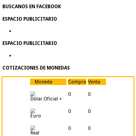
BUSCANOS EN FACEBOOK
ESPACIO PUBLICITARIO
ESPACIO PUBLICITARIO
COTIZACIONES DE MONEDAS
Moneda
Compra
Venta
0
0
Dólar Oficial +
0
0
Euro
0
0
Real