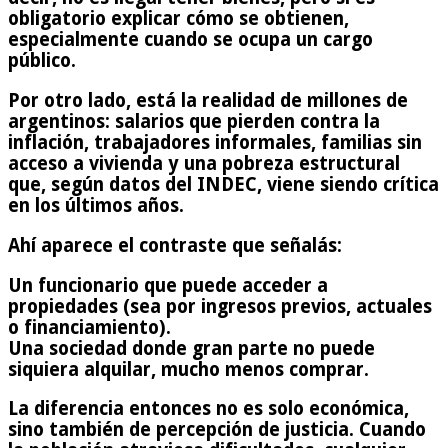
obligatorio explicar cómo se obtienen,
especialmente cuando se ocupa un cargo
público.
Por otro lado, está la realidad de millones de
argentinos: salarios que pierden contra la
inflación, trabajadores informales, familias sin
acceso a vivienda y una pobreza estructural
que, según datos del INDEC, viene siendo crítica
en los últimos años.
Ahí aparece el contraste que señalás:
Un funcionario que puede acceder a
propiedades (sea por ingresos previos, actuales
o financiamiento).
Una sociedad donde gran parte no puede
siquiera alquilar, mucho menos comprar.
La diferencia entonces no es solo económica,
sino también de percepción de justicia. Cuando