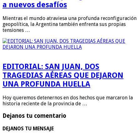
a nuevos desafíos
Mientras el mundo atraviesa una profunda reconfiguración
geopolítica, la Argentina también enfrenta sus propias
tensiones …
EDITORIAL: SAN JUAN, DOS
TRAGEDIAS AÉREAS QUE DEJARON
UNA PROFUNDA HUELLA
Hoy queremos detenernos en dos hechos que marcaron la
historia reciente de la provincia de …
Dejanos tu comentario
DEJANOS TU MENSAJE