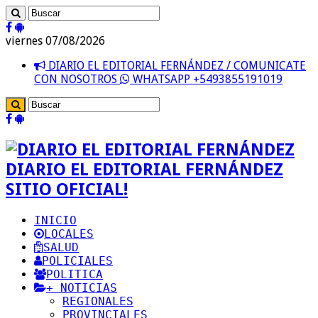
viernes 07/08/2026
DIARIO EL EDITORIAL FERNÁNDEZ / COMUNICATE
CON NOSOTROS
WHATSAPP +5493855191019
DIARIO EL EDITORIAL FERNÁNDEZ
SITIO OFICIAL!
INICIO
LOCALES
SALUD
POLICIALES
POLITICA
+ NOTICIAS
REGIONALES
PROVINCIALES