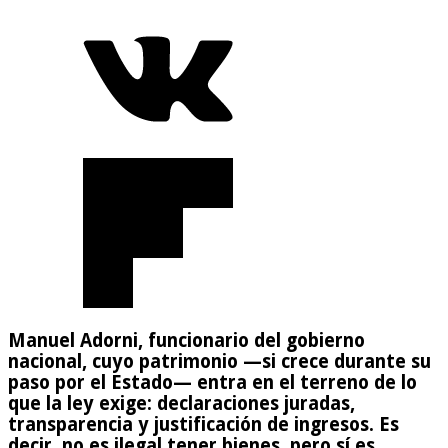
Manuel Adorni, funcionario del gobierno
nacional, cuyo patrimonio —si crece durante su
paso por el Estado— entra en el terreno de lo
que la ley exige: declaraciones juradas,
transparencia y justificación de ingresos. Es
decir, no es ilegal tener bienes, pero sí es