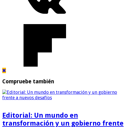
Compruebe también
Editorial: Un mundo en
transformación y un gobierno frente