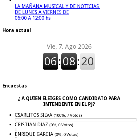
LA MAÑANA MUSICAL Y DE NOTICIAS
DE LUNES A VIERNES DE
06:00 A 12:00 hs
Hora actual
Encuestas
¿ A QUIEN ELEIGES COMO CANDIDATO PARA
INTENDENTE EN EL PJ?
CSARLITOS SILVA
(100%, 7 Votos)
CRISTIAN DIAZ
(0%, 0 Votos)
ENRIQUE GARCIA
(0%, 0 Votos)