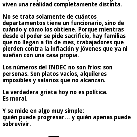
viven una realidad completamente distinta.
No se trata solamente de cuántos
departamentos tiene un funcionario, sino de
cuándo y cómo los obtiene. Porque mientras
desde el poder se pide sacrificio, hay familias
que no llegan a fin de mes, trabajadores que
pierden contra la inflación y jóvenes que ya ni
sueñan con una casa propia.
Los números del INDEC no son fríos: son
personas. Son platos vacíos, alquileres
imposibles y salarios que no alcanzan.
La verdadera grieta hoy no es política.
Es moral.
Y se mide en algo muy simple:
quién puede progresar… y quién apenas puede
sobrevivir.