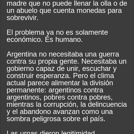
madre que no puede llenar la olla o de
un abuelo que cuenta monedas para
sobrevivir.
El problema ya no es solamente
económico. Es humano.
Argentina no necesitaba una guerra
contra su propia gente. Necesitaba un
gobierno capaz de unir, escuchar y
construir esperanza. Pero el clima
actual parece alimentar la división
permanente: argentinos contra
argentinos, pobres contra pobres,
mientras la corrupción, la delincuencia
y el abandono avanzan como una
sombra peligrosa sobre el país.
Las urnas dieron legitimidad