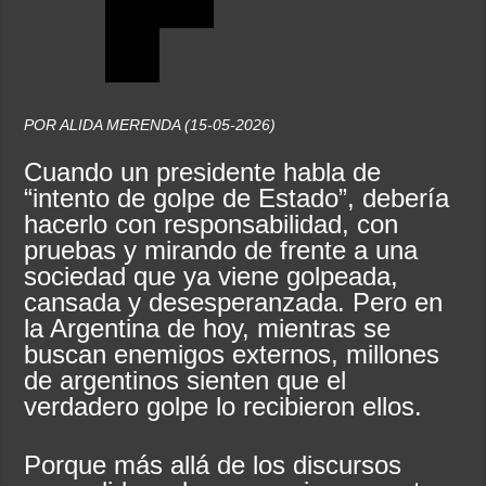
POR ALIDA MERENDA (15-05-2026)
Cuando un presidente habla de
“intento de golpe de Estado”, debería
hacerlo con responsabilidad, con
pruebas y mirando de frente a una
sociedad que ya viene golpeada,
cansada y desesperanzada. Pero en
la Argentina de hoy, mientras se
buscan enemigos externos, millones
de argentinos sienten que el
verdadero golpe lo recibieron ellos.
Porque más allá de los discursos