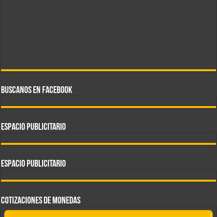
BUSCANOS EN FACEBOOK
ESPACIO PUBLICITARIO
ESPACIO PUBLICITARIO
COTIZACIONES DE MONEDAS