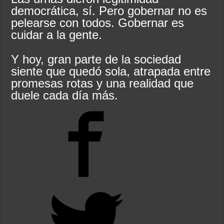
democrática, sí. Pero gobernar no es
pelearse con todos. Gobernar es
cuidar a la gente.
Y hoy, gran parte de la sociedad
siente que quedó sola, atrapada entre
promesas rotas y una realidad que
duele cada día más.