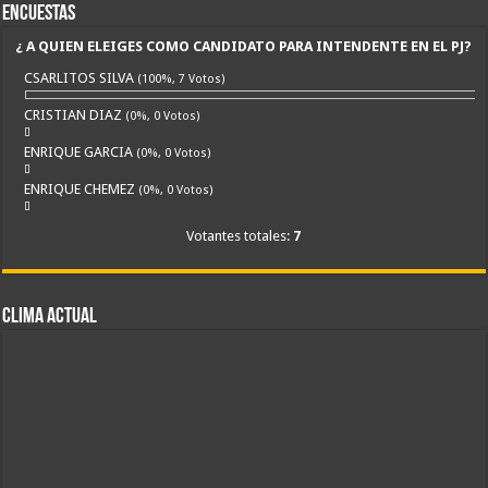
Encuestas
¿ A QUIEN ELEIGES COMO CANDIDATO PARA INTENDENTE EN EL PJ?
CSARLITOS SILVA
(100%, 7 Votos)
CRISTIAN DIAZ
(0%, 0 Votos)
ENRIQUE GARCIA
(0%, 0 Votos)
ENRIQUE CHEMEZ
(0%, 0 Votos)
Votantes totales:
7
CLIMA ACTUAL