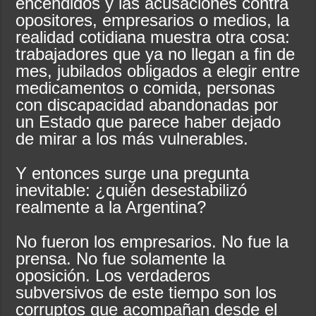
encendidos y las acusaciones contra
opositores, empresarios o medios, la
realidad cotidiana muestra otra cosa:
trabajadores que ya no llegan a fin de
mes, jubilados obligados a elegir entre
medicamentos o comida, personas
con discapacidad abandonadas por
un Estado que parece haber dejado
de mirar a los más vulnerables.
Y entonces surge una pregunta
inevitable: ¿quién desestabilizó
realmente a la Argentina?
No fueron los empresarios. No fue la
prensa. No fue solamente la
oposición. Los verdaderos
subversivos de este tiempo son los
corruptos que acompañan desde el