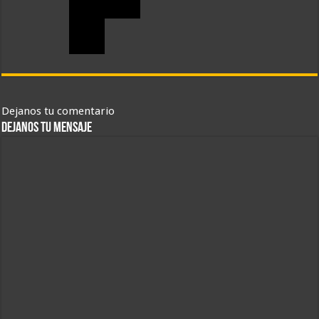
Dejanos tu comentario
DEJANOS TU MENSAJE