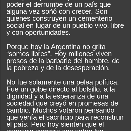
poder el derrumbe de un país que
alguna vez soñó con crecer. Son
quienes construyen un cementerio
social en lugar de un pueblo vivo, libre
y con oportunidades.
Porque hoy la Argentina no grita
“somos libres”. Hoy millones viven
presos de la barbarie del hambre, de
la pobreza y de la desesperación.
No fue solamente una pelea política.
Fue un golpe directo al bolsillo, a la
dignidad y a la esperanza de una
sociedad que creyó en promesas de
cambio. Muchos votaron pensando
que venía el sacrificio para reconstruir
el país. Pero hoy sienten que el