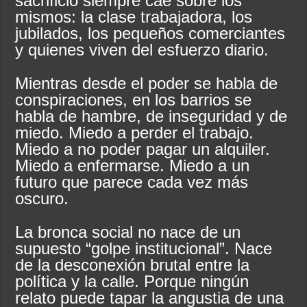
sacrificio siempre cae sobre los
mismos: la clase trabajadora, los
jubilados, los pequeños comerciantes
y quienes viven del esfuerzo diario.
Mientras desde el poder se habla de
conspiraciones, en los barrios se
habla de hambre, de inseguridad y de
miedo. Miedo a perder el trabajo.
Miedo a no poder pagar un alquiler.
Miedo a enfermarse. Miedo a un
futuro que parece cada vez más
oscuro.
La bronca social no nace de un
supuesto “golpe institucional”. Nace
de la desconexión brutal entre la
política y la calle. Porque ningún
relato puede tapar la angustia de una