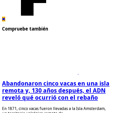
Compruebe también
Abandonaron cinco vacas en una isla
remota y, 130 años después, el ADN
reveló qué ocurrió con el rebaño
En 1871, cinco vacas fueron llevadas a la Isla Amsterdam,