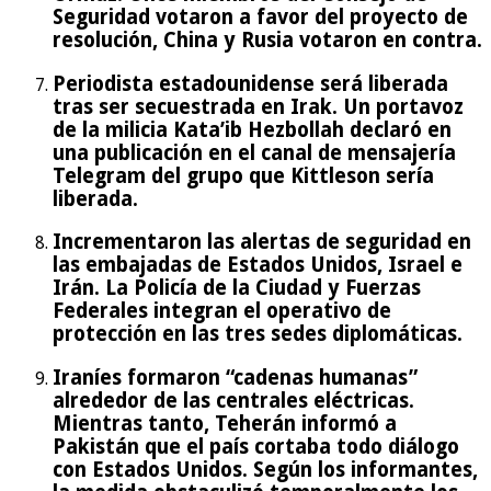
Seguridad votaron a favor del proyecto de
resolución, China y Rusia votaron en contra.
Periodista estadounidense será liberada
tras ser secuestrada en Irak. Un portavoz
de la milicia Kata’ib Hezbollah declaró en
una publicación en el canal de mensajería
Telegram del grupo que Kittleson sería
liberada.
Incrementaron las alertas de seguridad en
las embajadas de Estados Unidos, Israel e
Irán. La Policía de la Ciudad y Fuerzas
Federales integran el operativo de
protección en las tres sedes diplomáticas.
Iraníes formaron “cadenas humanas”
alrededor de las centrales eléctricas.
Mientras tanto, Teherán informó a
Pakistán que el país cortaba todo diálogo
con Estados Unidos. Según los informantes,