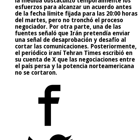
la medida obstaculizó temporalmente los
esfuerzos para alcanzar un acuerdo antes
de la fecha límite fijada para las 20:00 horas
del martes, pero no tronchó el proceso
negociador. Por otra parte, una de las
fuentes señaló que Irán pretendía enviar
una señal de desaprobación y desafío al
cortar las comunicaciones. Posteriormente,
el periódico iraní Tehran Times escribió en
su cuenta de X que las negociaciones entre
el país persa y la potencia norteamericana
no se cortaron.