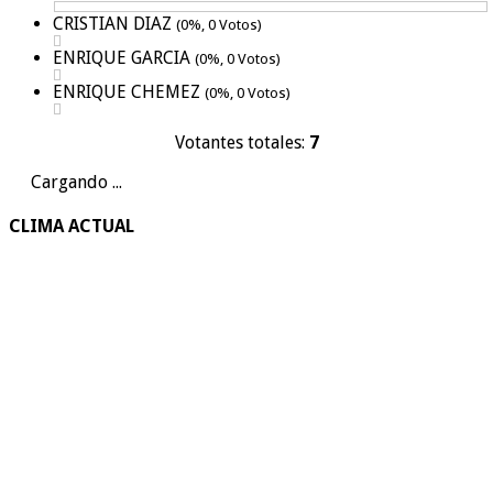
CRISTIAN DIAZ
(0%, 0 Votos)
ENRIQUE GARCIA
(0%, 0 Votos)
ENRIQUE CHEMEZ
(0%, 0 Votos)
Votantes totales:
7
Cargando ...
CLIMA ACTUAL