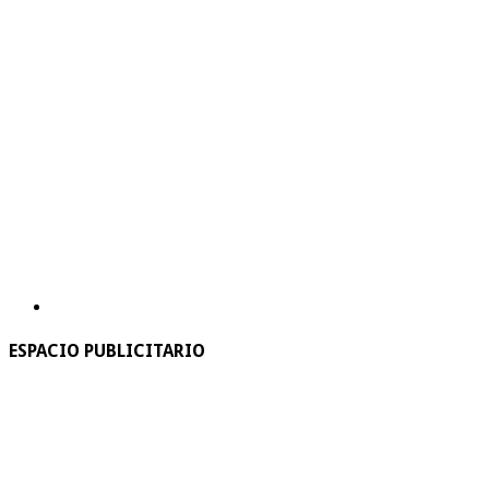
ESPACIO PUBLICITARIO