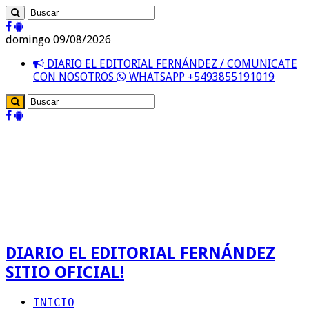
domingo 09/08/2026
DIARIO EL EDITORIAL FERNÁNDEZ / COMUNICATE
CON NOSOTROS
WHATSAPP +5493855191019
DIARIO EL EDITORIAL FERNÁNDEZ
SITIO OFICIAL!
INICIO