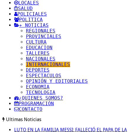
LOCALES
SALUD
POLICIALES
POLITICA
+ NOTICIAS
REGIONALES
PROVINCIALES
CULTURA
EDUCACION
TALLERES
NACIONALES
INTERNACIONALES
DEPORTES
ESPECTACULOS
OPINIÓN Y EDITORIALES
ECONOMIA
TECNOLOGIA
¿QUIENES SOMOS?
PROGRAMACIÓN
CONTACTO
Ultimas Noticias
LUTO EN LA FAMILIA MESSI: FALLECIÓ EL PAPA DE LA