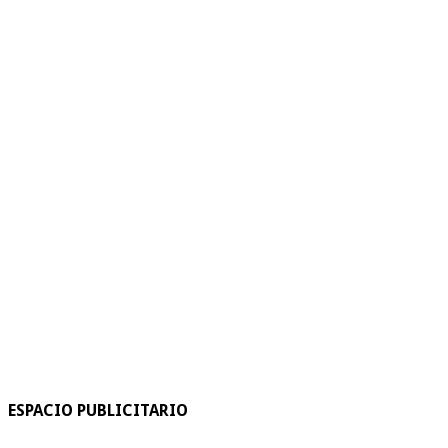
ESPACIO PUBLICITARIO