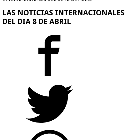
LAS NOTICIAS INTERNACIONALES
DEL DIA 8 DE ABRIL