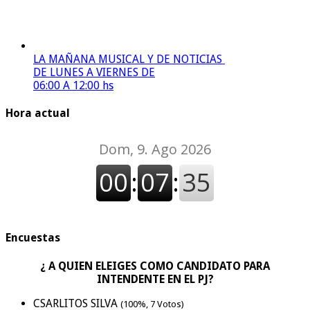
LA MAÑANA MUSICAL Y DE NOTICIAS
DE LUNES A VIERNES DE
06:00 A 12:00 hs
Hora actual
Encuestas
¿ A QUIEN ELEIGES COMO CANDIDATO PARA
INTENDENTE EN EL PJ?
CSARLITOS SILVA
(100%, 7 Votos)