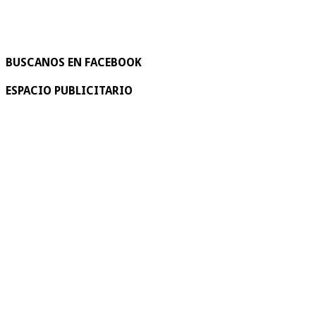
BUSCANOS EN FACEBOOK
ESPACIO PUBLICITARIO