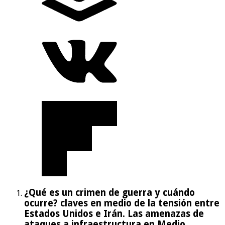
¿Qué es un crimen de guerra y cuándo
ocurre? claves en medio de la tensión entre
Estados Unidos e Irán. Las amenazas de
ataques a infraestructura en Medio