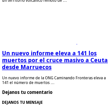
un territorio volcánico remoto de …
Un nuevo informe eleva a 141 los
muertos por el cruce masivo a Ceuta
desde Marruecos
Un nuevo informe de la ONG Caminando Fronteras eleva a
141 el número de muertos …
Dejanos tu comentario
DEJANOS TU MENSAJE