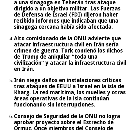
a una sinagoga en Teherán tras ataque
dirigido a un objetivo militar. Las Fuerzas
de Defensa de Israel (FDI) dijeron haber
recibido informes que indicaban que una
sinagoga cercana había sido afectada.
Alto comisionado de la ONU advierte que
atacar infraestructura civil en Irán sería
crimen de guerra. Turk condenó los dichos
de Trump de aniquilar “toda una
civilización” y atacar la infraestructura civil
en Irán.
Irán niega daños en instalaciones críticas
tras ataques de EEUU a Israel en la isla de
Kharg. La red marítima, los muelles y otras
áreas operativas de la isla continúan
funcionando sin interrupciones.
Consejo de Seguridad de la ONU no logra
aprobar proyecto sobre el Estrecho de
Ormuz. Once miembros del Consejo de