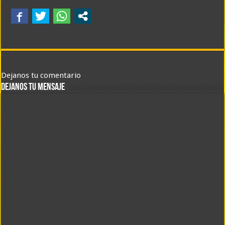
Dejanos tu comentario
DEJANOS TU MENSAJE