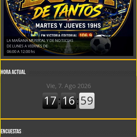
LA MAÑANA MUSICAL Y DE NOTICIAS
DE LUNES A VIERNES DE
06:00 A 12:00 hs
Hora actual
Encuestas