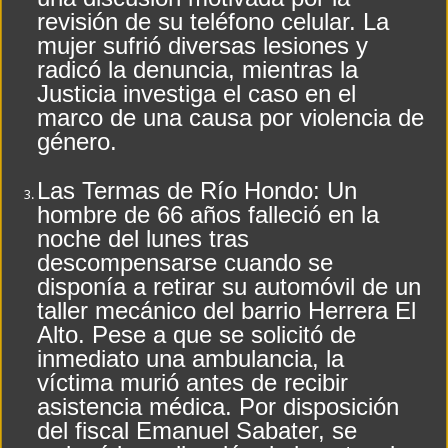
revisión de su teléfono celular. La
mujer sufrió diversas lesiones y
radicó la denuncia, mientras la
Justicia investiga el caso en el
marco de una causa por violencia de
género.
Las Termas de Río Hondo: Un
hombre de 66 años falleció en la
noche del lunes tras
descompensarse cuando se
disponía a retirar su automóvil de un
taller mecánico del barrio Herrera El
Alto. Pese a que se solicitó de
inmediato una ambulancia, la
víctima murió antes de recibir
asistencia médica. Por disposición
del fiscal Emanuel Sabater, se