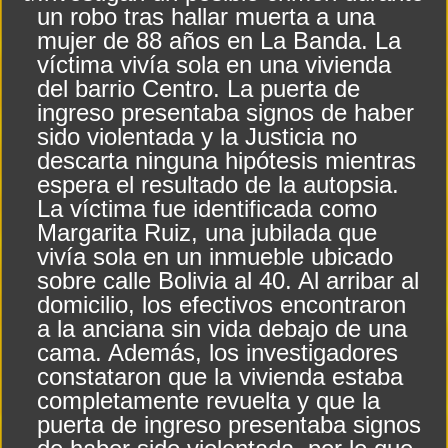
un robo tras hallar muerta a una
mujer de 88 años en La Banda. La
víctima vivía sola en una vivienda
del barrio Centro. La puerta de
ingreso presentaba signos de haber
sido violentada y la Justicia no
descarta ninguna hipótesis mientras
espera el resultado de la autopsia.
La víctima fue identificada como
Margarita Ruiz, una jubilada que
vivía sola en un inmueble ubicado
sobre calle Bolivia al 40. Al arribar al
domicilio, los efectivos encontraron
a la anciana sin vida debajo de una
cama. Además, los investigadores
constataron que la vivienda estaba
completamente revuelta y que la
puerta de ingreso presentaba signos