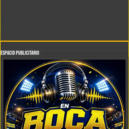
ESPACIO PUBLICITARIO