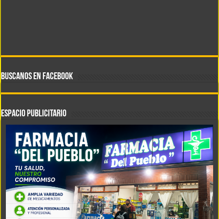
BUSCANOS EN FACEBOOK
ESPACIO PUBLICITARIO