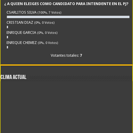
¿ A QUIEN ELEIGES COMO CANDIDATO PARA INTENDENTE EN EL PJ?
CSARLITOS SILVA
(100%, 7 Votos)
CRISTIAN DIAZ
(0%, 0 Votos)
ENRIQUE GARCIA
(0%, 0 Votos)
ENRIQUE CHEMEZ
(0%, 0 Votos)
Votantes totales:
7
CLIMA ACTUAL