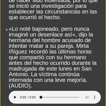
de haber sido violentada, por lo que
se inició una investigación para
establecer las circunstancias en las
que ocurrió el hecho.
«Lo noté bajoneado, pero nunca
imaginé un desenlace así», dijo la
hermana del hombre acusado de
intentar matar a su pareja. Mirta
Iñíguez recordó las últimas horas
que compartió con su hermano
antes del hecho ocurrido durante la
madrugada de este lunes en San
Antonio. La víctima continúa
internada con una leve mejoría.
(AUDIO).