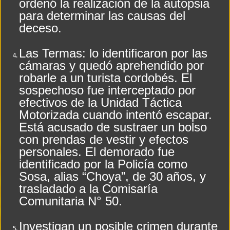
ordenó la realización de la autopsia
para determinar las causas del
deceso.
Las Termas: lo identificaron por las
cámaras y quedó aprehendido por
robarle a un turista cordobés. El
sospechoso fue interceptado por
efectivos de la Unidad Táctica
Motorizada cuando intentó escapar.
Está acusado de sustraer un bolso
con prendas de vestir y efectos
personales. El demorado fue
identificado por la Policía como
Sosa, alias “Choya”, de 30 años, y
trasladado a la Comisaría
Comunitaria N° 50.
Investigan un posible crimen durante