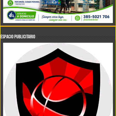
ESPACIO PUBLICITARIO