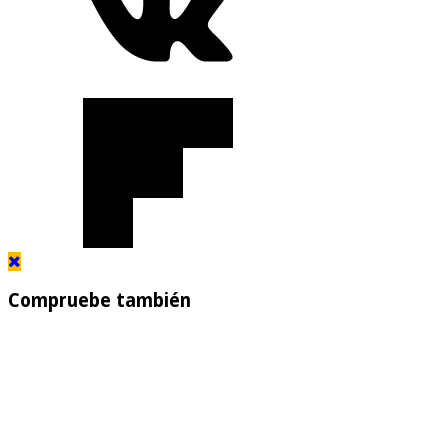
Compruebe también