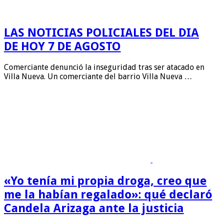
LAS NOTICIAS POLICIALES DEL DIA
DE HOY 7 DE AGOSTO
Comerciante denunció la inseguridad tras ser atacado en
Villa Nueva. Un comerciante del barrio Villa Nueva …
«Yo tenía mi propia droga, creo que
me la habían regalado»: qué declaró
Candela Arizaga ante la justicia