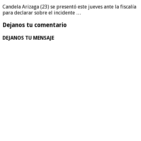
Candela Arizaga (23) se presentó este jueves ante la fiscalía
para declarar sobre el incidente …
Dejanos tu comentario
DEJANOS TU MENSAJE