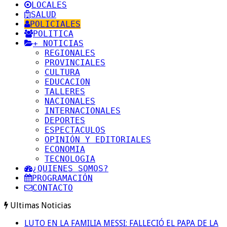
LOCALES
SALUD
POLICIALES
POLITICA
+ NOTICIAS
REGIONALES
PROVINCIALES
CULTURA
EDUCACION
TALLERES
NACIONALES
INTERNACIONALES
DEPORTES
ESPECTACULOS
OPINIÓN Y EDITORIALES
ECONOMIA
TECNOLOGIA
¿QUIENES SOMOS?
PROGRAMACIÓN
CONTACTO
Ultimas Noticias
LUTO EN LA FAMILIA MESSI: FALLECIÓ EL PAPA DE LA