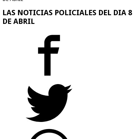
LAS NOTICIAS POLICIALES DEL DIA 8
DE ABRIL