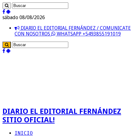
sábado 08/08/2026
DIARIO EL EDITORIAL FERNÁNDEZ / COMUNICATE
CON NOSOTROS
WHATSAPP +5493855191019
DIARIO EL EDITORIAL FERNÁNDEZ
SITIO OFICIAL!
INICIO