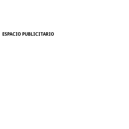
ESPACIO PUBLICITARIO