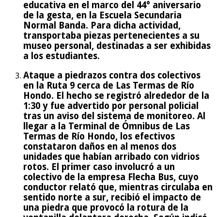
educativa en el marco del 44° aniversario
de la gesta, en la Escuela Secundaria
Normal Banda. Para dicha actividad,
transportaba piezas pertenecientes a su
museo personal, destinadas a ser exhibidas
a los estudiantes.
Ataque a piedrazos contra dos colectivos
en la Ruta 9 cerca de Las Termas de Río
Hondo. El hecho se registró alrededor de la
1:30 y fue advertido por personal policial
tras un aviso del sistema de monitoreo. Al
llegar a la Terminal de Ómnibus de Las
Termas de Río Hondo, los efectivos
constataron daños en al menos dos
unidades que habían arribado con vidrios
rotos. El primer caso involucró a un
colectivo de la empresa Flecha Bus, cuyo
conductor relató que, mientras circulaba en
sentido norte a sur, recibió el impacto de
una piedra que provocó la rotura de la