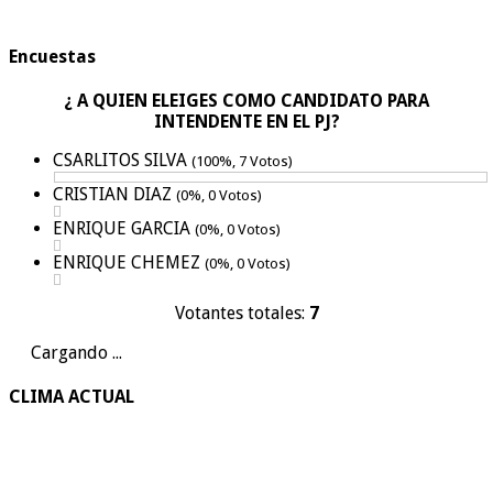
Encuestas
¿ A QUIEN ELEIGES COMO CANDIDATO PARA
INTENDENTE EN EL PJ?
CSARLITOS SILVA
(100%, 7 Votos)
CRISTIAN DIAZ
(0%, 0 Votos)
ENRIQUE GARCIA
(0%, 0 Votos)
ENRIQUE CHEMEZ
(0%, 0 Votos)
Votantes totales:
7
Cargando ...
CLIMA ACTUAL