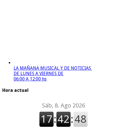
LA MAÑANA MUSICAL Y DE NOTICIAS
DE LUNES A VIERNES DE
06:00 A 12:00 hs
Hora actual