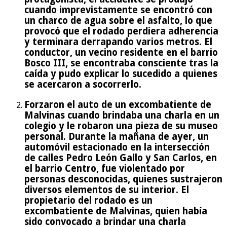
cuando imprevistamente se encontró con
un charco de agua sobre el asfalto, lo que
provocó que el rodado perdiera adherencia
y terminara derrapando varios metros. El
conductor, un vecino residente en el barrio
Bosco III, se encontraba consciente tras la
caída y pudo explicar lo sucedido a quienes
se acercaron a socorrerlo.
Forzaron el auto de un excombatiente de
Malvinas cuando brindaba una charla en un
colegio y le robaron una pieza de su museo
personal. Durante la mañana de ayer, un
automóvil estacionado en la intersección
de calles Pedro León Gallo y San Carlos, en
el barrio Centro, fue violentado por
personas desconocidas, quienes sustrajeron
diversos elementos de su interior. El
propietario del rodado es un
excombatiente de Malvinas, quien había
sido convocado a brindar una charla