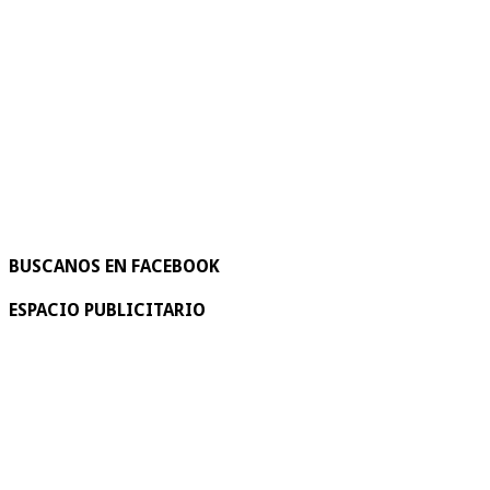
BUSCANOS EN FACEBOOK
ESPACIO PUBLICITARIO