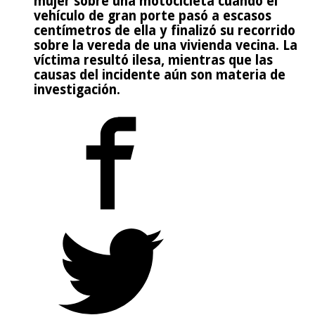
mujer sobre una motocicleta cuando el
vehículo de gran porte pasó a escasos
centímetros de ella y finalizó su recorrido
sobre la vereda de una vivienda vecina. La
víctima resultó ilesa, mientras que las
causas del incidente aún son materia de
investigación.