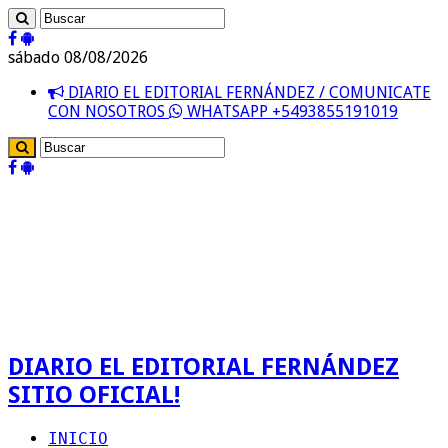
sábado 08/08/2026
DIARIO EL EDITORIAL FERNÁNDEZ / COMUNICATE
CON NOSOTROS
WHATSAPP +5493855191019
DIARIO EL EDITORIAL FERNÁNDEZ
SITIO OFICIAL!
INICIO