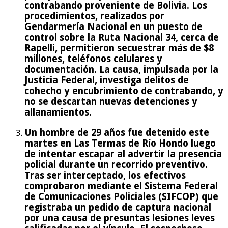
contrabando proveniente de Bolivia. Los
procedimientos, realizados por
Gendarmería Nacional en un puesto de
control sobre la Ruta Nacional 34, cerca de
Rapelli, permitieron secuestrar más de $8
millones, teléfonos celulares y
documentación. La causa, impulsada por la
Justicia Federal, investiga delitos de
cohecho y encubrimiento de contrabando, y
no se descartan nuevas detenciones y
allanamientos.
Un hombre de 29 años fue detenido este
martes en Las Termas de Río Hondo luego
de intentar escapar al advertir la presencia
policial durante un recorrido preventivo.
Tras ser interceptado, los efectivos
comprobaron mediante el Sistema Federal
de Comunicaciones Policiales (SIFCOP) que
registraba un pedido de captura nacional
por una causa de presuntas lesiones leves