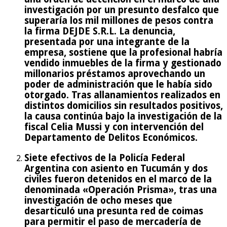
investigación por un presunto desfalco que
superaría los mil millones de pesos contra
la firma DEJDE S.R.L. La denuncia,
presentada por una integrante de la
empresa, sostiene que la profesional habría
vendido inmuebles de la firma y gestionado
millonarios préstamos aprovechando un
poder de administración que le había sido
otorgado. Tras allanamientos realizados en
distintos domicilios sin resultados positivos,
la causa continúa bajo la investigación de la
fiscal Celia Mussi y con intervención del
Departamento de Delitos Económicos.
Siete efectivos de la Policía Federal
Argentina con asiento en Tucumán y dos
civiles fueron detenidos en el marco de la
denominada «Operación Prisma», tras una
investigación de ocho meses que
desarticuló una presunta red de coimas
para permitir el paso de mercadería de