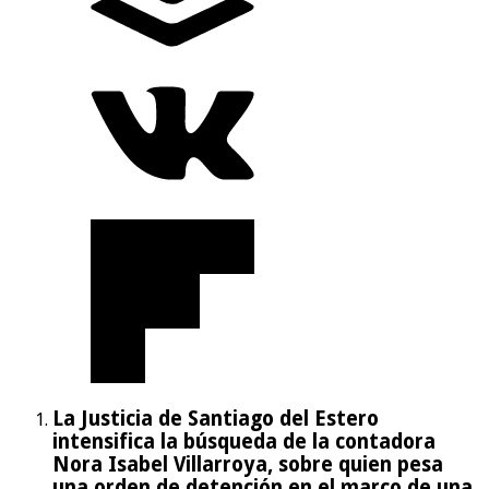
La Justicia de Santiago del Estero
intensifica la búsqueda de la contadora
Nora Isabel Villarroya, sobre quien pesa
una orden de detención en el marco de una