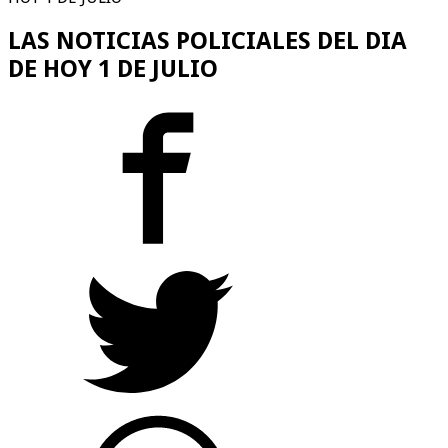
LAS NOTICIAS POLICIALES DEL DIA
DE HOY 1 DE JULIO