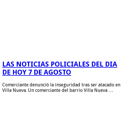
LAS NOTICIAS POLICIALES DEL DIA
DE HOY 7 DE AGOSTO
Comerciante denunció la inseguridad tras ser atacado en
Villa Nueva. Un comerciante del barrio Villa Nueva …