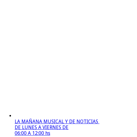
LA MAÑANA MUSICAL Y DE NOTICIAS
DE LUNES A VIERNES DE
06:00 A 12:00 hs