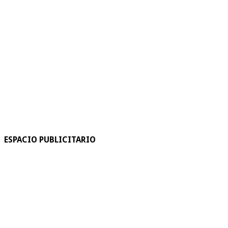
ESPACIO PUBLICITARIO