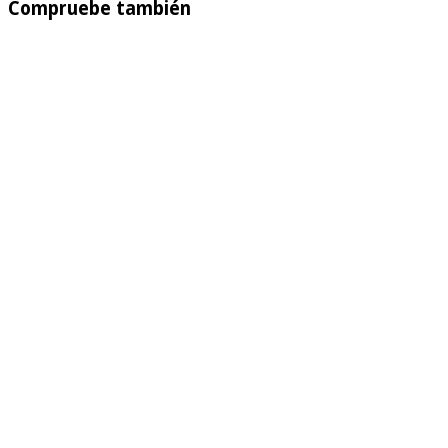
Compruebe también