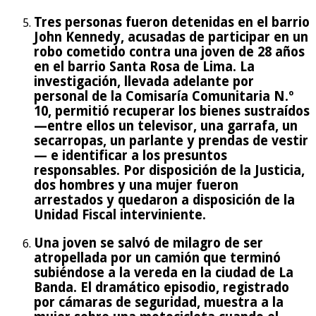
Tres personas fueron detenidas en el barrio
John Kennedy, acusadas de participar en un
robo cometido contra una joven de 28 años
en el barrio Santa Rosa de Lima. La
investigación, llevada adelante por
personal de la Comisaría Comunitaria N.º
10, permitió recuperar los bienes sustraídos
—entre ellos un televisor, una garrafa, un
secarropas, un parlante y prendas de vestir
— e identificar a los presuntos
responsables. Por disposición de la Justicia,
dos hombres y una mujer fueron
arrestados y quedaron a disposición de la
Unidad Fiscal interviniente.
Una joven se salvó de milagro de ser
atropellada por un camión que terminó
subiéndose a la vereda en la ciudad de La
Banda. El dramático episodio, registrado
por cámaras de seguridad, muestra a la