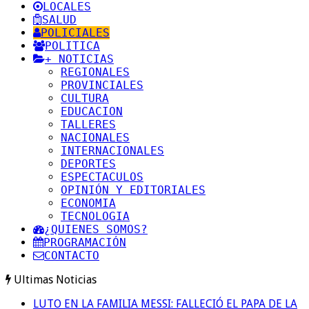
LOCALES
SALUD
POLICIALES
POLITICA
+ NOTICIAS
REGIONALES
PROVINCIALES
CULTURA
EDUCACION
TALLERES
NACIONALES
INTERNACIONALES
DEPORTES
ESPECTACULOS
OPINIÓN Y EDITORIALES
ECONOMIA
TECNOLOGIA
¿QUIENES SOMOS?
PROGRAMACIÓN
CONTACTO
Ultimas Noticias
LUTO EN LA FAMILIA MESSI: FALLECIÓ EL PAPA DE LA