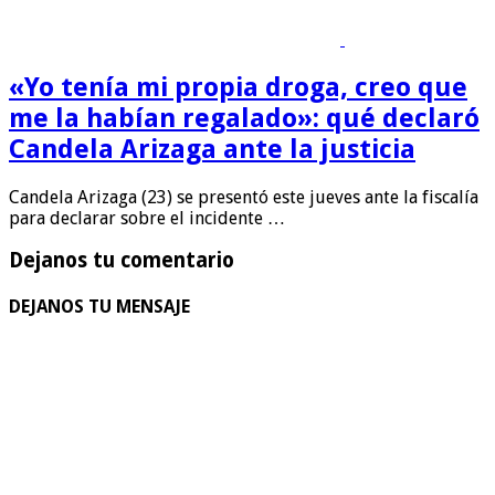
«Yo tenía mi propia droga, creo que
me la habían regalado»: qué declaró
Candela Arizaga ante la justicia
Candela Arizaga (23) se presentó este jueves ante la fiscalía
para declarar sobre el incidente …
Dejanos tu comentario
DEJANOS TU MENSAJE