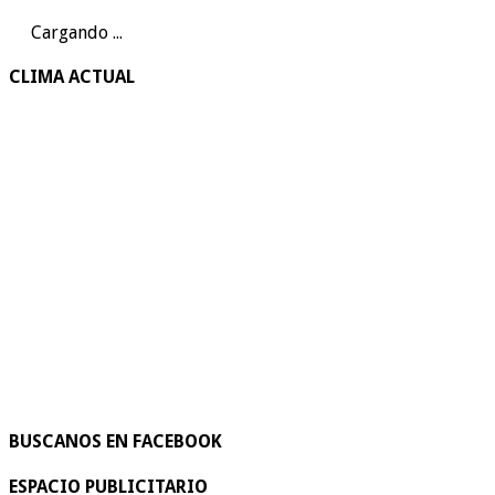
Cargando ...
CLIMA ACTUAL
BUSCANOS EN FACEBOOK
ESPACIO PUBLICITARIO