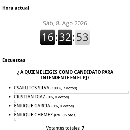
Hora actual
Encuestas
¿ A QUIEN ELEIGES COMO CANDIDATO PARA
INTENDENTE EN EL PJ?
CSARLITOS SILVA
(100%, 7 Votos)
CRISTIAN DIAZ
(0%, 0 Votos)
ENRIQUE GARCIA
(0%, 0 Votos)
ENRIQUE CHEMEZ
(0%, 0 Votos)
Votantes totales:
7