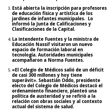
Está abierta la inscripción para profesores
de educación física y artística de los
jardines de infantes municipales. Lo
informó la Junta de Calificaciones y
Clasificaciones de la Capital.
La intendente Fuentes y la ministra de
Educación Nassif visitaron un nuevo
espacio de formación laboral en
tecnología. Autoridades municipales
acompañaron a Norma Fuentes.
«El Colegio de Médicos salió de un déficit
de casi 300 millones y hoy tiene
superávit». Sebastián Oddo, presidente
electo del Colegio de Médicos destacó el
ordenamiento financiero, planteó una
política de austeridad y se refirió a la
relación con obras sociales y al contexto
actual del sistema de salud.