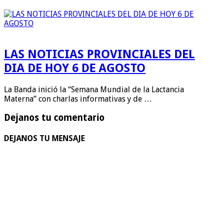
LAS NOTICIAS PROVINCIALES DEL
DIA DE HOY 6 DE AGOSTO
La Banda inició la “Semana Mundial de la Lactancia
Materna” con charlas informativas y de …
Dejanos tu comentario
DEJANOS TU MENSAJE