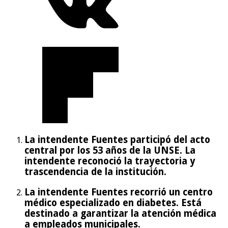
La intendente Fuentes participó del acto
central por los 53 años de la UNSE. La
intendente reconoció la trayectoria y
trascendencia de la institución.
La intendente Fuentes recorrió un centro
médico especializado en diabetes. Está
destinado a garantizar la atención médica
a empleados municipales.