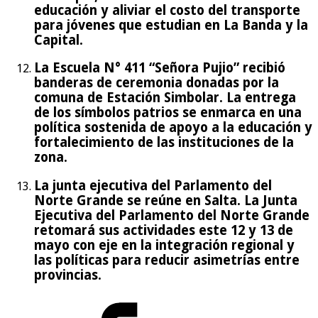
educación y aliviar el costo del transporte
para jóvenes que estudian en La Banda y la
Capital.
La Escuela N° 411 “Señora Pujio” recibió
banderas de ceremonia donadas por la
comuna de Estación Simbolar. La entrega
de los símbolos patrios se enmarca en una
política sostenida de apoyo a la educación y
fortalecimiento de las instituciones de la
zona.
La junta ejecutiva del Parlamento del
Norte Grande se reúne en Salta. La Junta
Ejecutiva del Parlamento del Norte Grande
retomará sus actividades este 12 y 13 de
mayo con eje en la integración regional y
las políticas para reducir asimetrías entre
provincias.