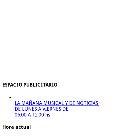
ESPACIO PUBLICITARIO
LA MAÑANA MUSICAL Y DE NOTICIAS
DE LUNES A VIERNES DE
06:00 A 12:00 hs
Hora actual