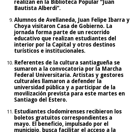
realizan en la Biblioteca Popular “Juan
Bautista Alberdi”.
Alumnos de Avellaneda, Juan Felipe Ibarra y
Choya visitaron Casa de Gobierno. La
jornada forma parte de un recorrido
educativo que realizan estudiantes del
interior por la Capital y otros destinos
turísticos e institucionales.
Referentes de la cultura santiagueña se
sumaron a la convocatoria por la Marcha
Federal Universitaria. Artistas y gestores
culturales llamaron a defender la
universidad pública y a participar de la
movilización prevista para este martes en
Santiago del Estero.
Estudiantes clodomirenses recibieron los
boletos gratuitos correspondientes a
mayo. El beneficio, impulsado por el
municipio, busca facilitar el acceso a la