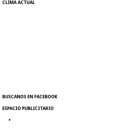
CLIMA ACTUAL
BUSCANOS EN FACEBOOK
ESPACIO PUBLICITARIO