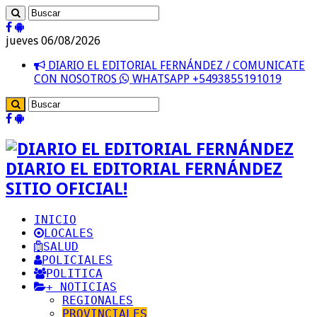
jueves 06/08/2026
DIARIO EL EDITORIAL FERNÁNDEZ / COMUNICATE
CON NOSOTROS
WHATSAPP +5493855191019
DIARIO EL EDITORIAL FERNÁNDEZ
SITIO OFICIAL!
INICIO
LOCALES
SALUD
POLICIALES
POLITICA
+ NOTICIAS
REGIONALES
PROVINCIALES