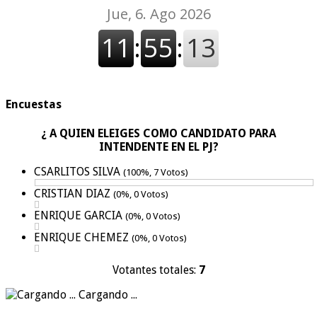
Encuestas
¿ A QUIEN ELEIGES COMO CANDIDATO PARA
INTENDENTE EN EL PJ?
CSARLITOS SILVA
(100%, 7 Votos)
CRISTIAN DIAZ
(0%, 0 Votos)
ENRIQUE GARCIA
(0%, 0 Votos)
ENRIQUE CHEMEZ
(0%, 0 Votos)
Votantes totales:
7
Cargando ...