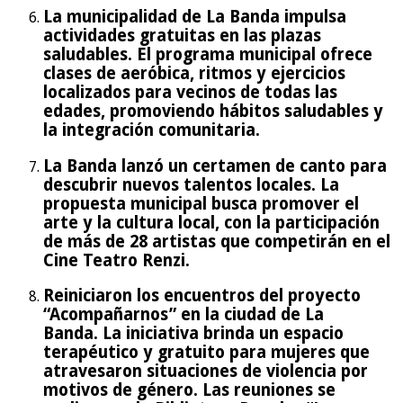
La municipalidad de La Banda impulsa
actividades gratuitas en las plazas
saludables. El programa municipal ofrece
clases de aeróbica, ritmos y ejercicios
localizados para vecinos de todas las
edades, promoviendo hábitos saludables y
la integración comunitaria.
La Banda lanzó un certamen de canto para
descubrir nuevos talentos locales. La
propuesta municipal busca promover el
arte y la cultura local, con la participación
de más de 28 artistas que competirán en el
Cine Teatro Renzi.
Reiniciaron los encuentros del proyecto
“Acompañarnos” en la ciudad de La
Banda. La iniciativa brinda un espacio
terapéutico y gratuito para mujeres que
atravesaron situaciones de violencia por
motivos de género. Las reuniones se