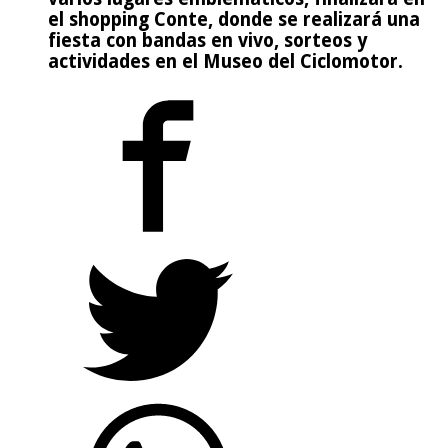
el shopping Conte, donde se realizará una
fiesta con bandas en vivo, sorteos y
actividades en el Museo del Ciclomotor.