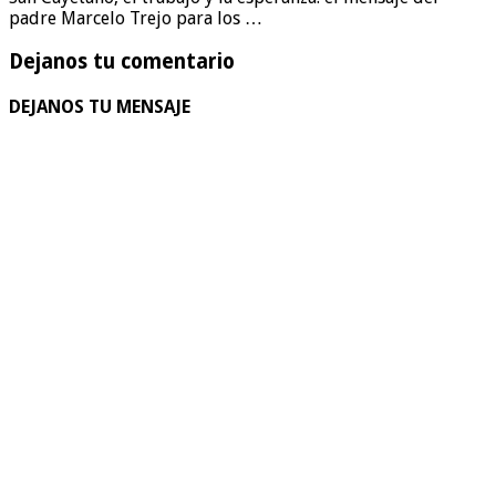
padre Marcelo Trejo para los …
Dejanos tu comentario
DEJANOS TU MENSAJE