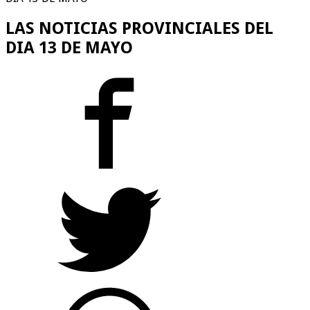
LAS NOTICIAS PROVINCIALES DEL
DIA 13 DE MAYO