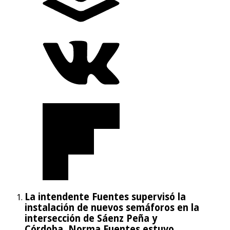
La intendente Fuentes supervisó la
instalación de nuevos semáforos en la
intersección de Sáenz Peña y
Córdoba. Norma Fuentes estuvo