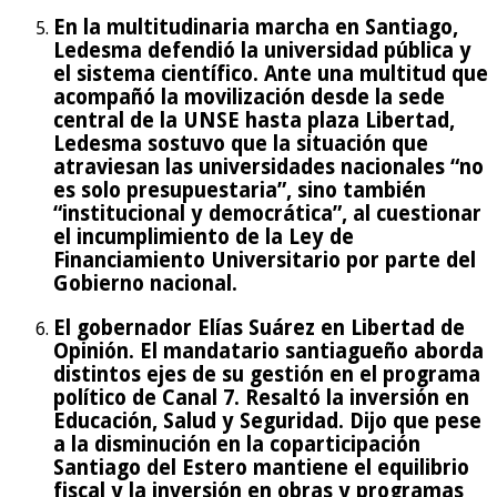
En la multitudinaria marcha en Santiago,
Ledesma defendió la universidad pública y
el sistema científico. Ante una multitud que
acompañó la movilización desde la sede
central de la UNSE hasta plaza Libertad,
Ledesma sostuvo que la situación que
atraviesan las universidades nacionales “no
es solo presupuestaria”, sino también
“institucional y democrática”, al cuestionar
el incumplimiento de la Ley de
Financiamiento Universitario por parte del
Gobierno nacional.
El gobernador Elías Suárez en Libertad de
Opinión. El mandatario santiagueño aborda
distintos ejes de su gestión en el programa
político de Canal 7. Resaltó la inversión en
Educación, Salud y Seguridad. Dijo que pese
a la disminución en la coparticipación
Santiago del Estero mantiene el equilibrio
fiscal y la inversión en obras y programas