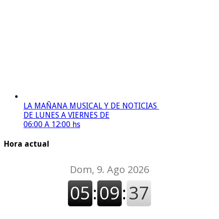
LA MAÑANA MUSICAL Y DE NOTICIAS
DE LUNES A VIERNES DE
06:00 A 12:00 hs
Hora actual