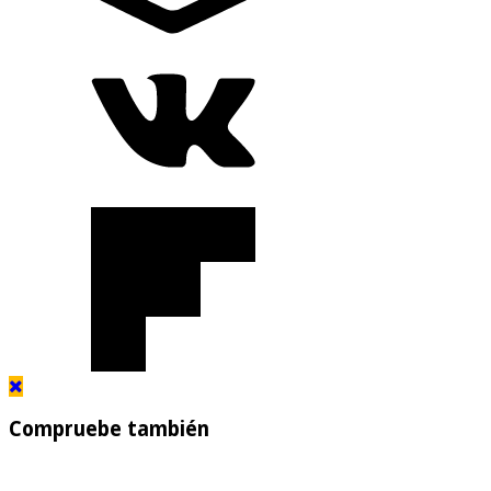
Compruebe también