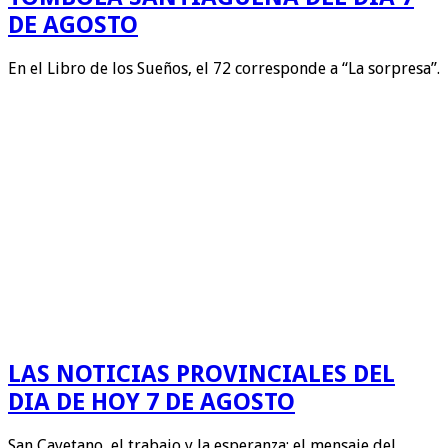
DE AGOSTO
En el Libro de los Sueños, el 72 corresponde a “La sorpresa”.
LAS NOTICIAS PROVINCIALES DEL
DIA DE HOY 7 DE AGOSTO
San Cayetano, el trabajo y la esperanza: el mensaje del