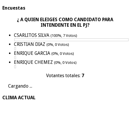
Encuestas
¿ A QUIEN ELEIGES COMO CANDIDATO PARA
INTENDENTE EN EL PJ?
CSARLITOS SILVA
(100%, 7 Votos)
CRISTIAN DIAZ
(0%, 0 Votos)
ENRIQUE GARCIA
(0%, 0 Votos)
ENRIQUE CHEMEZ
(0%, 0 Votos)
Votantes totales:
7
Cargando ...
CLIMA ACTUAL