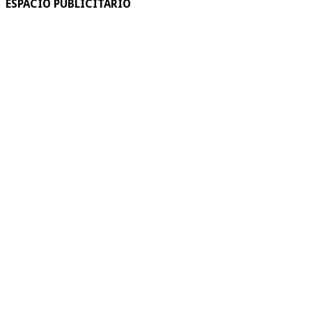
ESPACIO PUBLICITARIO