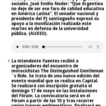
sociales. José Emilio Neder: “Que Argentina
no deje de ser ese faro de calidad educativa
en América Latina”. El senador nacional y
presidente del PJ santiagueño expresó su
apoyo a la movilización realizada este
martes en defensa de la universidad
pública. (AUDIO).
La intendente Fuentes recibió a
organizadores del encuentro de
motociclistas The Distinguished Gentleman
´s Ride. Se trata de una nueva edición del
evento mundial que se realiza en Capital.
Se realizará con inscripción gratuita el
domingo 17 de mayo en las instalaciones
del Fórum. La convocatoria será en el
Fórum a partir de las 10 y tras recorrer
varios lugares emblemáticos, finalizará en