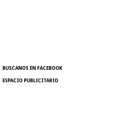
BUSCANOS EN FACEBOOK
ESPACIO PUBLICITARIO