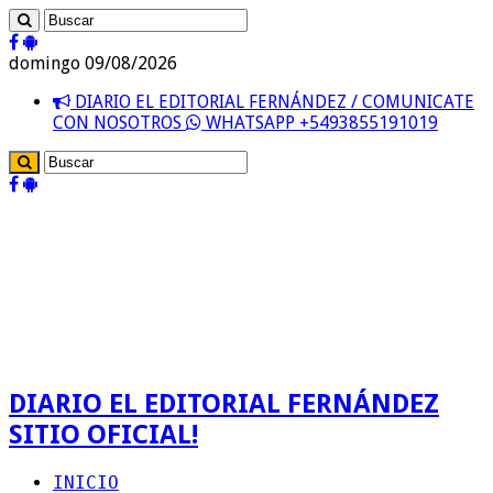
domingo 09/08/2026
DIARIO EL EDITORIAL FERNÁNDEZ / COMUNICATE
CON NOSOTROS
WHATSAPP +5493855191019
DIARIO EL EDITORIAL FERNÁNDEZ
SITIO OFICIAL!
INICIO