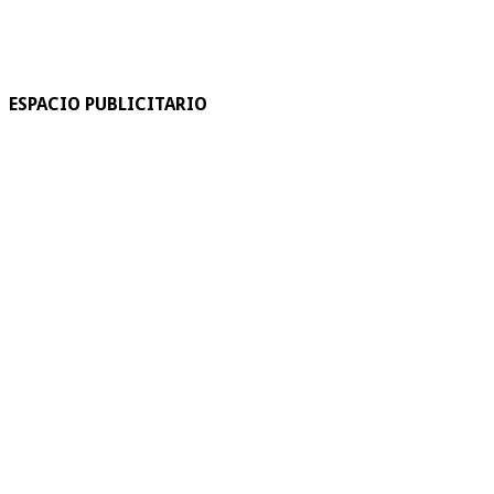
ESPACIO PUBLICITARIO