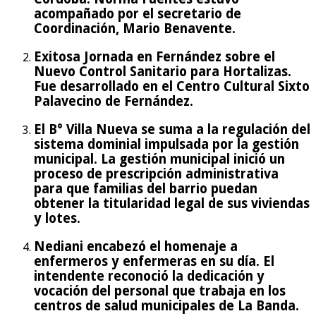
acompañado por el secretario de
Coordinación, Mario Benavente.
Exitosa Jornada en Fernández sobre el
Nuevo Control Sanitario para Hortalizas.
Fue desarrollado en el Centro Cultural Sixto
Palavecino de Fernández.
El B° Villa Nueva se suma a la regulación del
sistema dominial impulsada por la gestión
municipal. La gestión municipal inició un
proceso de prescripción administrativa
para que familias del barrio puedan
obtener la titularidad legal de sus viviendas
y lotes.
Nediani encabezó el homenaje a
enfermeros y enfermeras en su día. El
intendente reconoció la dedicación y
vocación del personal que trabaja en los
centros de salud municipales de La Banda.