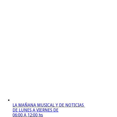
LA MAÑANA MUSICAL Y DE NOTICIAS
DE LUNES A VIERNES DE
06:00 A 12:00 hs