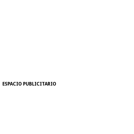
ESPACIO PUBLICITARIO