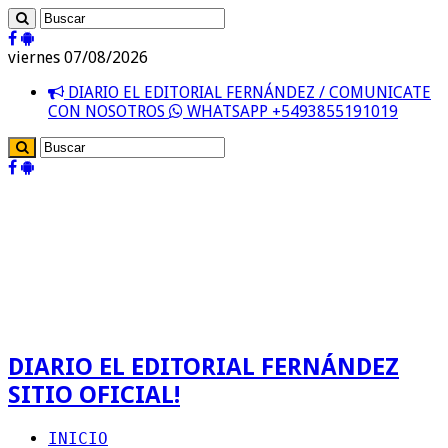
viernes 07/08/2026
DIARIO EL EDITORIAL FERNÁNDEZ / COMUNICATE
CON NOSOTROS
WHATSAPP +5493855191019
DIARIO EL EDITORIAL FERNÁNDEZ
SITIO OFICIAL!
INICIO