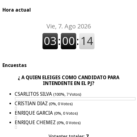
Hora actual
Encuestas
¿ A QUIEN ELEIGES COMO CANDIDATO PARA
INTENDENTE EN EL PJ?
CSARLITOS SILVA
(100%, 7 Votos)
CRISTIAN DIAZ
(0%, 0 Votos)
ENRIQUE GARCIA
(0%, 0 Votos)
ENRIQUE CHEMEZ
(0%, 0 Votos)
Votantes totales:
7