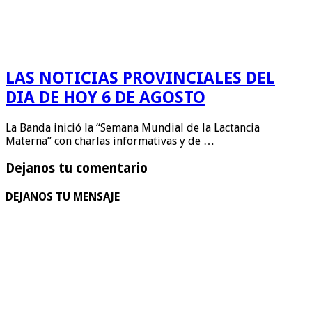
LAS NOTICIAS PROVINCIALES DEL
DIA DE HOY 6 DE AGOSTO
La Banda inició la “Semana Mundial de la Lactancia
Materna” con charlas informativas y de …
Dejanos tu comentario
DEJANOS TU MENSAJE