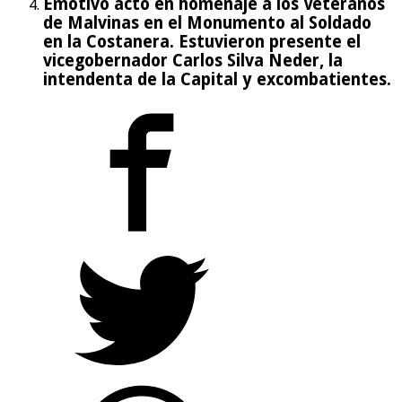
Emotivo acto en homenaje a los Veteranos
de Malvinas en el Monumento al Soldado
en la Costanera. Estuvieron presente el
vicegobernador Carlos Silva Neder, la
intendenta de la Capital y excombatientes.