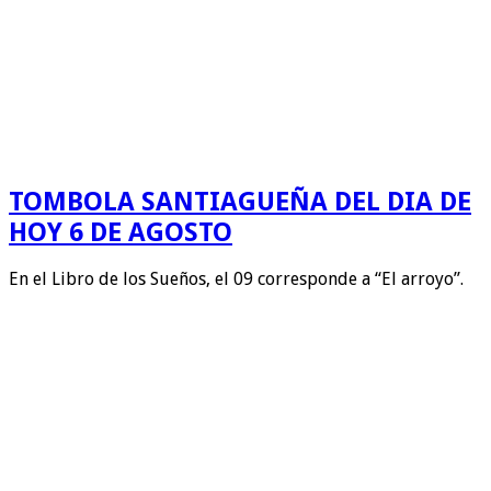
TOMBOLA SANTIAGUEÑA DEL DIA DE
HOY 6 DE AGOSTO
En el Libro de los Sueños, el 09 corresponde a “El arroyo”.