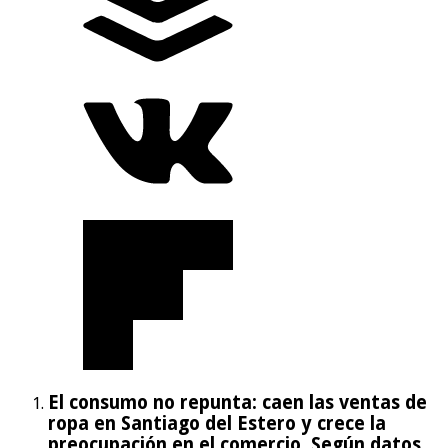
El consumo no repunta: caen las ventas de
ropa en Santiago del Estero y crece la
preocupación en el comercio. Según datos