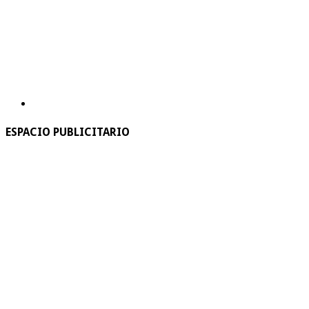
ESPACIO PUBLICITARIO