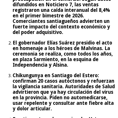
difundidos en Noticiero 7, las ventas
registraron una caída interanual del 8,4%
en el primer bimestre de 2026.
Comerciantes santiagueños advierten un
fuerte impacto del contexto económico y
del poder adquisitivo.
El gobernador Elías Suárez presidio el acto
en homenaje a los héroes de Malvinas. La
ceremonia se realiza, como todos los años,
en plaza Sarmiento, en la esquina de
Independencia y Alsina.
Chikungunya en Santiago del Estero:
confirman 20 casos autóctonos y refuerzan
la vigilancia sanitaria. Autoridades de Salud
advirtieron que ya hay circulación del virus
en la provincia. Piden no automedicarse,
usar repelente y consultar ante fiebre alta
y dolor articular.