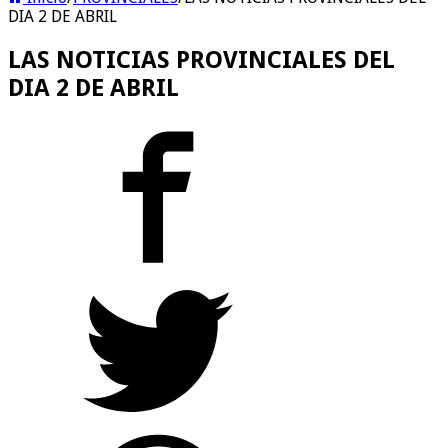
DIA 2 DE ABRIL
LAS NOTICIAS PROVINCIALES DEL
DIA 2 DE ABRIL