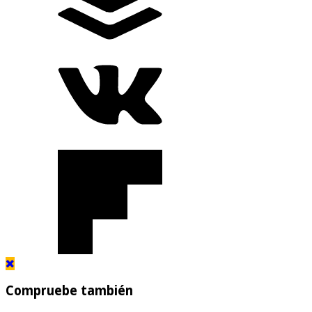
Compruebe también