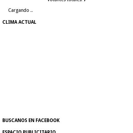
Cargando ...
CLIMA ACTUAL
BUSCANOS EN FACEBOOK
ESPACIO PUBLICITARIO