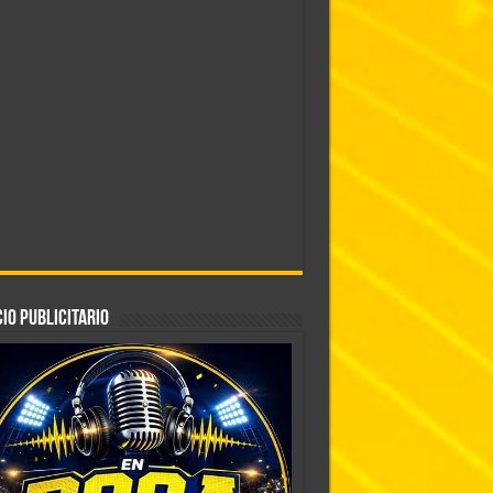
IO PUBLICITARIO