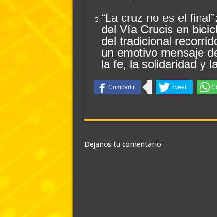
“La cruz no es el final”
del Vía Crucis en bicic
del tradicional recorr
un emotivo mensaje de
la fe, la solidaridad y 
Dejanos tu comentario