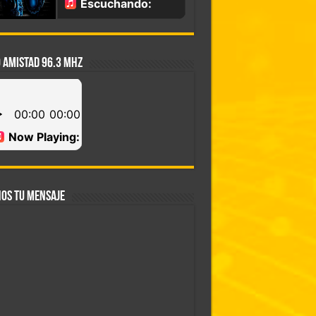
 AMISTAD 96.3 MHZ
OS TU MENSAJE