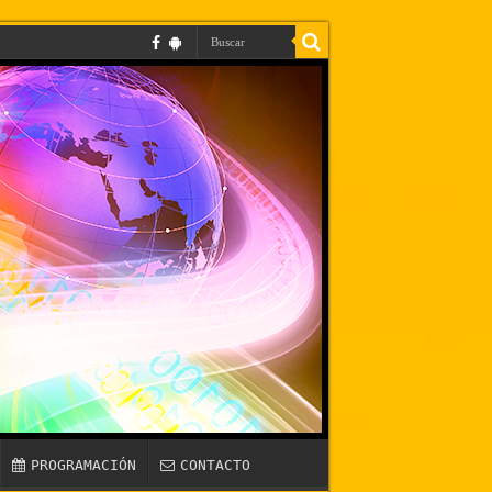
PROGRAMACIÓN
CONTACTO