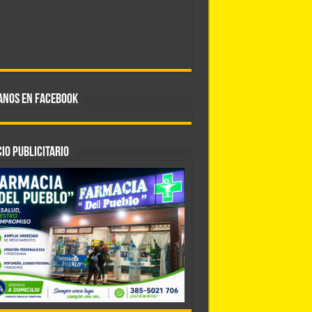
ANOS EN FACEBOOK
IO PUBLICITARIO