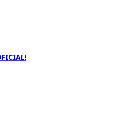
FICIAL!