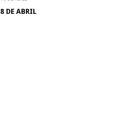
8 DE ABRIL