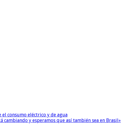
e el consumo eléctrico y de agua
 está cambiando y esperamos que así también sea en Brasil»