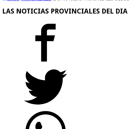
LAS NOTICIAS PROVINCIALES DEL DIA 