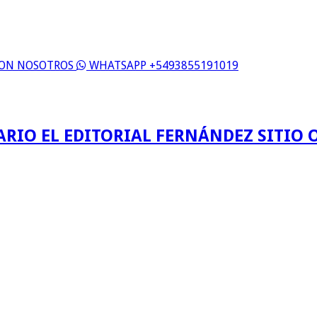
 CON NOSOTROS
WHATSAPP +5493855191019
ARIO EL EDITORIAL FERNÁNDEZ SITIO O