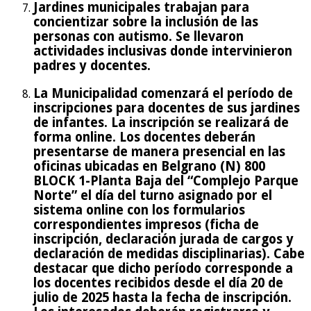
Jardines municipales trabajan para
concientizar sobre la inclusión de las
personas con autismo. Se llevaron
actividades inclusivas donde intervinieron
padres y docentes.
La Municipalidad comenzará el período de
inscripciones para docentes de sus jardines
de infantes. La inscripción se realizará de
forma online. Los docentes deberán
presentarse de manera presencial en las
oficinas ubicadas en Belgrano (N) 800
BLOCK 1-Planta Baja del “Complejo Parque
Norte” el día del turno asignado por el
sistema online con los formularios
correspondientes impresos (ficha de
inscripción, declaración jurada de cargos y
declaración de medidas disciplinarias). Cabe
destacar que dicho período corresponde a
los docentes recibidos desde el día 20 de
julio de 2025 hasta la fecha de inscripción.