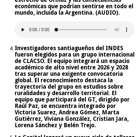
económicas que podrían sentirse en todo el
mundo, incluida la Argentina. (AUDIO).
Investigadores santiagueños del INDES
fueron elegidos para un grupo internacional
de CLACSO. El equipo integrará un espacio
académico de alto nivel entre 2026 y 2028
tras superar una exigente convocatoria
global. El reconocimiento destaca la
trayectoria del grupo en estudios sobre
ruralidades y desarrollo territorial. El
equipo que participará del GT, dirigido por
Raúl Paz, se encuentra integrado por
Victoria Suarez, Andrea Gómez, Marta
Gutiérrez, Viviana González, Cristian Jara,
Lorena Sánchez y Belén Trejo.