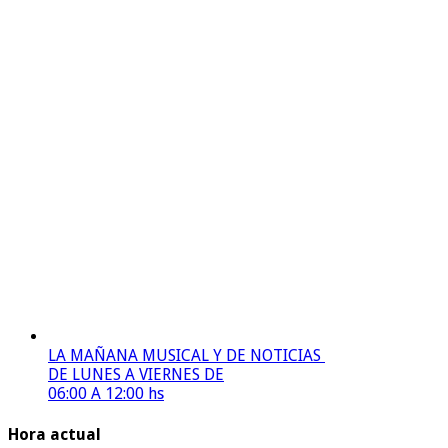
LA MAÑANA MUSICAL Y DE NOTICIAS
DE LUNES A VIERNES DE
06:00 A 12:00 hs
Hora actual