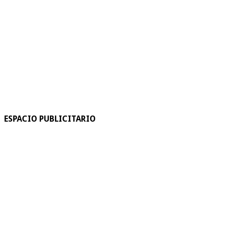
ESPACIO PUBLICITARIO