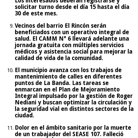
Los interesados deberán registrarse y
solicitar turno desde el día 15 hasta el día
30 de este mes.
Vecinos del barrio El Rincón serán
beneficiados con un operativo integral de
salud. El CAMM N° 6 llevará adelante una
jornada gratuita con múltiples servicios
médicos y asistencia social para mejorar la
calidad de vida de la comunidad.
El municipio avanza con los trabajos de
mantenimiento de calles en diferentes
puntos de La Banda. Las tareas se
enmarcan en el Plan de Mejoramiento
Integral impulsado por la gestión de Roger
Nediani y buscan optimizar la circulación y
la seguridad vial en distintos sectores de la
ciudad.
Dolor en el ámbito sanitario por la muerte
de un trabajador del SEASE 107. Falleció