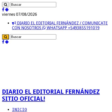
viernes 07/08/2026
DIARIO EL EDITORIAL FERNÁNDEZ / COMUNICATE
CON NOSOTROS
WHATSAPP +5493855191019
DIARIO EL EDITORIAL FERNÁNDEZ
SITIO OFICIAL!
INICIO