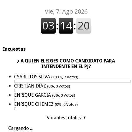
Encuestas
¿ A QUIEN ELEIGES COMO CANDIDATO PARA
INTENDENTE EN EL PJ?
CSARLITOS SILVA
(100%, 7 Votos)
CRISTIAN DIAZ
(0%, 0 Votos)
ENRIQUE GARCIA
(0%, 0 Votos)
ENRIQUE CHEMEZ
(0%, 0 Votos)
Votantes totales:
7
Cargando ...