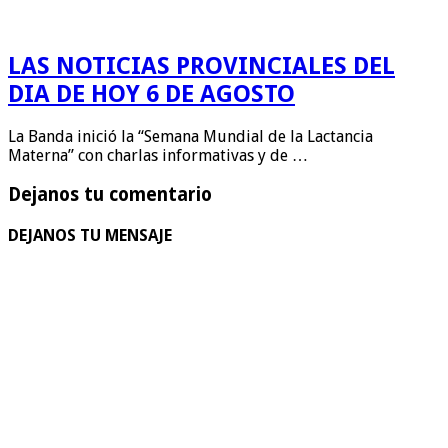
LAS NOTICIAS PROVINCIALES DEL
DIA DE HOY 6 DE AGOSTO
La Banda inició la “Semana Mundial de la Lactancia
Materna” con charlas informativas y de …
Dejanos tu comentario
DEJANOS TU MENSAJE