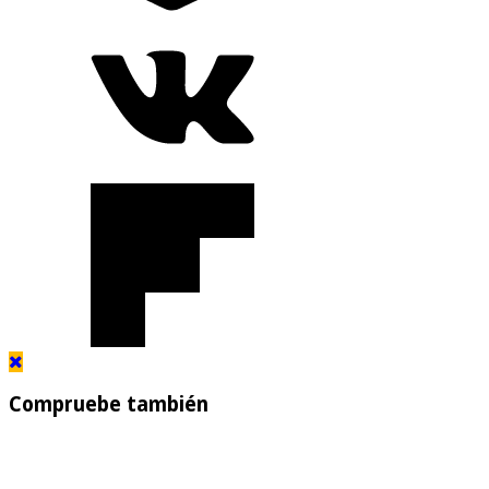
Compruebe también