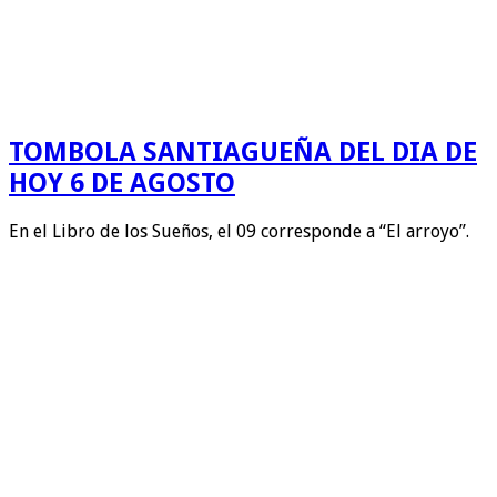
TOMBOLA SANTIAGUEÑA DEL DIA DE
HOY 6 DE AGOSTO
En el Libro de los Sueños, el 09 corresponde a “El arroyo”.