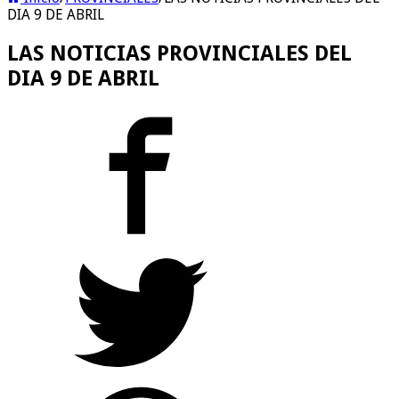
DIA 9 DE ABRIL
LAS NOTICIAS PROVINCIALES DEL
DIA 9 DE ABRIL