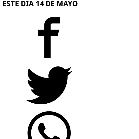
ESTE DIA 14 DE MAYO