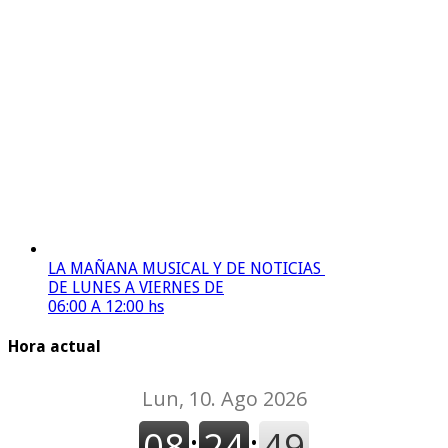
LA MAÑANA MUSICAL Y DE NOTICIAS
DE LUNES A VIERNES DE
06:00 A 12:00 hs
Hora actual