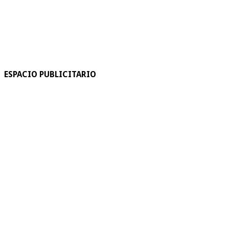
ESPACIO PUBLICITARIO