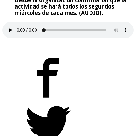
Desde la organización confirmaron que la
actividad se hará todos los segundos
miércoles de cada mes. (AUDIO).