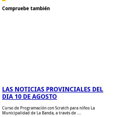
Compruebe también
LAS NOTICIAS PROVINCIALES DEL
DIA 10 DE AGOSTO
Curso de Programación con Scratch para niños La
Municipalidad de La Banda, a través de …