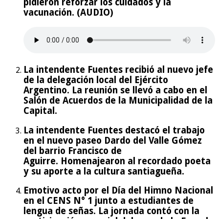
pidieron reforzar los cuidados y la
vacunación. (AUDIO)
La intendente Fuentes recibió al nuevo jefe
de la delegación local del Ejército
Argentino. La reunión se llevó a cabo en el
Salón de Acuerdos de la Municipalidad de la
Capital.
La intendente Fuentes destacó el trabajo
en el nuevo paseo Dardo del Valle Gómez
del barrio Francisco de
Aguirre. Homenajearon al recordado poeta
y su aporte a la cultura santiagueña.
Emotivo acto por el Día del Himno Nacional
en el CENS N° 1 junto a estudiantes de
lengua de señas. La jornada contó con la