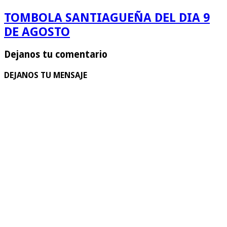
TOMBOLA SANTIAGUEÑA DEL DIA 9
DE AGOSTO
Dejanos tu comentario
DEJANOS TU MENSAJE