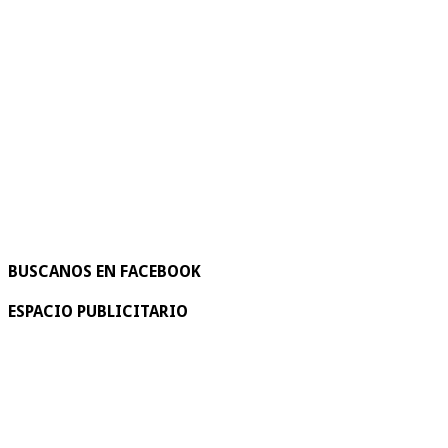
BUSCANOS EN FACEBOOK
ESPACIO PUBLICITARIO