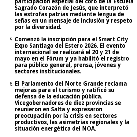
participación especial del coro de la Escuela
Sagrado Corazón de Jesús, que interpretó
las estrofas patrias mediante lengua de
señas en un mensaje de inclusión y respeto
por la diversidad.
Comenzó la inscripción para el Smart City
Expo Santiago del Estero 2026. El evento
internacional se realizará el 20 y 21 de
mayo en el Fórum y ya habilitó el registro
para público general, prensa, jóvenes y
sectores institucionales.
El Parlamento del Norte Grande reclama
mejoras para el turismo y ratificó su
defensa de la educación pública.
Vicegobernadores de diez provincias se
reunieron en Salta y expresaron
preocupación por la crisis en sectores
productivos, las asimetrías regionales y la
situación energética del NOA.