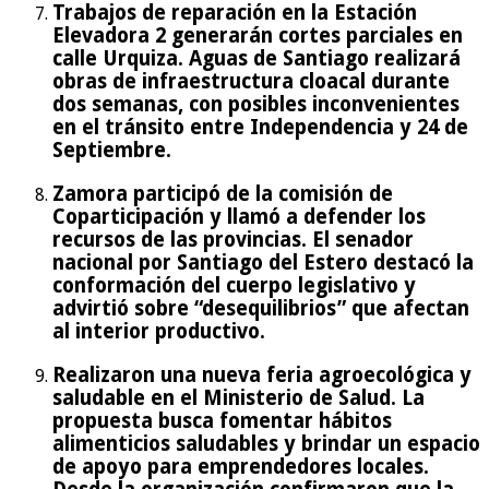
Trabajos de reparación en la Estación
Elevadora 2 generarán cortes parciales en
calle Urquiza. Aguas de Santiago realizará
obras de infraestructura cloacal durante
dos semanas, con posibles inconvenientes
en el tránsito entre Independencia y 24 de
Septiembre.
Zamora participó de la comisión de
Coparticipación y llamó a defender los
recursos de las provincias. El senador
nacional por Santiago del Estero destacó la
conformación del cuerpo legislativo y
advirtió sobre “desequilibrios” que afectan
al interior productivo.
Realizaron una nueva feria agroecológica y
saludable en el Ministerio de Salud. La
propuesta busca fomentar hábitos
alimenticios saludables y brindar un espacio
de apoyo para emprendedores locales.