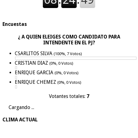
Encuestas
¿ A QUIEN ELEIGES COMO CANDIDATO PARA
INTENDENTE EN EL PJ?
CSARLITOS SILVA
(100%, 7 Votos)
CRISTIAN DIAZ
(0%, 0 Votos)
ENRIQUE GARCIA
(0%, 0 Votos)
ENRIQUE CHEMEZ
(0%, 0 Votos)
Votantes totales:
7
Cargando ...
CLIMA ACTUAL