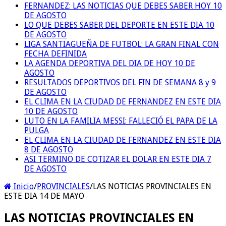
FERNANDEZ: LAS NOTICIAS QUE DEBES SABER HOY 10
DE AGOSTO
LO QUE DEBES SABER DEL DEPORTE EN ESTE DIA 10
DE AGOSTO
LIGA SANTIAGUEÑA DE FUTBOL: LA GRAN FINAL CON
FECHA DEFINIDA
LA AGENDA DEPORTIVA DEL DIA DE HOY 10 DE
AGOSTO
RESULTADOS DEPORTIVOS DEL FIN DE SEMANA 8 y 9
DE AGOSTO
EL CLIMA EN LA CIUDAD DE FERNANDEZ EN ESTE DIA
10 DE AGOSTO
LUTO EN LA FAMILIA MESSI: FALLECIÓ EL PAPA DE LA
PULGA
EL CLIMA EN LA CIUDAD DE FERNANDEZ EN ESTE DIA
8 DE AGOSTO
ASI TERMINO DE COTIZAR EL DOLAR EN ESTE DIA 7
DE AGOSTO
Inicio
/
PROVINCIALES
/
LAS NOTICIAS PROVINCIALES EN
ESTE DIA 14 DE MAYO
LAS NOTICIAS PROVINCIALES EN