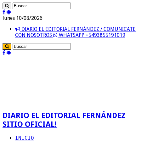
lunes 10/08/2026
DIARIO EL EDITORIAL FERNÁNDEZ / COMUNICATE
CON NOSOTROS
WHATSAPP +5493855191019
DIARIO EL EDITORIAL FERNÁNDEZ
SITIO OFICIAL!
INICIO