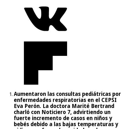
Aumentaron las consultas pediátricas por
enfermedades respiratorias en el CEPSI
Eva Perón. La doctora Marité Bertrand
charló con Noticiero 7, advirtiendo un
fuerte incremento de casos en niños y
bebés debido a las bajas temperaturas y