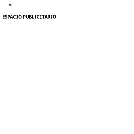
ESPACIO PUBLICITARIO