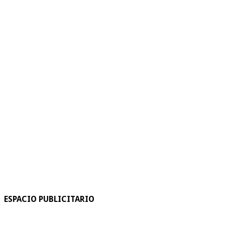
ESPACIO PUBLICITARIO