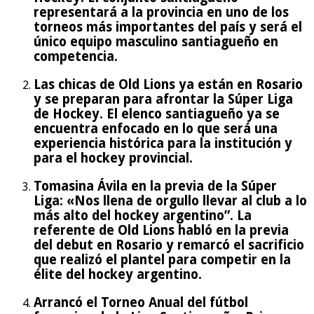
representará a la provincia en uno de los
torneos más importantes del país y será el
único equipo masculino santiagueño en
competencia.
Las chicas de Old Lions ya están en Rosario
y se preparan para afrontar la Súper Liga
de Hockey. El elenco santiagueño ya se
encuentra enfocado en lo que será una
experiencia histórica para la institución y
para el hockey provincial.
Tomasina Ávila en la previa de la Súper
Liga: «Nos llena de orgullo llevar al club a lo
más alto del hockey argentino”. La
referente de Old Lions habló en la previa
del debut en Rosario y remarcó el sacrificio
que realizó el plantel para competir en la
élite del hockey argentino.
Arrancó el Torneo Anual del fútbol