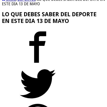
ESTE DIA 13 DE MAYO
LO QUE DEBES SABER DEL DEPORTE
EN ESTE DIA 13 DE MAYO