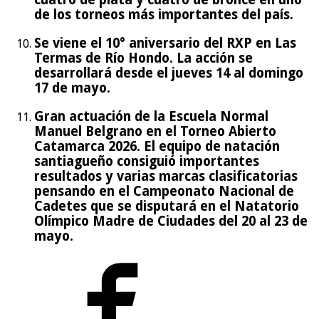
de los torneos más importantes del país.
Se viene el 10° aniversario del RXP en Las
Termas de Río Hondo. La acción se
desarrollará desde el jueves 14 al domingo
17 de mayo.
Gran actuación de la Escuela Normal
Manuel Belgrano en el Torneo Abierto
Catamarca 2026. El equipo de natación
santiagueño consiguió importantes
resultados y varias marcas clasificatorias
pensando en el Campeonato Nacional de
Cadetes que se disputará en el Natatorio
Olímpico Madre de Ciudades del 20 al 23 de
mayo.