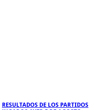
RESULTADOS DE LOS PARTIDOS