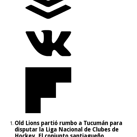
Old Lions partió rumbo a Tucumán para
disputar la Liga Nacional de Clubes de
Hockey. El conjunto santiagueño