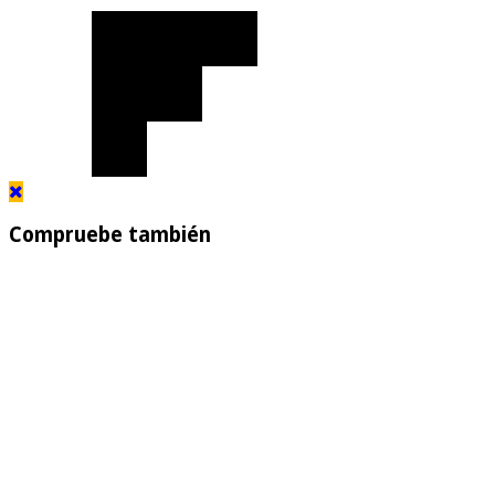
Compruebe también