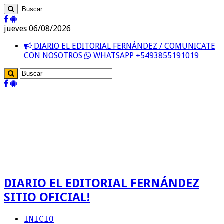
jueves 06/08/2026
DIARIO EL EDITORIAL FERNÁNDEZ / COMUNICATE
CON NOSOTROS
WHATSAPP +5493855191019
DIARIO EL EDITORIAL FERNÁNDEZ
SITIO OFICIAL!
INICIO