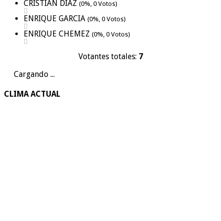
CRISTIAN DIAZ
(0%, 0 Votos)
ENRIQUE GARCIA
(0%, 0 Votos)
ENRIQUE CHEMEZ
(0%, 0 Votos)
Votantes totales:
7
Cargando ...
CLIMA ACTUAL