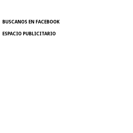
BUSCANOS EN FACEBOOK
ESPACIO PUBLICITARIO