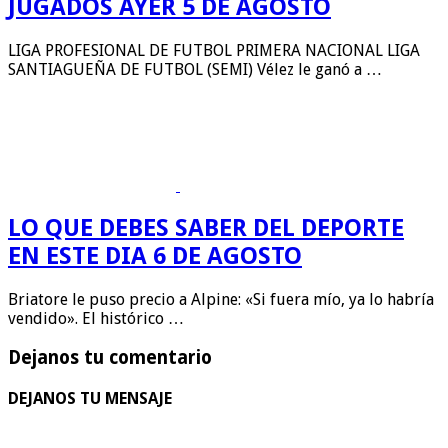
JUGADOS AYER 5 DE AGOSTO
LIGA PROFESIONAL DE FUTBOL PRIMERA NACIONAL LIGA
SANTIAGUEÑA DE FUTBOL (SEMI) Vélez le ganó a …
LO QUE DEBES SABER DEL DEPORTE
EN ESTE DIA 6 DE AGOSTO
Briatore le puso precio a Alpine: «Si fuera mío, ya lo habría
vendido». El histórico …
Dejanos tu comentario
DEJANOS TU MENSAJE