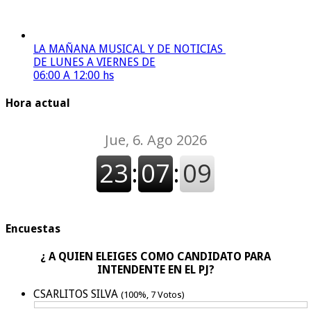
LA MAÑANA MUSICAL Y DE NOTICIAS
DE LUNES A VIERNES DE
06:00 A 12:00 hs
Hora actual
Encuestas
¿ A QUIEN ELEIGES COMO CANDIDATO PARA
INTENDENTE EN EL PJ?
CSARLITOS SILVA
(100%, 7 Votos)