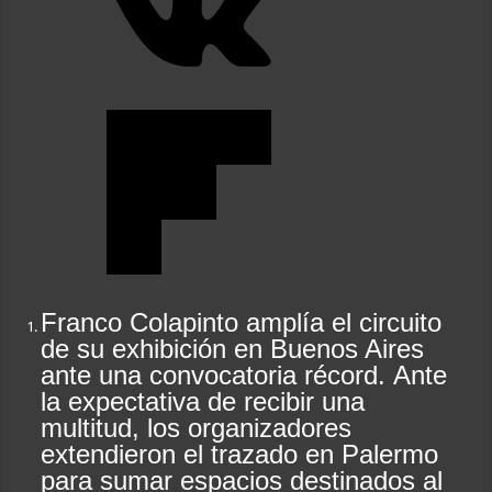
Franco Colapinto amplía el circuito
de su exhibición en Buenos Aires
ante una convocatoria récord. Ante
la expectativa de recibir una
multitud, los organizadores
extendieron el trazado en Palermo
para sumar espacios destinados al