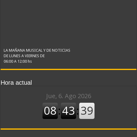
LA MAÑANA MUSICAL Y DE NOTICIAS
DE LUNES A VIERNES DE
06:00 A 12:00 hs
Hora actual