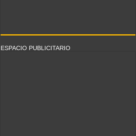
ESPACIO PUBLICITARIO