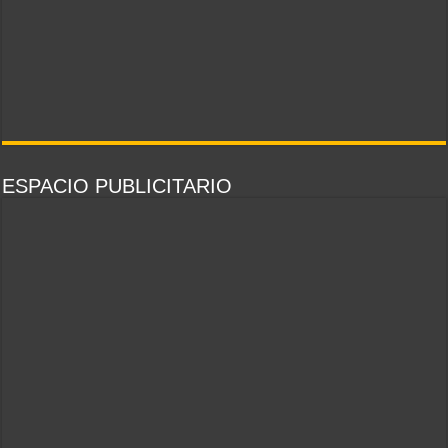
ESPACIO PUBLICITARIO