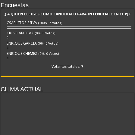
Encuestas
¿ A QUIEN ELEIGES COMO CANDIDATO PARA INTENDENTE EN EL PJ?
CSARLITOS SILVA
(100%, 7 Votos)
CRISTIAN DIAZ
(0%, 0 Votos)
ENRIQUE GARCIA
(0%, 0 Votos)
ENRIQUE CHEMEZ
(0%, 0 Votos)
Votantes totales:
7
CLIMA ACTUAL