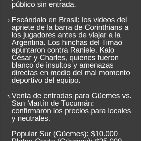
público sin entrada.
Escándalo en Brasil: los videos del
apriete de la barra de Corinthians a
los jugadores antes de viajar a la
Argentina. Los hinchas del Timao
apuntaron contra Raniele, Kaio
César y Charles, quienes fueron
blanco de insultos y amenazas
directas en medio del mal momento
deportivo del equipo.
Venta de entradas para Güemes vs.
San Martín de Tucumán:
confirmaron los precios para locales
y neutrales.
Popular Sur (Güemes): $10.000