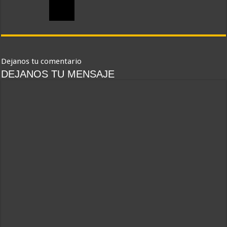
Dejanos tu comentario
DEJANOS TU MENSAJE